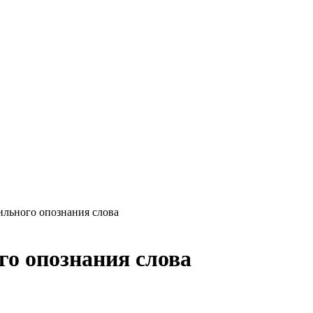
льного опознания слова
о опознания слова