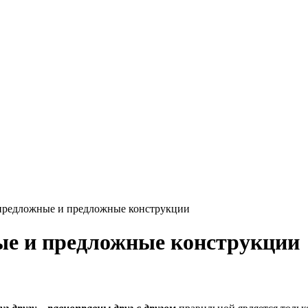
предложные и предложные конструкции
е и предложные конструкции