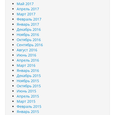
Май 2017
Апрель 2017
Март 2017
Февраль 2017
Январь 2017
Декабрь 2016
Ноябрь 2016
Октябрь 2016
Сентябрь 2016
Август 2016
Июнь 2016
Апрель 2016
Март 2016
Январь 2016
Декабрь 2015
Ноябрь 2015
Октябрь 2015
Июнь 2015
Апрель 2015
Март 2015
Февраль 2015
Январь 2015