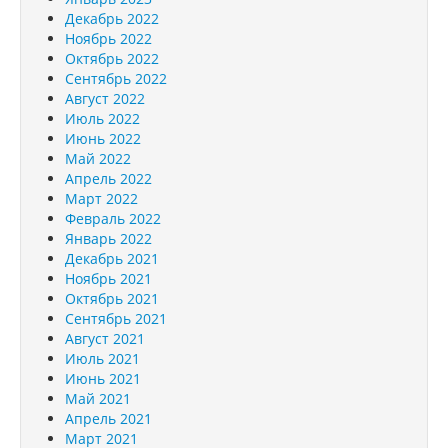
Декабрь 2022
Ноябрь 2022
Октябрь 2022
Сентябрь 2022
Август 2022
Июль 2022
Июнь 2022
Май 2022
Апрель 2022
Март 2022
Февраль 2022
Январь 2022
Декабрь 2021
Ноябрь 2021
Октябрь 2021
Сентябрь 2021
Август 2021
Июль 2021
Июнь 2021
Май 2021
Апрель 2021
Март 2021