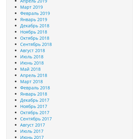
Апрель 2019
Март 2019
Февраль 2019
Январь 2019
Декабрь 2018
Ноябрь 2018
Октябрь 2018
Сентябрь 2018
Август 2018
Июль 2018
Июнь 2018
Май 2018
Апрель 2018
Март 2018
Февраль 2018
Январь 2018
Декабрь 2017
Ноябрь 2017
Октябрь 2017
Сентябрь 2017
Август 2017
Июль 2017
Июнь 2017