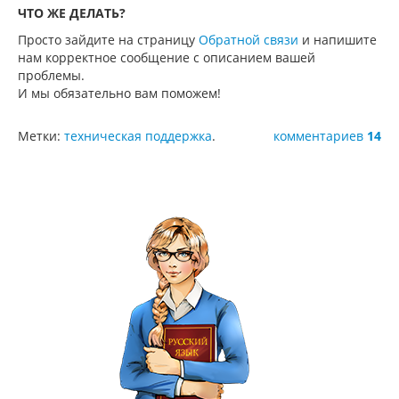
ЧТО ЖЕ ДЕЛАТЬ?
Просто зайдите на страницу
Обратной связи
и напишите
нам корректное сообщение с описанием вашей
проблемы.
И мы обязательно вам поможем!
Метки:
техническая поддержка
.
комментариев
14