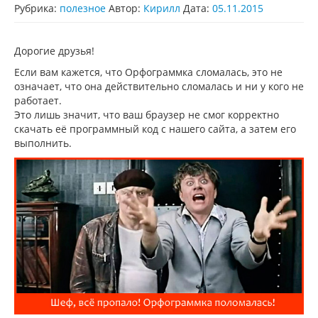
Рубрика:
полезное
Автор:
Кирилл
Дата:
05.11.2015
Дорогие друзья!
Если вам кажется, что Орфограммка сломалась, это не
означает, что она действительно сломалась и ни у кого не
работает.
Это лишь значит, что ваш браузер не смог корректно
скачать её программный код с нашего сайта, а затем его
выполнить.