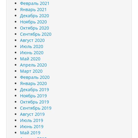
Февраль 2021
Январь 2021
Декабрь 2020
Ноябрь 2020
Октябрь 2020
Сентябрь 2020
Август 2020
Июль 2020
Июнь 2020
Май 2020
Апрель 2020
Март 2020
Февраль 2020
Январь 2020
Декабрь 2019
Ноябрь 2019
Октябрь 2019
Сентябрь 2019
Август 2019
Июль 2019
Июнь 2019
Май 2019