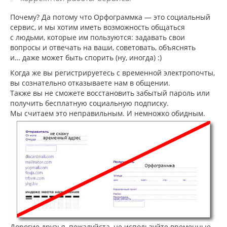
Почему? Да потому что Орфограммка — это социальный
сервис, и мы хотим иметь возможность общаться
с людьми, которые им пользуются: задавать свои
вопросы и отвечать на ваши, советовать, объяснять
и… даже может быть спорить (ну, иногда) :)
Когда же вы регистрируетесь с временной электропочты,
вы сознательно отказываете нам в общении.
Также вы не сможете восстановить забытый пароль или
получить бесплатную социальную подписку.
Мы считаем это неправильным. И немножко обидным.
Дорогие друзья, пожалуйста, не используйте временные