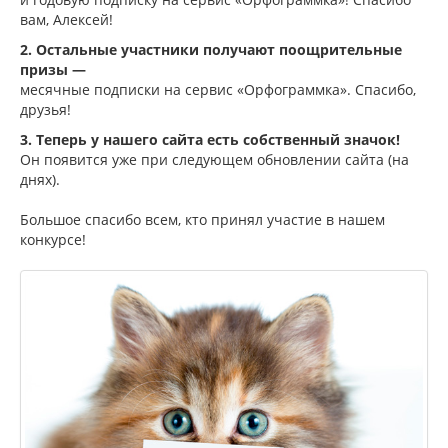
вам, Алексей!
2. Остальные участники получают поощрительные
призы —
месячные подписки на сервис «Орфограммка». Спасибо,
друзья!
3. Теперь у нашего сайта есть собственный значок!
Он появится уже при следующем обновлении сайта (на
днях).
Большое спасибо всем, кто принял участие в нашем
конкурсе!