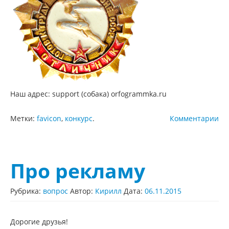
Наш адрес: support (собака) orfogrammka.ru
Метки:
favicon
,
конкурс
.
Комментарии
Про рекламу
Рубрика:
вопрос
Автор:
Кирилл
Дата:
06.11.2015
Дорогие друзья!