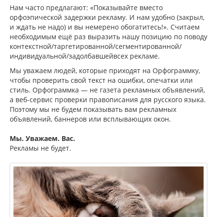
Нам часто предлагают: «Показывайте вместо
орфоэпической задержки рекламу. И нам удобно (закрыл,
и ждать не надо) и вы немерено обогатитесь!». Считаем
необходимым ещё раз выразить нашу позицию по поводу
контекстной/таргетированной/сегментированной/
индивидуальной/задолбавшейвсех рекламе.
Мы уважаем людей, которые приходят на Орфограммку,
чтобы проверить свой текст на ошибки, опечатки или
стиль. Орфограммка — не газета рекламных объявлений,
а веб-сервис проверки правописания для русского языка.
Поэтому мы не будем показывать вам рекламных
объявлений, баннеров или всплывающих окон.
Мы. Уважаем. Вас.
Рекламы не будет.