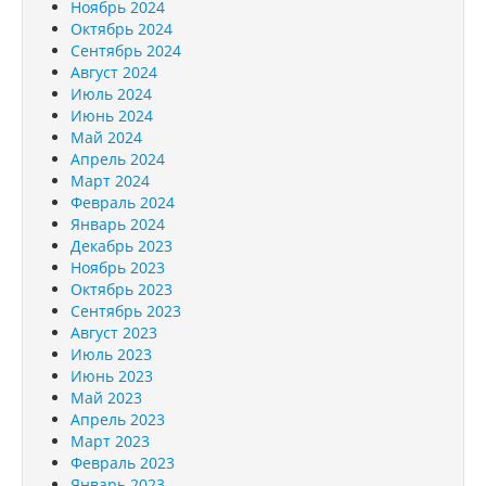
Ноябрь 2024
Октябрь 2024
Сентябрь 2024
Август 2024
Июль 2024
Июнь 2024
Май 2024
Апрель 2024
Март 2024
Февраль 2024
Январь 2024
Декабрь 2023
Ноябрь 2023
Октябрь 2023
Сентябрь 2023
Август 2023
Июль 2023
Июнь 2023
Май 2023
Апрель 2023
Март 2023
Февраль 2023
Январь 2023