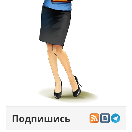
Подпишись