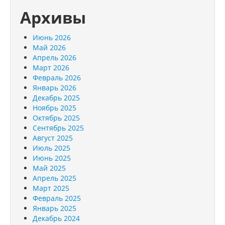
Архивы
Июнь 2026
Май 2026
Апрель 2026
Март 2026
Февраль 2026
Январь 2026
Декабрь 2025
Ноябрь 2025
Октябрь 2025
Сентябрь 2025
Август 2025
Июль 2025
Июнь 2025
Май 2025
Апрель 2025
Март 2025
Февраль 2025
Январь 2025
Декабрь 2024