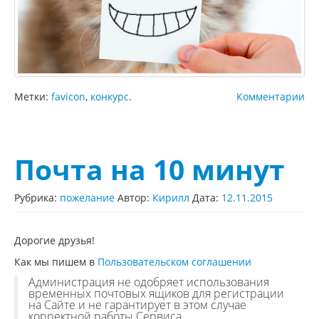
Метки:
favicon
,
конкурс
.
Комментарии
Почта на 10 минут
Рубрика:
пожелание
Автор:
Кирилл
Дата:
12.11.2015
Дорогие друзья!
Как мы пишем в
Пользовательском соглашении
Администрация не одобряет использования
временных почтовых ящиков для регистрации
на Сайте и не гарантирует в этом случае
корректной работы Сервиса.