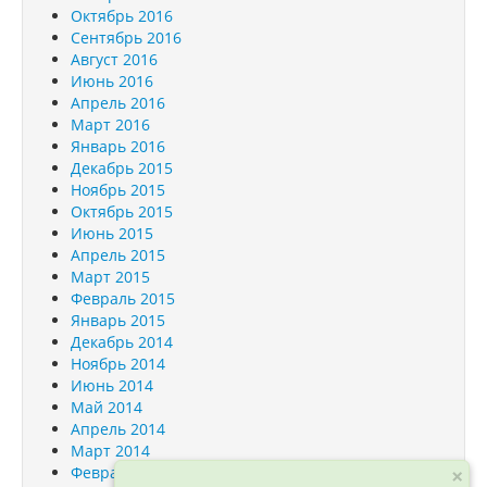
Октябрь 2016
Сентябрь 2016
Август 2016
Июнь 2016
Апрель 2016
Март 2016
Январь 2016
Декабрь 2015
Ноябрь 2015
Октябрь 2015
Июнь 2015
Апрель 2015
Март 2015
Февраль 2015
Январь 2015
Декабрь 2014
Ноябрь 2014
Июнь 2014
Май 2014
Апрель 2014
Март 2014
×
Февраль 2014