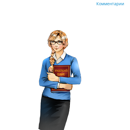
Комментарии