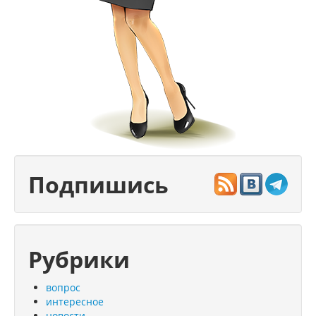
Подпишись
Рубрики
вопрос
интересное
новости