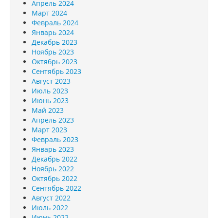
Апрель 2024
Март 2024
Февраль 2024
Январь 2024
Декабрь 2023
Ноябрь 2023
Октябрь 2023
Сентябрь 2023
Август 2023
Июль 2023
Июнь 2023
Май 2023
Апрель 2023
Март 2023
Февраль 2023
Январь 2023
Декабрь 2022
Ноябрь 2022
Октябрь 2022
Сентябрь 2022
Август 2022
Июль 2022
Июнь 2022