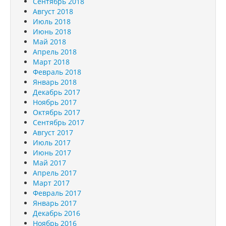
Сентябрь 2018
Август 2018
Июль 2018
Июнь 2018
Май 2018
Апрель 2018
Март 2018
Февраль 2018
Январь 2018
Декабрь 2017
Ноябрь 2017
Октябрь 2017
Сентябрь 2017
Август 2017
Июль 2017
Июнь 2017
Май 2017
Апрель 2017
Март 2017
Февраль 2017
Январь 2017
Декабрь 2016
Ноябрь 2016