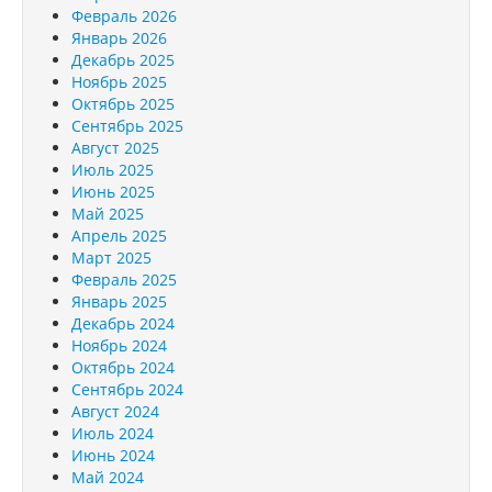
Февраль 2026
Январь 2026
Декабрь 2025
Ноябрь 2025
Октябрь 2025
Сентябрь 2025
Август 2025
Июль 2025
Июнь 2025
Май 2025
Апрель 2025
Март 2025
Февраль 2025
Январь 2025
Декабрь 2024
Ноябрь 2024
Октябрь 2024
Сентябрь 2024
Август 2024
Июль 2024
Июнь 2024
Май 2024