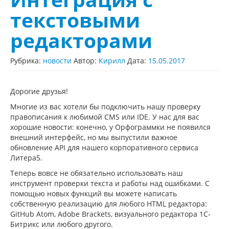
текстовыми
редакторами
Рубрика:
новости
Автор:
Кирилл
Дата:
15.05.2017
Дорогие друзья!
Многие из вас хотели бы подключить нашу проверку
правописания к любимой CMS или IDE. У нас для вас
хорошие новости: конечно, у Орфограммки не появился
внешний интерфейс, но мы выпустили важное
обновление API для нашего корпоративного сервиса
Литера5.
Теперь вовсе не обязательно использовать наш
инструмент проверки текста и работы над ошибками. С
помощью новых функций вы можете написать
собственную реализацию для любого HTML редактора:
GitHub Atom, Adobe Brackets, визуального редактора 1С-
Битрикс или любого другого.