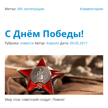
Метки:
API
,
интеграция
.
Комментарии
С Днём Победы!
Рубрика:
новости
Автор:
Кирилл
Дата:
09.05.2017
Мир спас советский солдат. Помни!