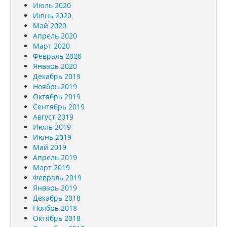
Июль 2020
Июнь 2020
Май 2020
Апрель 2020
Март 2020
Февраль 2020
Январь 2020
Декабрь 2019
Ноябрь 2019
Октябрь 2019
Сентябрь 2019
Август 2019
Июль 2019
Июнь 2019
Май 2019
Апрель 2019
Март 2019
Февраль 2019
Январь 2019
Декабрь 2018
Ноябрь 2018
Октябрь 2018