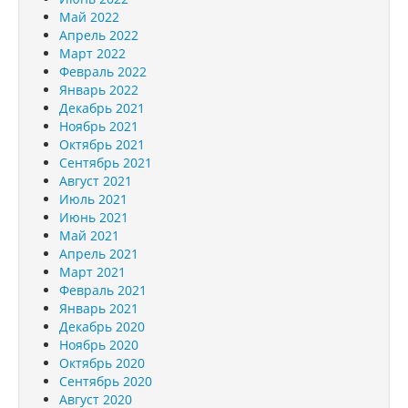
Май 2022
Апрель 2022
Март 2022
Февраль 2022
Январь 2022
Декабрь 2021
Ноябрь 2021
Октябрь 2021
Сентябрь 2021
Август 2021
Июль 2021
Июнь 2021
Май 2021
Апрель 2021
Март 2021
Февраль 2021
Январь 2021
Декабрь 2020
Ноябрь 2020
Октябрь 2020
Сентябрь 2020
Август 2020