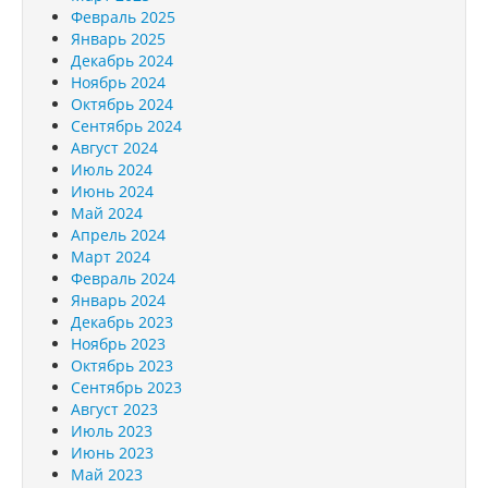
Февраль 2025
Январь 2025
Декабрь 2024
Ноябрь 2024
Октябрь 2024
Сентябрь 2024
Август 2024
Июль 2024
Июнь 2024
Май 2024
Апрель 2024
Март 2024
Февраль 2024
Январь 2024
Декабрь 2023
Ноябрь 2023
Октябрь 2023
Сентябрь 2023
Август 2023
Июль 2023
Июнь 2023
Май 2023