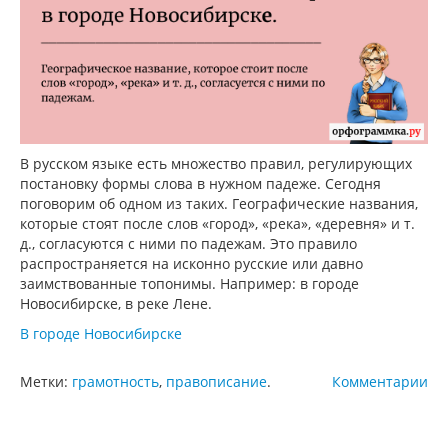
В русском языке есть множество правил, регулирующих
постановку формы слова в нужном падеже. Сегодня
поговорим об одном из таких. Географические названия,
которые стоят после слов «город», «река», «деревня» и т.
д., согласуются с ними по падежам. Это правило
распространяется на исконно русские или давно
заимствованные топонимы. Например: в городе
Новосибирске, в реке Лене.
В городе Новосибирске
Метки:
грамотность
,
правописание
.
Комментарии