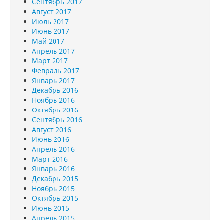
Сентябрь 2017
Август 2017
Июль 2017
Июнь 2017
Май 2017
Апрель 2017
Март 2017
Февраль 2017
Январь 2017
Декабрь 2016
Ноябрь 2016
Октябрь 2016
Сентябрь 2016
Август 2016
Июнь 2016
Апрель 2016
Март 2016
Январь 2016
Декабрь 2015
Ноябрь 2015
Октябрь 2015
Июнь 2015
Апрель 2015