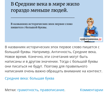
В названиях исторических эпох первое слово пишется с
большой буквы. Например, Античность, Средние века,
Новое время. Конечно, эти сочетания могут быть
написаны и в другом значении. Тогда с большой буквы
они писаться не будут. Поэтому для правильного
написания очень важно обращать внимание на контекст.
Средние века: большая буква
Метки:
грамотность
,
правописание
.
Комментарии