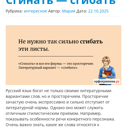
Рубрика:
интересное
Автор:
Мария
Дата:
22.10.2025
Русский язык богат не только своими литературными
вариантами слов, но и просторечием. Просторечие
зачастую очень экспрессивно и сильно отступает от
литературной нормы. Однако оно может служить
отличным стилистическим приёмом. Например,
показывать особенности речи конкретного персонажа.
Очень важно знать, какие же слова относятся к