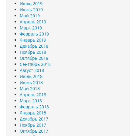
Июль 2019
Июнь 2019
Май 2019
Апрель 2019
Март 2019
Февраль 2019
Январь 2019
Декабрь 2018
Ноябрь 2018
Октябрь 2018
Сентябрь 2018
Август 2018
Июль 2018
Июнь 2018
Май 2018
Апрель 2018
Март 2018
Февраль 2018
Январь 2018
Декабрь 2017
Ноябрь 2017
Октябрь 2017