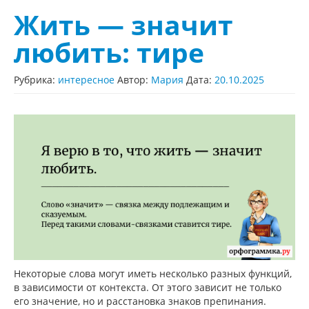
Жить — значит
любить: тире
Рубрика:
интересное
Автор:
Мария
Дата:
20.10.2025
Некоторые слова могут иметь несколько разных функций,
в зависимости от контекста. От этого зависит не только
его значение, но и расстановка знаков препинания.