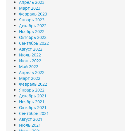
Апрель 2023
Март 2023
Февраль 2023
Январь 2023
Декабрь 2022
Ноябрь 2022
Октябрь 2022
Сентябрь 2022
Август 2022
Июль 2022
Июнь 2022
Май 2022
Апрель 2022
Март 2022
Февраль 2022
Январь 2022
Декабрь 2021
Ноябрь 2021
Октябрь 2021
Сентябрь 2021
Август 2021
Июль 2021
Июнь 2021