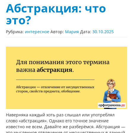
Абстракция: что
это?
Рубрика:
интересное
Автор:
Мария
Дата:
30.10.2025
Наверняка каждый хоть раз слышал или употреблял
слово «абстракция». Однако его точное значение
известно не всем. Давайте же разберёмся. Абстракция —
это мысленное отвлечение от несущественных в данный