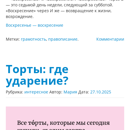
— это седьмой день недели, следующий за субботой.
«Воскресение» через И же — возвращение к жизни,
возрождение.
Воскресенье — воскресение
Метки:
грамотность
,
правописание
.
Комментарии
Торты: где
ударение?
Рубрика:
интересное
Автор:
Мария
Дата:
27.10.2025