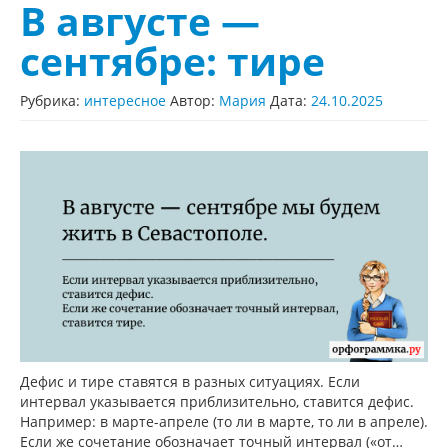
В августе —
сентябре: тире
Рубрика:
интересное
Автор:
Мария
Дата:
24.10.2025
Дефис и тире ставятся в разных ситуациях. Если
интервал указывается приблизительно, ставится дефис.
Например: в марте-апреле (то ли в марте, то ли в апреле).
Если же сочетание обозначает точный интервал («от…