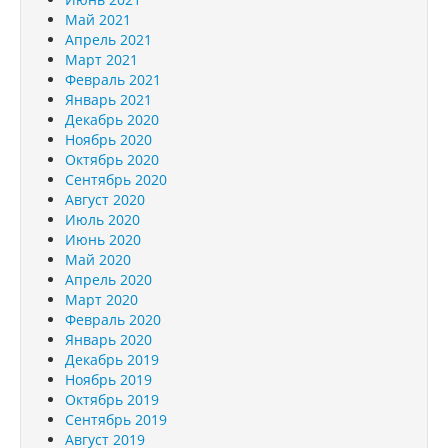
Май 2021
Апрель 2021
Март 2021
Февраль 2021
Январь 2021
Декабрь 2020
Ноябрь 2020
Октябрь 2020
Сентябрь 2020
Август 2020
Июль 2020
Июнь 2020
Май 2020
Апрель 2020
Март 2020
Февраль 2020
Январь 2020
Декабрь 2019
Ноябрь 2019
Октябрь 2019
Сентябрь 2019
Август 2019