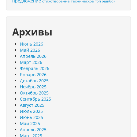
предложение
стихотворение
техническое
топ ошибок
Архивы
Июнь 2026
Май 2026
Апрель 2026
Март 2026
Февраль 2026
Январь 2026
Декабрь 2025
Ноябрь 2025
Октябрь 2025
Сентябрь 2025
Август 2025
Июль 2025
Июнь 2025
Май 2025
Апрель 2025
Март 2025