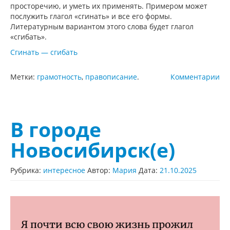
просторечию, и уметь их применять. Примером может
послужить глагол «сгинать» и все его формы.
Литературным вариантом этого слова будет глагол
«сгибать».
Сгинать — сгибать
Метки:
грамотность
,
правописание
.
Комментарии
В городе
Новосибирск(е)
Рубрика:
интересное
Автор:
Мария
Дата:
21.10.2025