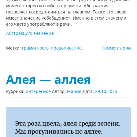
момент сторон и свойств предмета. Абстракция
позволяет сосредоточиться на главном. Также это слово
имеет значение «обобщение». Именно в этом значении
его часто употребляют в речи.
Абстракция: значение
Метки:
грамотность
,
правописание
.
Комментарии
Алея — аллея
Рубрика:
интересное
Автор:
Мария
Дата:
29.10.2025