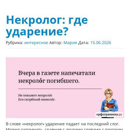
Некролог: где
ударение?
Рубрика:
интересное
Автор:
Мария
Дата:
15.06.2026
В слове «некролог» ударение падает на последний слог.
Можно запомнить, сравнив с другими словами с похожим