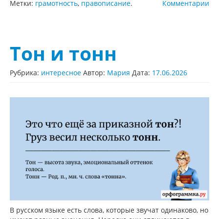
Метки:
грамотность
,
правописание
.
Комментарии
Тон и тонн
Рубрика:
интересное
Автор:
Мария
Дата:
17.06.2026
В русском языке есть слова, которые звучат одинаково, но