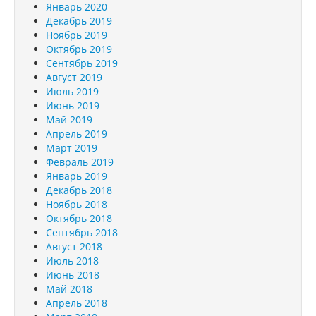
Январь 2020
Декабрь 2019
Ноябрь 2019
Октябрь 2019
Сентябрь 2019
Август 2019
Июль 2019
Июнь 2019
Май 2019
Апрель 2019
Март 2019
Февраль 2019
Январь 2019
Декабрь 2018
Ноябрь 2018
Октябрь 2018
Сентябрь 2018
Август 2018
Июль 2018
Июнь 2018
Май 2018
Апрель 2018