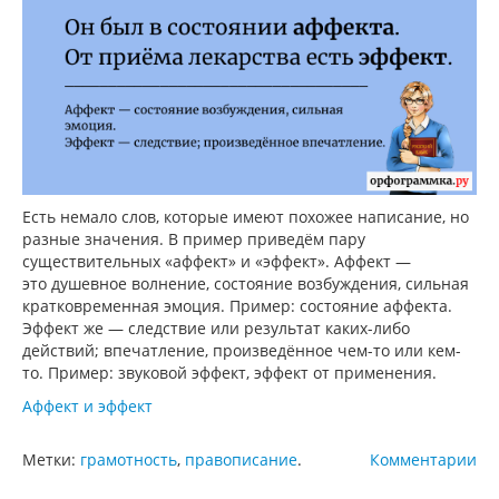
Есть немало слов, которые имеют похожее написание, но
разные значения. В пример приведём пару
существительных «аффект» и «эффект». Аффект —
это душевное волнение, состояние возбуждения, сильная
кратковременная эмоция. Пример: состояние аффекта.
Эффект же — следствие или результат каких-либо
действий; впечатление, произведённое чем-то или кем-
то. Пример: звуковой эффект, эффект от применения.
Аффект и эффект
Метки:
грамотность
,
правописание
.
Комментарии