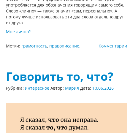
употребляется для обозначения говорящим самого себя.
Слово «лично» — также значит «сам, персонально». А
потому лучше использовать эти два слова отдельно друг
от друга.
Мне лично?
Метки:
грамотность
,
правописание
.
Комментарии
Говорить то, что?
Рубрика:
интересное
Автор:
Мария
Дата:
10.06.2026