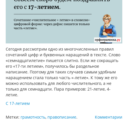
Сегодня рассмотрим одно из многочисленных правил
сочетаний цифр и буквенных наращений в тексте. Слово
«семнадцатилетие» пишется слитно. Если же сокращать
его «17-ти летием», получилось бы раздельное
написание. Поэтому для таких случаев самым удобным
наращением стала только часть «-летие». К тому же его
можно использовать для любого числительного, а не
только для семнадцати. Пара примеров: 21-летие, 4-
летие.
С 17-летием
Метки:
грамотность
,
правописание
.
Комментарии