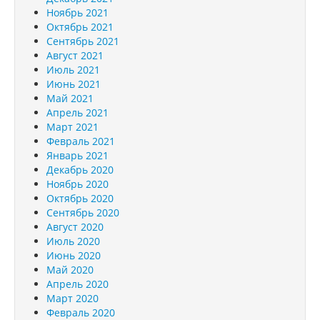
Ноябрь 2021
Октябрь 2021
Сентябрь 2021
Август 2021
Июль 2021
Июнь 2021
Май 2021
Апрель 2021
Март 2021
Февраль 2021
Январь 2021
Декабрь 2020
Ноябрь 2020
Октябрь 2020
Сентябрь 2020
Август 2020
Июль 2020
Июнь 2020
Май 2020
Апрель 2020
Март 2020
Февраль 2020