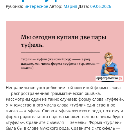
Рубрика:
интересное
Автор:
Мария
Дата:
09.06.2026
Неправильное употребление той или иной формы слова
— распространённая грамматическая ошибка.
Рассмотрим один из таких случаев: форму слова «туфлей».
У множественного числа слова «туфли» единственное
число — «туфля». Слово «туфля» женского рода, поэтому и
форма родительного падежа множественного числа будет
«туфель». Сравните с «земля — земель». Форма «туфлей»
была бы в слове мужского рода. Сравните с «трюфель —