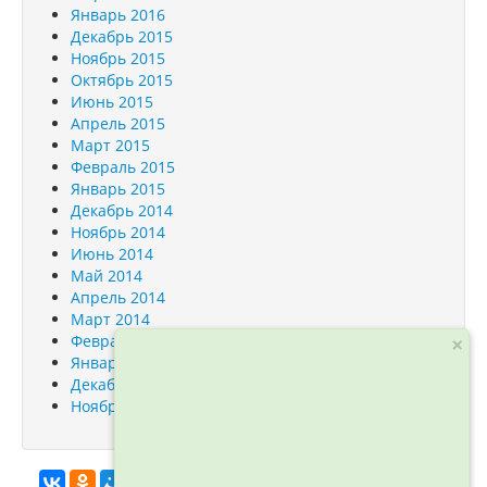
Январь 2016
Декабрь 2015
Ноябрь 2015
Октябрь 2015
Июнь 2015
Апрель 2015
Март 2015
Февраль 2015
Январь 2015
Декабрь 2014
Ноябрь 2014
Июнь 2014
Май 2014
Апрель 2014
Март 2014
Февраль 2014
×
Январь 2014
Декабрь 2013
Ноябрь 2013
info@orfogrammka.ru