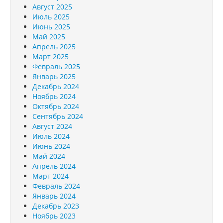
Август 2025
Июль 2025
Июнь 2025
Май 2025
Апрель 2025
Март 2025
Февраль 2025
Январь 2025
Декабрь 2024
Ноябрь 2024
Октябрь 2024
Сентябрь 2024
Август 2024
Июль 2024
Июнь 2024
Май 2024
Апрель 2024
Март 2024
Февраль 2024
Январь 2024
Декабрь 2023
Ноябрь 2023