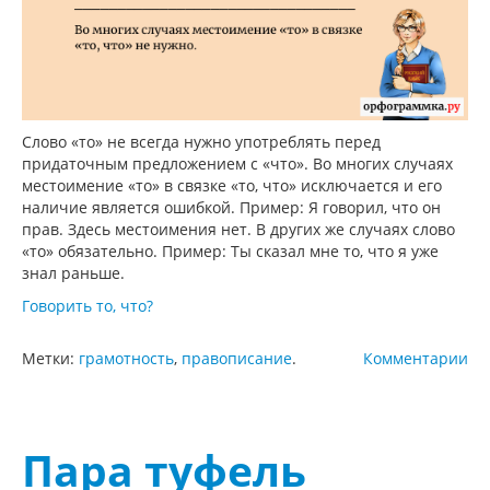
Слово «то» не всегда нужно употреблять перед
придаточным предложением с «что». Во многих случаях
местоимение «то» в связке «то, что» исключается и его
наличие является ошибкой. Пример: Я говорил, что он
прав. Здесь местоимения нет. В других же случаях слово
«то» обязательно. Пример: Ты сказал мне то, что я уже
знал раньше.
Говорить то, что?
Метки:
грамотность
,
правописание
.
Комментарии
Пара туфель