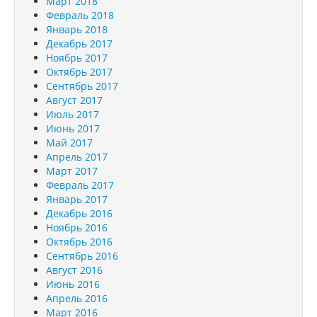
Март 2018
Февраль 2018
Январь 2018
Декабрь 2017
Ноябрь 2017
Октябрь 2017
Сентябрь 2017
Август 2017
Июль 2017
Июнь 2017
Май 2017
Апрель 2017
Март 2017
Февраль 2017
Январь 2017
Декабрь 2016
Ноябрь 2016
Октябрь 2016
Сентябрь 2016
Август 2016
Июнь 2016
Апрель 2016
Март 2016