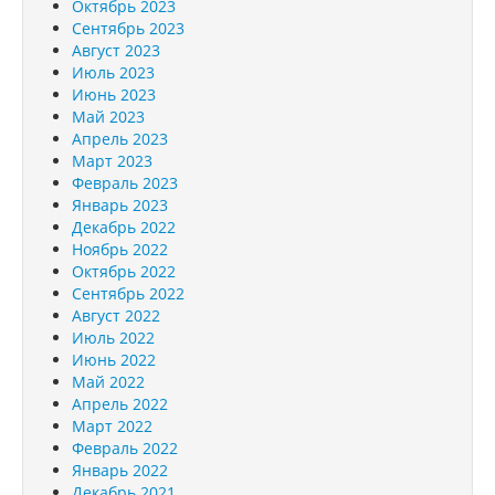
Октябрь 2023
Сентябрь 2023
Август 2023
Июль 2023
Июнь 2023
Май 2023
Апрель 2023
Март 2023
Февраль 2023
Январь 2023
Декабрь 2022
Ноябрь 2022
Октябрь 2022
Сентябрь 2022
Август 2022
Июль 2022
Июнь 2022
Май 2022
Апрель 2022
Март 2022
Февраль 2022
Январь 2022
Декабрь 2021