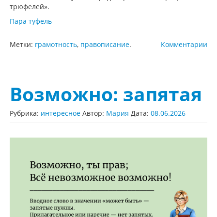
трюфелей».
Пара туфель
Метки:
грамотность
,
правописание
.
Комментарии
Возможно: запятая
Рубрика:
интересное
Автор:
Мария
Дата:
08.06.2026