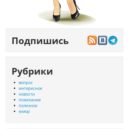
Подпишись
Рубрики
вопрос
интересное
новости
пожелание
полезное
юмор