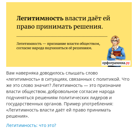
Вам наверняка доводилось слышать слово
«легитимность» в ситуациях, связанных с политикой. Что
же это слово значит? Легитимность — это признание
власти обществом, добровольное согласие народа
подчиняться решениям политических лидеров и
государственных органов. Пример употребления:
«Легитимность власти даёт ей право принимать
решения».
Легитимность: что это?