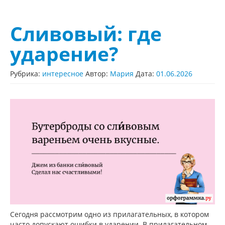
Сливовый: где
ударение?
Рубрика:
интересное
Автор:
Мария
Дата:
01.06.2026
Сегодня рассмотрим одно из прилагательных, в котором
часто допускают ошибки в ударении. В прилагательном