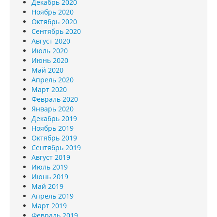
Декабрь 2020
Ноябрь 2020
Октябрь 2020
Сентябрь 2020
Август 2020
Июль 2020
Июнь 2020
Май 2020
Апрель 2020
Март 2020
Февраль 2020
Январь 2020
Декабрь 2019
Ноябрь 2019
Октябрь 2019
Сентябрь 2019
Август 2019
Июль 2019
Июнь 2019
Май 2019
Апрель 2019
Март 2019
Февраль 2019