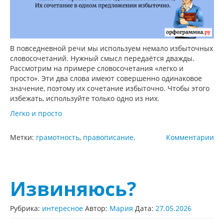
В повседневной речи мы используем немало избыточных
словосочетаний. Нужный смысл передаётся дважды.
Рассмотрим на примере словосочетания «легко и
просто». Эти два слова имеют совершенно одинаковое
значение, поэтому их сочетание избыточно. Чтобы этого
избежать, используйте только одно из них.
Легко и просто
Метки:
грамотность
,
правописание
.
Комментарии
Извиняюсь?
Рубрика:
интересное
Автор:
Мария
Дата:
27.05.2026