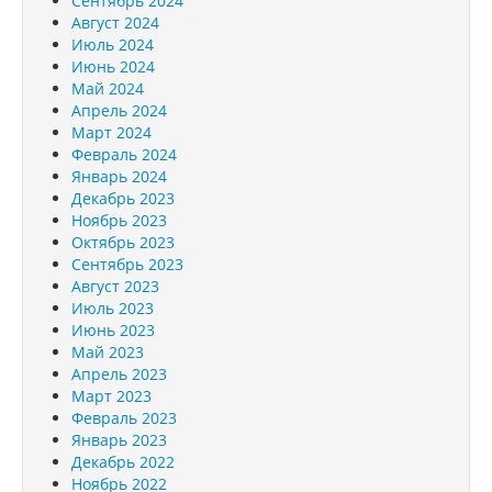
Сентябрь 2024
Август 2024
Июль 2024
Июнь 2024
Май 2024
Апрель 2024
Март 2024
Февраль 2024
Январь 2024
Декабрь 2023
Ноябрь 2023
Октябрь 2023
Сентябрь 2023
Август 2023
Июль 2023
Июнь 2023
Май 2023
Апрель 2023
Март 2023
Февраль 2023
Январь 2023
Декабрь 2022
Ноябрь 2022