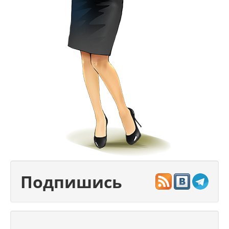
Подпишись