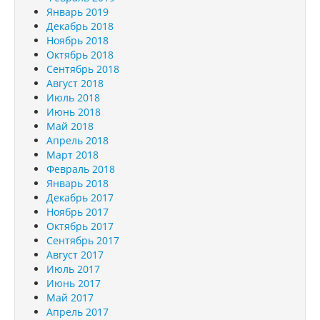
Январь 2019
Декабрь 2018
Ноябрь 2018
Октябрь 2018
Сентябрь 2018
Август 2018
Июль 2018
Июнь 2018
Май 2018
Апрель 2018
Март 2018
Февраль 2018
Январь 2018
Декабрь 2017
Ноябрь 2017
Октябрь 2017
Сентябрь 2017
Август 2017
Июль 2017
Июнь 2017
Май 2017
Апрель 2017