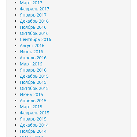
Март 2017
Февраль 2017
Январь 2017
Декабрь 2016
Ноябрь 2016
Октябрь 2016
Сентябрь 2016
Август 2016
Июнь 2016
Апрель 2016
Март 2016
Январь 2016
Декабрь 2015
Ноябрь 2015
Октябрь 2015
Июнь 2015
Апрель 2015
Март 2015
Февраль 2015
Январь 2015
Декабрь 2014
Ноябрь 2014