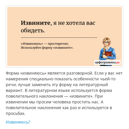
Форма «извиняюсь» является разговорной. Если у вас нет
намерения специально показать особенности чьей-то
речи, лучше заменить эту форму на литературный
вариант. В литературном языке используется форма
повелительного наклонения — «извините». При
извинении мы просим человека простить нас. А
повелительное наклонение как раз и используется в
просьбах.
Извиняюсь?