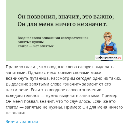
Правило гласит, что вводные слова следует выделять
запятыми. Однако с некоторыми словами может
возникнуть путаница. Рассмотрим сегодня одно из таких.
Выделение запятыми слова «значит» зависит от его
части речи. Если это вводное слово в значении
«следовательно» — нужно выделять запятыми. Пример:
Он меня позвал, значит, что-то случилось. Если же это
глагол — запятые не нужны. Пример: Он для меня ничего
не значит.
Значит, запятая