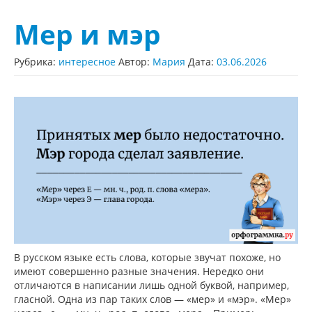
Мер и мэр
Рубрика:
интересное
Автор:
Мария
Дата:
03.06.2026
В русском языке есть слова, которые звучат похоже, но
имеют совершенно разные значения. Нередко они
отличаются в написании лишь одной буквой, например,
гласной. Одна из пар таких слов — «мер» и «мэр». «Мер»