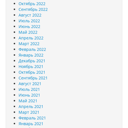
Октябрь 2022
Сентябрь 2022
Август 2022
Июль 2022
Июнь 2022
Май 2022
Апрель 2022
Март 2022
Февраль 2022
Январь 2022
Декабрь 2021
Ноябрь 2021
Октябрь 2021
Сентябрь 2021
Август 2021
Июль 2021
Июнь 2021
Май 2021
Апрель 2021
Март 2021
Февраль 2021
Январь 2021