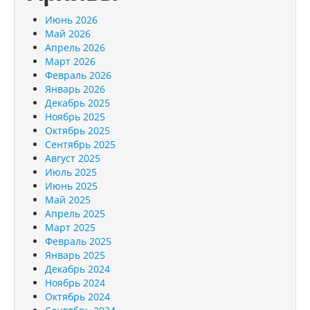
Июнь 2026
Май 2026
Апрель 2026
Март 2026
Февраль 2026
Январь 2026
Декабрь 2025
Ноябрь 2025
Октябрь 2025
Сентябрь 2025
Август 2025
Июль 2025
Июнь 2025
Май 2025
Апрель 2025
Март 2025
Февраль 2025
Январь 2025
Декабрь 2024
Ноябрь 2024
Октябрь 2024