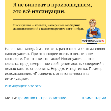
Наверняка каждый из нас хоть раз в жизни слышал слово
«инсинуация». При это, скорее всего, в негативном
контексте. Так что же это такое? Инсинуация — это
клевета, преднамеренное сообщение ложных сведений с
целью кого-то опорочить. Нередко исподтишка. Пример
использования: «Привлечь к ответственности за
инсинуации».
Инсинуация: что это?
Метки:
грамотность
,
правописание
.
Комментарии