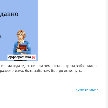
 Время года здесь ни при чём. Лета — «река Забвения» в
разеологизма: быть забытым, быстро исчезнуть.
Комментарии