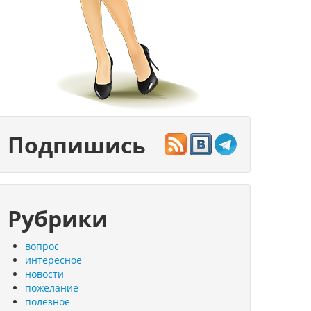
Подпишись
Рубрики
вопрос
интересное
новости
пожелание
полезное