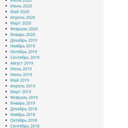
Июль 2020
Июнь 2020
Май 2020
Апрель 2020
Март 2020
Февраль 2020
Январь 2020
Декабрь 2019
Ноябрь 2019
Октябрь 2019
Сентябрь 2019
Август 2019
Июль 2019
Июнь 2019
Май 2019
Апрель 2019
Март 2019
Февраль 2019
Январь 2019
Декабрь 2018
Ноябрь 2018
Октябрь 2018
Сентябрь 2018