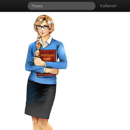
Кабинет