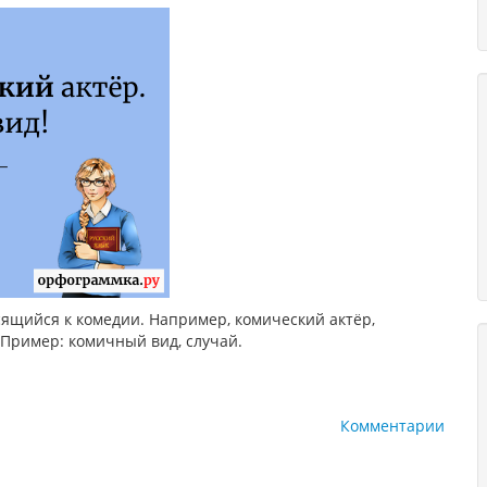
ящийся к комедии. Например, комический актёр,
 Пример: комичный вид, случай.
Комментарии