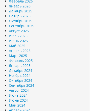
Февраль 2026
Январь 2026
Декабрь 2025
Ноябрь 2025
Октябрь 2025
Сентябрь 2025
Август 2025
Июль 2025
Июнь 2025
Май 2025
Апрель 2025
Март 2025
Февраль 2025
Январь 2025
Декабрь 2024
Ноябрь 2024
Октябрь 2024
Сентябрь 2024
Август 2024
Июль 2024
Июнь 2024
Май 2024
Апрель 2024