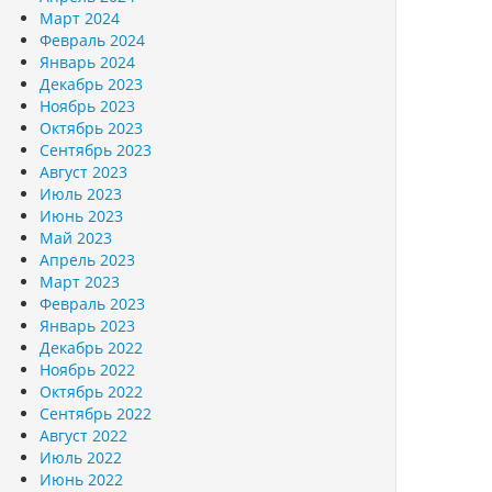
Март 2024
Февраль 2024
Январь 2024
Декабрь 2023
Ноябрь 2023
Октябрь 2023
Сентябрь 2023
Август 2023
Июль 2023
Июнь 2023
Май 2023
Апрель 2023
Март 2023
Февраль 2023
Январь 2023
Декабрь 2022
Ноябрь 2022
Октябрь 2022
Сентябрь 2022
Август 2022
Июль 2022
Июнь 2022