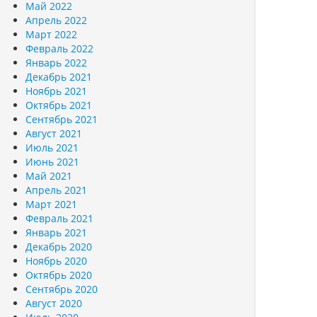
Май 2022
Апрель 2022
Март 2022
Февраль 2022
Январь 2022
Декабрь 2021
Ноябрь 2021
Октябрь 2021
Сентябрь 2021
Август 2021
Июль 2021
Июнь 2021
Май 2021
Апрель 2021
Март 2021
Февраль 2021
Январь 2021
Декабрь 2020
Ноябрь 2020
Октябрь 2020
Сентябрь 2020
Август 2020