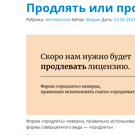
Продлять или пр
Рубрика:
интересное
Автор:
Мария
Дата:
23.06.202
Форма «продлять» неверна, правильно использоват
форма совершенного вида — «продлить».