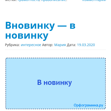
Вновинку — в
новинку
Рубрика:
интересное
Автор:
Мария
Дата:
19.03.2020