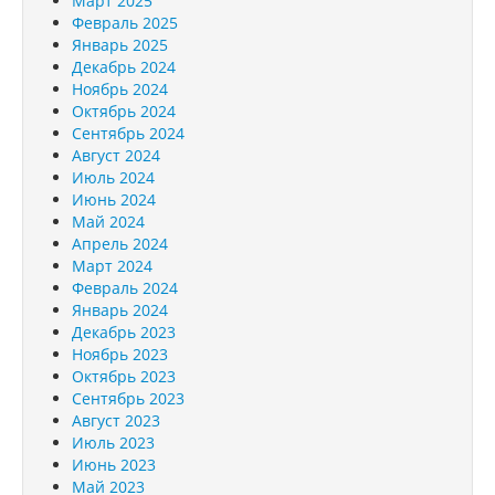
Март 2025
Февраль 2025
Январь 2025
Декабрь 2024
Ноябрь 2024
Октябрь 2024
Сентябрь 2024
Август 2024
Июль 2024
Июнь 2024
Май 2024
Апрель 2024
Март 2024
Февраль 2024
Январь 2024
Декабрь 2023
Ноябрь 2023
Октябрь 2023
Сентябрь 2023
Август 2023
Июль 2023
Июнь 2023
Май 2023