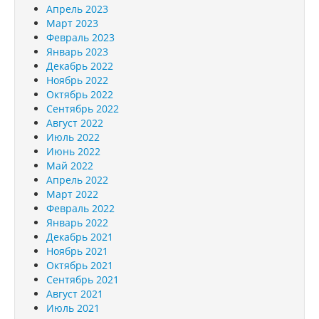
Апрель 2023
Март 2023
Февраль 2023
Январь 2023
Декабрь 2022
Ноябрь 2022
Октябрь 2022
Сентябрь 2022
Август 2022
Июль 2022
Июнь 2022
Май 2022
Апрель 2022
Март 2022
Февраль 2022
Январь 2022
Декабрь 2021
Ноябрь 2021
Октябрь 2021
Сентябрь 2021
Август 2021
Июль 2021