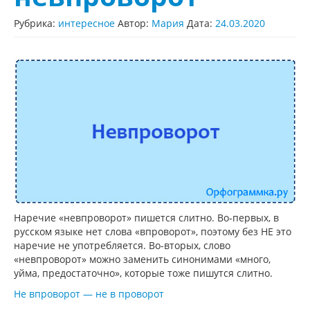
Рубрика:
интересное
Автор:
Мария
Дата:
24.03.2020
Наречие «невпроворот» пишется слитно. Во-первых, в
русском языке нет слова «впроворот», поэтому без НЕ это
наречие не употребляется. Во-вторых, слово
«невпроворот» можно заменить синонимами «много,
уйма, предостаточно», которые тоже пишутся слитно.
Не впроворот — не в проворот