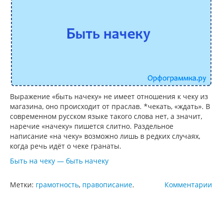
Выражение «быть начеку» не имеет отношения к чеку из
магазина, оно происходит от праслав. *чекать, «ждать». В
современном русском языке такого слова нет, а значит,
наречие «начеку» пишется слитно. Раздельное
написание «на чеку» возможно лишь в редких случаях,
когда речь идёт о чеке гранаты.
Быть на чеку — быть начеку
Метки:
грамотность
,
правописание
.
Комментарии