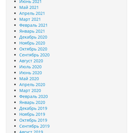
Июнь 2021
Май 2021
Апрель 2021
Март 2021
Февраль 2021
Январь 2021
Декабрь 2020
Ноябрь 2020
Октябрь 2020
Сентябрь 2020
Август 2020
Июль 2020
Июнь 2020
Май 2020
Апрель 2020
Март 2020
Февраль 2020
Январь 2020
Декабрь 2019
Ноябрь 2019
Октябрь 2019
Сентябрь 2019
Август 2019