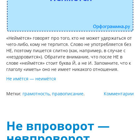
«Неймётся» говорят про того, кто не может удержаться от
чего-либо, кому не терпится. Слово не употребляется без
НЕ, поэтому пишется слитно (как, например, в случае с
«нездоровится»). Обратите внимание, что после НЕ в
слове «неймётся» стоит буква Й, а не И. Запомните, что к
глаголу «иметь» оно не имеет никакого отношения.
Не имётся — неимётся
Метки:
грамотность
,
правописание
.
Комментарии
Не впроворот —
невпроворот