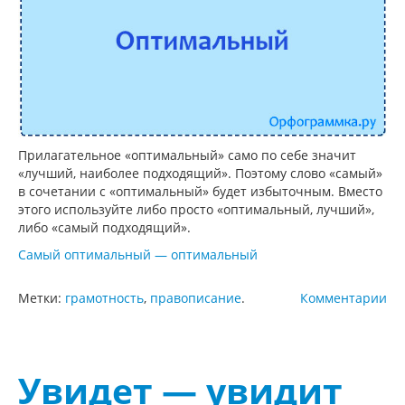
Прилагательное «оптимальный» само по себе значит
«лучший, наиболее подходящий». Поэтому слово «самый»
в сочетании с «оптимальный» будет избыточным. Вместо
этого используйте либо просто «оптимальный, лучший»,
либо «самый подходящий».
Самый оптимальный — оптимальный
Метки:
грамотность
,
правописание
.
Комментарии
Увидет — увидит