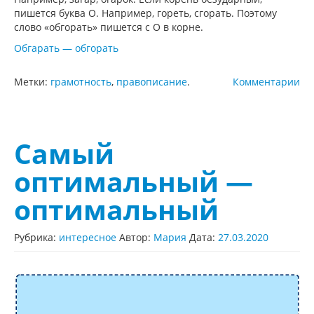
пишется буква О. Например, гореть, сгорать. Поэтому
слово «обгорать» пишется с О в корне.
Обгарать — обгорать
Метки:
грамотность
,
правописание
.
Комментарии
Самый
оптимальный —
оптимальный
Рубрика:
интересное
Автор:
Мария
Дата:
27.03.2020