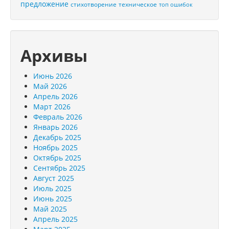
предложение
стихотворение
техническое
топ ошибок
Архивы
Июнь 2026
Май 2026
Апрель 2026
Март 2026
Февраль 2026
Январь 2026
Декабрь 2025
Ноябрь 2025
Октябрь 2025
Сентябрь 2025
Август 2025
Июль 2025
Июнь 2025
Май 2025
Апрель 2025