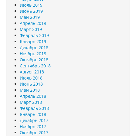
Июль 2019
Июнь 2019
Май 2019
Апрель 2019
Март 2019
Февраль 2019
Январь 2019
Декабрь 2018
Ноябрь 2018
Октябрь 2018
Сентябрь 2018
Август 2018
Июль 2018
Июнь 2018
Май 2018
Апрель 2018
Март 2018
Февраль 2018
Январь 2018
Декабрь 2017
Ноябрь 2017
Октябрь 2017