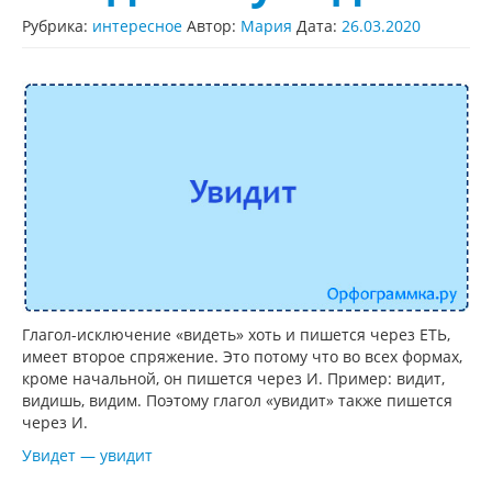
Рубрика:
интересное
Автор:
Мария
Дата:
26.03.2020
Глагол-исключение «видеть» хоть и пишется через ЕТЬ,
имеет второе спряжение. Это потому что во всех формах,
кроме начальной, он пишется через И. Пример: видит,
видишь, видим. Поэтому глагол «увидит» также пишется
через И.
Увидет — увидит