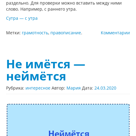
раздельно. Для проверки можно вставить между ними
слово. Например, с раннего утра.
Сутра — с утра
Метки:
грамотность
,
правописание
.
Комментарии
Не имётся —
неймётся
Рубрика:
интересное
Автор:
Мария
Дата:
24.03.2020