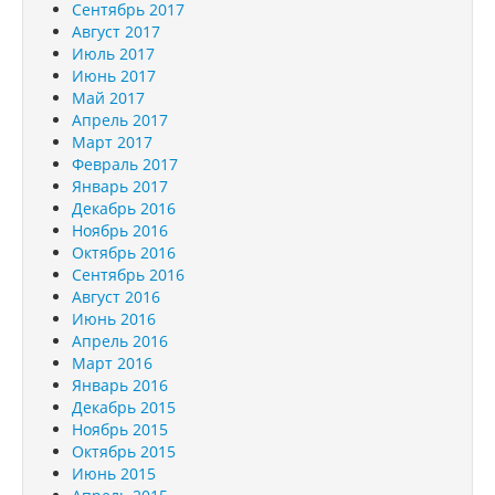
Сентябрь 2017
Август 2017
Июль 2017
Июнь 2017
Май 2017
Апрель 2017
Март 2017
Февраль 2017
Январь 2017
Декабрь 2016
Ноябрь 2016
Октябрь 2016
Сентябрь 2016
Август 2016
Июнь 2016
Апрель 2016
Март 2016
Январь 2016
Декабрь 2015
Ноябрь 2015
Октябрь 2015
Июнь 2015