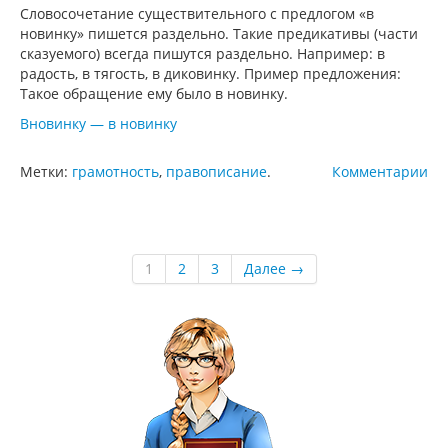
Словосочетание существительного с предлогом «в
новинку» пишется раздельно. Такие предикативы (части
сказуемого) всегда пишутся раздельно. Например: в
радость, в тягость, в диковинку. Пример предложения:
Такое обращение ему было в новинку.
Вновинку — в новинку
Метки:
грамотность
,
правописание
.
Комментарии
1
2
3
Далее →