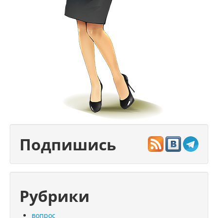
Подпишись
Рубрики
вопрос