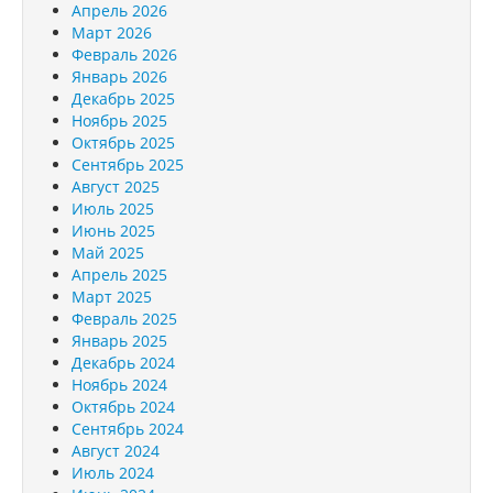
Апрель 2026
Март 2026
Февраль 2026
Январь 2026
Декабрь 2025
Ноябрь 2025
Октябрь 2025
Сентябрь 2025
Август 2025
Июль 2025
Июнь 2025
Май 2025
Апрель 2025
Март 2025
Февраль 2025
Январь 2025
Декабрь 2024
Ноябрь 2024
Октябрь 2024
Сентябрь 2024
Август 2024
Июль 2024