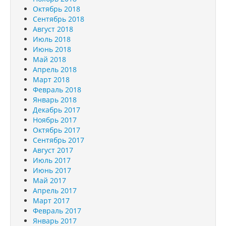
Октябрь 2018
Сентябрь 2018
Август 2018
Июль 2018
Июнь 2018
Май 2018
Апрель 2018
Март 2018
Февраль 2018
Январь 2018
Декабрь 2017
Ноябрь 2017
Октябрь 2017
Сентябрь 2017
Август 2017
Июль 2017
Июнь 2017
Май 2017
Апрель 2017
Март 2017
Февраль 2017
Январь 2017