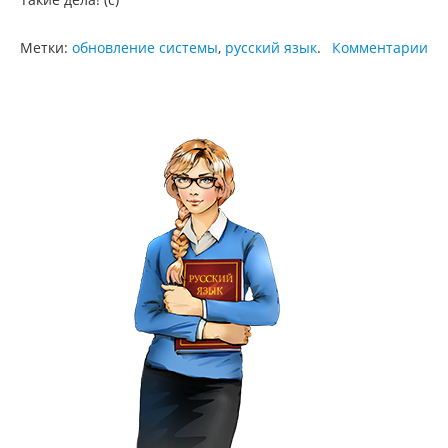
Метки:
обновление системы
,
русский язык
.
Комментарии