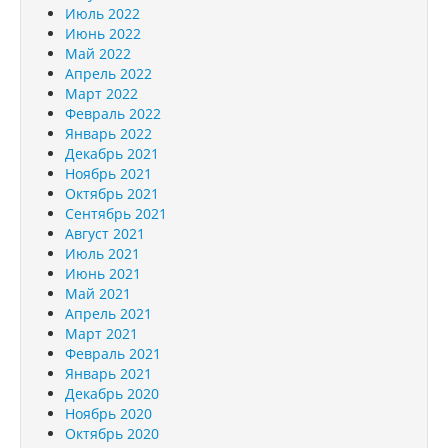
Июль 2022
Июнь 2022
Май 2022
Апрель 2022
Март 2022
Февраль 2022
Январь 2022
Декабрь 2021
Ноябрь 2021
Октябрь 2021
Сентябрь 2021
Август 2021
Июль 2021
Июнь 2021
Май 2021
Апрель 2021
Март 2021
Февраль 2021
Январь 2021
Декабрь 2020
Ноябрь 2020
Октябрь 2020