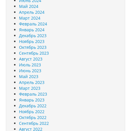
Июнь 2024
Май 2024
Апрель 2024
Март 2024
Февраль 2024
Январь 2024
Декабрь 2023
Ноябрь 2023
Октябрь 2023
Сентябрь 2023
Август 2023
Июль 2023
Июнь 2023
Май 2023
Апрель 2023
Март 2023
Февраль 2023
Январь 2023
Декабрь 2022
Ноябрь 2022
Октябрь 2022
Сентябрь 2022
Август 2022