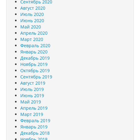
Сентябрь 2020
Август 2020
Июль 2020
Июнь 2020
Май 2020
Апрель 2020
Март 2020
Февраль 2020
Январь 2020
Декабрь 2019
Ноябрь 2019
Октябрь 2019
Сентябрь 2019
Август 2019
Июль 2019
Июнь 2019
Май 2019
Апрель 2019
Март 2019
Февраль 2019
Январь 2019
Декабрь 2018
Ноябрь 2018