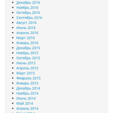
Декабрь 2016
Ноябрь 2016
Октябрь 2016
Сентябрь 2016
Август 2016
Июнь 2016
Апрель 2016
Март 2016
Январь 2016
Декабрь 2015
Ноябрь 2015
Октябрь 2015
Июнь 2015
Апрель 2015
Март 2015
Февраль 2015
Январь 2015
Декабрь 2014
Ноябрь 2014
Июнь 2014
Май 2014
Апрель 2014