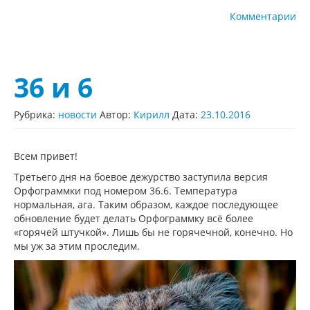
Комментарии
36 и 6
Рубрика:
новости
Автор:
Кирилл
Дата:
23.10.2016
Всем привет!
Третьего дня на боевое дежурство заступила версия
Орфограммки под номером 36.6. Температура
нормальная, ага. Таким образом, каждое последующее
обновление будет делать Орфограммку всё более
«горячей штучкой». Лишь бы не горячечной, конечно. Но
мы уж за этим проследим.