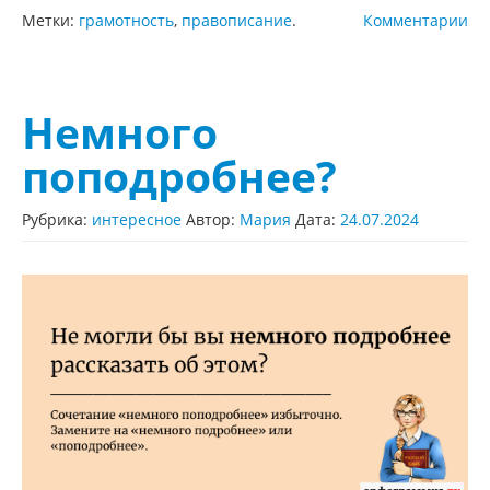
Метки:
грамотность
,
правописание
.
Комментарии
Немного
поподробнее?
Рубрика:
интересное
Автор:
Мария
Дата:
24.07.2024