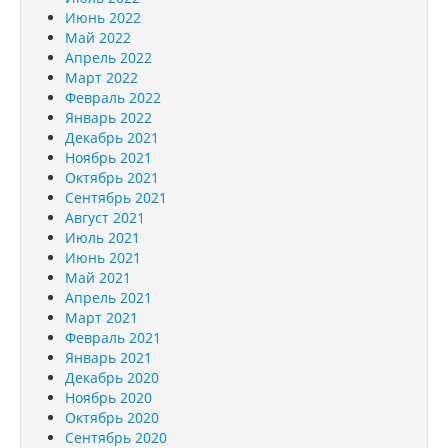
Июнь 2022
Май 2022
Апрель 2022
Март 2022
Февраль 2022
Январь 2022
Декабрь 2021
Ноябрь 2021
Октябрь 2021
Сентябрь 2021
Август 2021
Июль 2021
Июнь 2021
Май 2021
Апрель 2021
Март 2021
Февраль 2021
Январь 2021
Декабрь 2020
Ноябрь 2020
Октябрь 2020
Сентябрь 2020