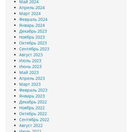
Май 2024
Апрель 2024
Март 2024
Февраль 2024
Январь 2024
Декабрь 2023
Ноябрь 2023
Октябрь 2023
Сентябрь 2023
Август 2023
Июль 2023
Июнь 2023
Май 2023
Апрель 2023
Март 2023
Февраль 2023
Январь 2023
Декабрь 2022
Ноябрь 2022
Октябрь 2022
Сентябрь 2022
Август 2022
Июль 2022