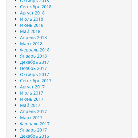
Октябрь 2018
Сентябрь 2018
Август 2018
Июль 2018
Июнь 2018
Май 2018
Апрель 2018
Март 2018
Февраль 2018
Январь 2018
Декабрь 2017
Ноябрь 2017
Октябрь 2017
Сентябрь 2017
Август 2017
Июль 2017
Июнь 2017
Май 2017
Апрель 2017
Март 2017
Февраль 2017
Январь 2017
Декабрь 2016