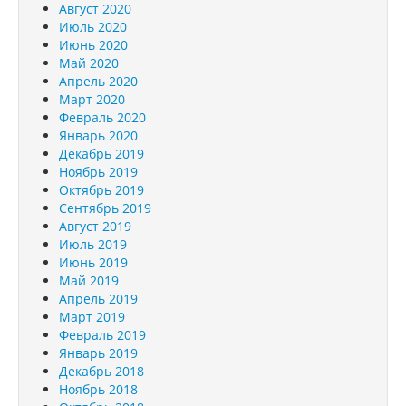
Август 2020
Июль 2020
Июнь 2020
Май 2020
Апрель 2020
Март 2020
Февраль 2020
Январь 2020
Декабрь 2019
Ноябрь 2019
Октябрь 2019
Сентябрь 2019
Август 2019
Июль 2019
Июнь 2019
Май 2019
Апрель 2019
Март 2019
Февраль 2019
Январь 2019
Декабрь 2018
Ноябрь 2018