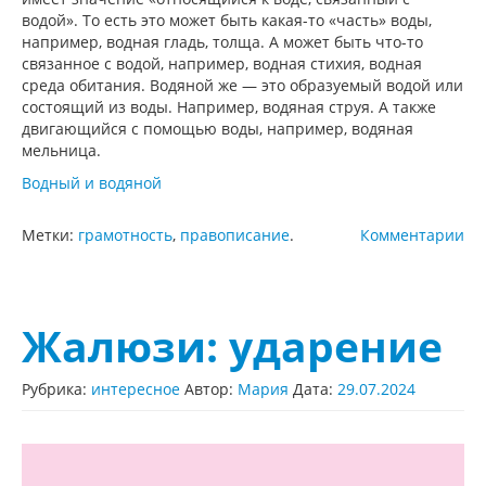
водой». То есть это может быть какая-то «часть» воды,
например, водная гладь, толща. А может быть что-то
связанное с водой, например, водная стихия, водная
среда обитания. Водяной же — это образуемый водой или
состоящий из воды. Например, водяная струя. А также
двигающийся с помощью воды, например, водяная
мельница.
Водный и водяной
Метки:
грамотность
,
правописание
.
Комментарии
Жалюзи: ударение
Рубрика:
интересное
Автор:
Мария
Дата:
29.07.2024