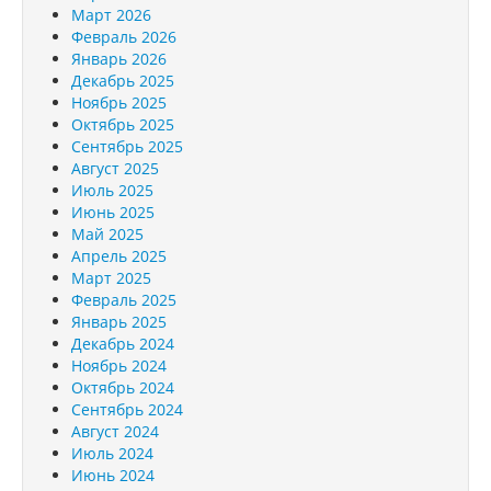
Март 2026
Февраль 2026
Январь 2026
Декабрь 2025
Ноябрь 2025
Октябрь 2025
Сентябрь 2025
Август 2025
Июль 2025
Июнь 2025
Май 2025
Апрель 2025
Март 2025
Февраль 2025
Январь 2025
Декабрь 2024
Ноябрь 2024
Октябрь 2024
Сентябрь 2024
Август 2024
Июль 2024
Июнь 2024