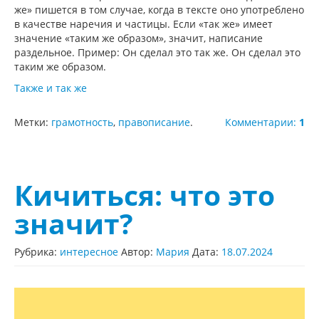
же» пишется в том случае, когда в тексте оно употреблено
в качестве наречия и частицы. Если «так же» имеет
значение «таким же образом», значит, написание
раздельное. Пример: Он сделал это так же. Он сделал это
таким же образом.
Также и так же
Метки:
грамотность
,
правописание
.
Комментарии:
1
Кичиться: что это
значит?
Рубрика:
интересное
Автор:
Мария
Дата:
18.07.2024