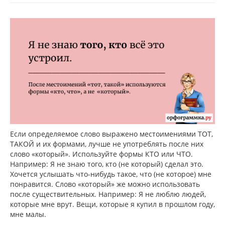
Если определяемое слово выражено местоимениями ТОТ,
ТАКОЙ и их формами, лучше не употреблять после них
слово «который». Используйте формы КТО или ЧТО.
Например: Я не знаю того, кто (не который) сделал это.
Хочется услышать что-нибудь такое, что (не которое) мне
понравится. Слово «который» же можно использовать
после существительных. Например: Я не люблю людей,
которые мне врут. Вещи, которые я купил в прошлом году,
мне малы.