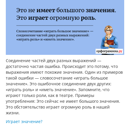
Соединение частей двух разных выражений —
достаточно частая ошибка. Происходит это потому, что
выражения имеют похожие значения. Один из примеров
такой ошибки — словосочетание «играть большое
значение». Это ошибочное соединение двух других:
«играть роль» и «иметь значение». Запомните, что
играют только роли, как в театре. Примеры
употребления: Это сейчас не имеет большого значения.
Это обстоятельство играет огромную роль в нашей
жизни.
Играет значение?