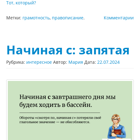
Тот, который?
Метки:
грамотность
,
правописание
.
Комментарии
Начиная с: запятая
Рубрика:
интересное
Автор:
Мария
Дата:
22.07.2024