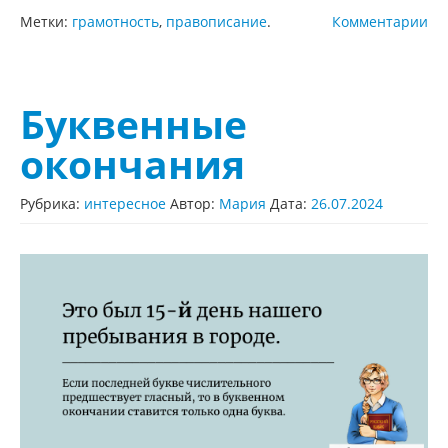
Метки:
грамотность
,
правописание
.
Комментарии
Буквенные
окончания
Рубрика:
интересное
Автор:
Мария
Дата:
26.07.2024