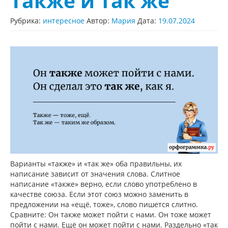
Также и так же
Рубрика:
интересное
Автор:
Мария
Дата:
19.07.2024
Варианты «также» и «так же» оба правильны, их
написание зависит от значения слова. Слитное
написание «также» верно, если слово употреблено в
качестве союза. Если этот союз можно заменить в
предложении на «ещё, тоже», слово пишется слитно.
Сравните: Он также может пойти с нами. Он тоже может
пойти с нами. Ещё он может пойти с нами. Раздельно «так