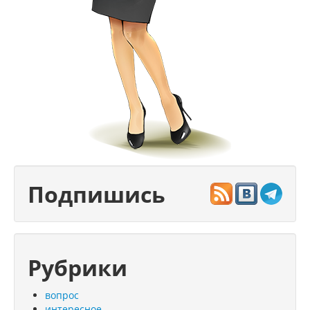
Подпишись
Рубрики
вопрос
интересное