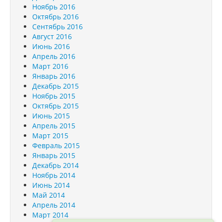
Ноябрь 2016
Октябрь 2016
Сентябрь 2016
Август 2016
Июнь 2016
Апрель 2016
Март 2016
Январь 2016
Декабрь 2015
Ноябрь 2015
Октябрь 2015
Июнь 2015
Апрель 2015
Март 2015
Февраль 2015
Январь 2015
Декабрь 2014
Ноябрь 2014
Июнь 2014
Май 2014
Апрель 2014
Март 2014