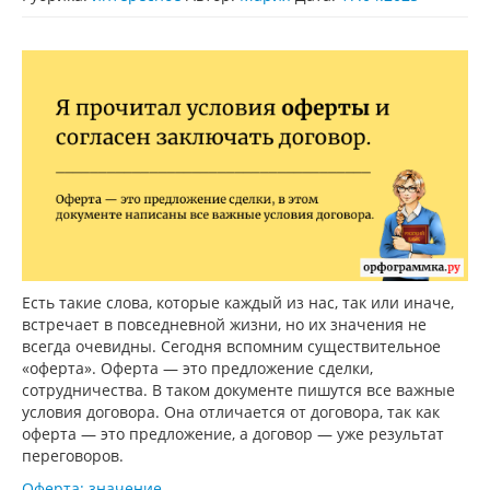
Есть такие слова, которые каждый из нас, так или иначе,
встречает в повседневной жизни, но их значения не
всегда очевидны. Сегодня вспомним существительное
«оферта». Оферта — это предложение сделки,
сотрудничества. В таком документе пишутся все важные
условия договора. Она отличается от договора, так как
оферта — это предложение, а договор — уже результат
переговоров.
Оферта: значение