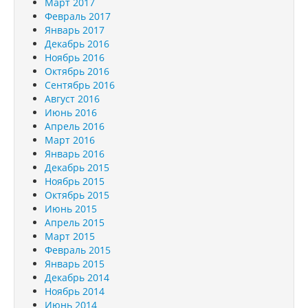
Март 2017
Февраль 2017
Январь 2017
Декабрь 2016
Ноябрь 2016
Октябрь 2016
Сентябрь 2016
Август 2016
Июнь 2016
Апрель 2016
Март 2016
Январь 2016
Декабрь 2015
Ноябрь 2015
Октябрь 2015
Июнь 2015
Апрель 2015
Март 2015
Февраль 2015
Январь 2015
Декабрь 2014
Ноябрь 2014
Июнь 2014