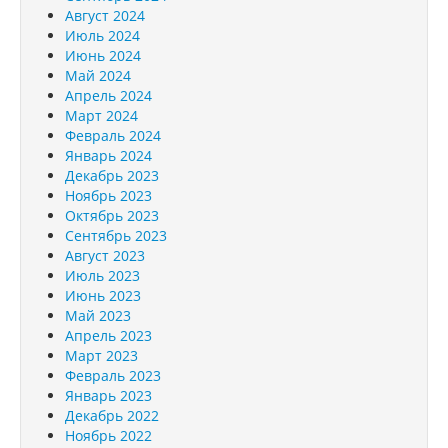
Август 2024
Июль 2024
Июнь 2024
Май 2024
Апрель 2024
Март 2024
Февраль 2024
Январь 2024
Декабрь 2023
Ноябрь 2023
Октябрь 2023
Сентябрь 2023
Август 2023
Июль 2023
Июнь 2023
Май 2023
Апрель 2023
Март 2023
Февраль 2023
Январь 2023
Декабрь 2022
Ноябрь 2022