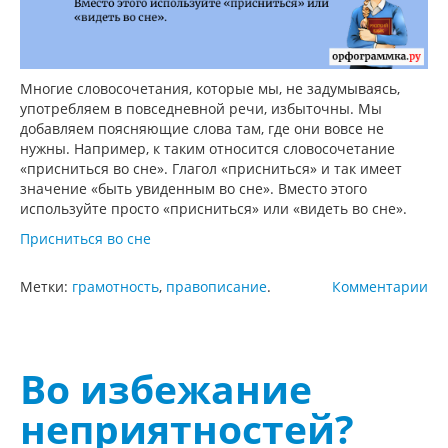
Многие словосочетания, которые мы, не задумываясь,
употребляем в повседневной речи, избыточны. Мы
добавляем поясняющие слова там, где они вовсе не
нужны. Например, к таким относится словосочетание
«присниться во сне». Глагол «присниться» и так имеет
значение «быть увиденным во сне». Вместо этого
используйте просто «присниться» или «видеть во сне».
Присниться во сне
Метки:
грамотность
,
правописание
.
Комментарии
Во избежание
неприятностей?