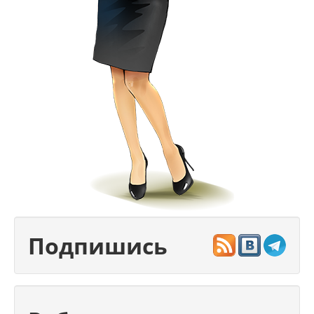
Подпишись