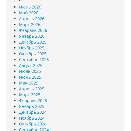
Июнь 2026
Май 2026
Апрель 2026
Март 2026
Февраль 2026
Январь 2026
Декабрь 2025
Ноябрь 2025
Октябрь 2025
Сентябрь 2025
Август 2025
Июль 2025
Июнь 2025
Май 2025
Апрель 2025
Март 2025
Февраль 2025
Январь 2025
Декабрь 2024
Ноябрь 2024
Октябрь 2024
Сентябрь 2024