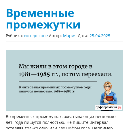
Временные
промежутки
Рубрика:
интересное
Автор:
Мария
Дата:
25.04.2025
Во временных промежутках, охватывающих несколько
лет, года пишутся полностью. Не пишите интервал,
оставляя только одну или две цифры года. Например,