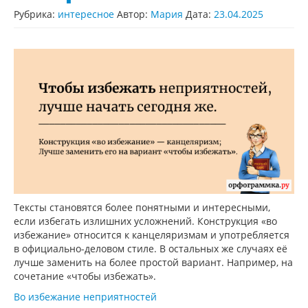
Рубрика:
интересное
Автор:
Мария
Дата:
23.04.2025
Тексты становятся более понятными и интересными,
если избегать излишних усложнений. Конструкция «во
избежание» относится к канцеляризмам и употребляется
в официально-деловом стиле. В остальных же случаях её
лучше заменить на более простой вариант. Например, на
сочетание «чтобы избежать».
Во избежание неприятностей