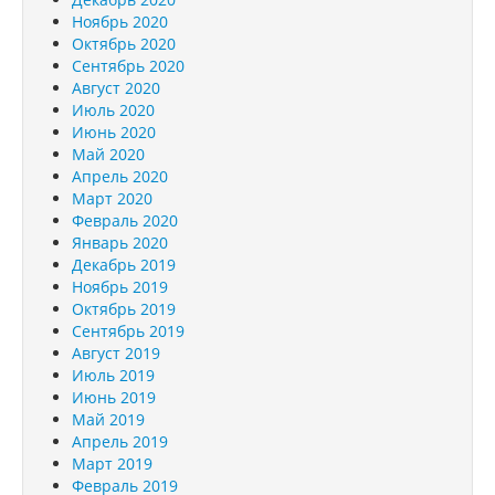
Ноябрь 2020
Октябрь 2020
Сентябрь 2020
Август 2020
Июль 2020
Июнь 2020
Май 2020
Апрель 2020
Март 2020
Февраль 2020
Январь 2020
Декабрь 2019
Ноябрь 2019
Октябрь 2019
Сентябрь 2019
Август 2019
Июль 2019
Июнь 2019
Май 2019
Апрель 2019
Март 2019
Февраль 2019