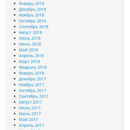
Январь 2019
Декабрь 2018
Ноябрь 2018
Октябрь 2018
Сентябрь 2018
Август 2018
Июль 2018
Июнь 2018
Май 2018
Апрель 2018
Март 2018
Февраль 2018
Январь 2018
Декабрь 2017
Ноябрь 2017
Октябрь 2017
Сентябрь 2017
Август 2017
Июль 2017
Июнь 2017
Май 2017
Апрель 2017