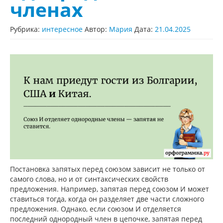
членах
Рубрика:
интересное
Автор:
Мария
Дата:
21.04.2025
Постановка запятых перед союзом зависит не только от
самого слова, но и от синтаксических свойств
предложения. Например, запятая перед союзом И может
ставиться тогда, когда он разделяет две части сложного
предложения. Однако, если союзом И отделяется
последний однородный член в цепочке, запятая перед