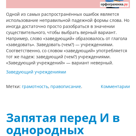
Одной из самых распространённых ошибок является
использование неправильной падежной формы слова. Но
иногда достаточно просто разобраться в значении
существительного, чтобы выбрать верный вариант.
Например, слово «заведующий» образовалось от глагола
«заведовать». Заведовать (чем?) — учреждениями.
Соответственно, со словом «заведующий» употребляется
тот же падеж: заведующий (чем?) учреждениями.
«Заведующий учреждений» — вариант неверный.
Заведующий учреждениями
Метки:
грамотность
,
правописание
.
Комментарии
Запятая перед И в
однородных