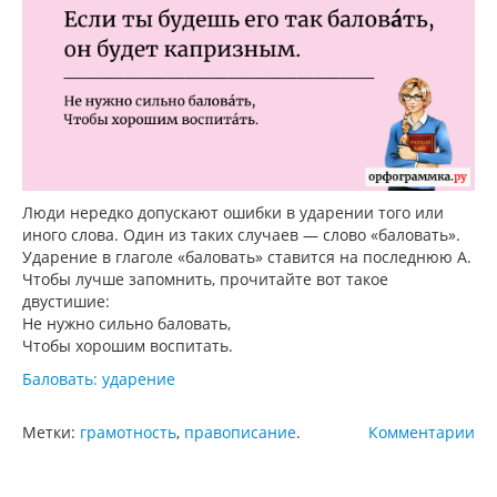
Люди нередко допускают ошибки в ударении того или
иного слова. Один из таких случаев — слово «баловать».
Ударение в глаголе «баловать» ставится на последнюю А.
Чтобы лучше запомнить, прочитайте вот такое
двустишие:
Не нужно сильно баловать,
Чтобы хорошим воспитать.
Баловать: ударение
Метки:
грамотность
,
правописание
.
Комментарии