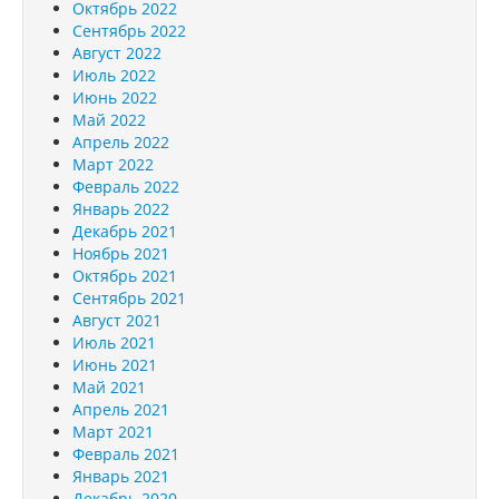
Октябрь 2022
Сентябрь 2022
Август 2022
Июль 2022
Июнь 2022
Май 2022
Апрель 2022
Март 2022
Февраль 2022
Январь 2022
Декабрь 2021
Ноябрь 2021
Октябрь 2021
Сентябрь 2021
Август 2021
Июль 2021
Июнь 2021
Май 2021
Апрель 2021
Март 2021
Февраль 2021
Январь 2021
Декабрь 2020