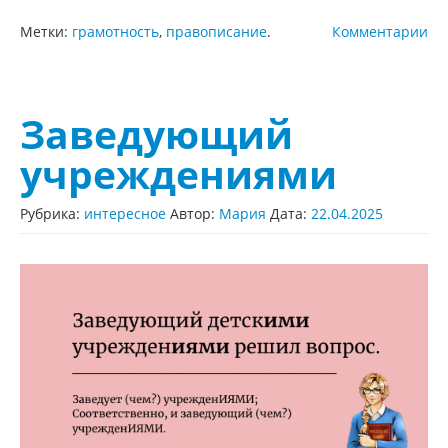
Метки:
грамотность
,
правописание
.
Комментарии
Заведующий
учреждениями
Рубрика:
интересное
Автор:
Мария
Дата:
22.04.2025