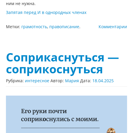
ним не нужна.
Запятая перед И в однородных членах
Метки:
грамотность
,
правописание
.
Комментарии
Соприкаснуться —
соприкоснуться
Рубрика:
интересное
Автор:
Мария
Дата:
18.04.2025