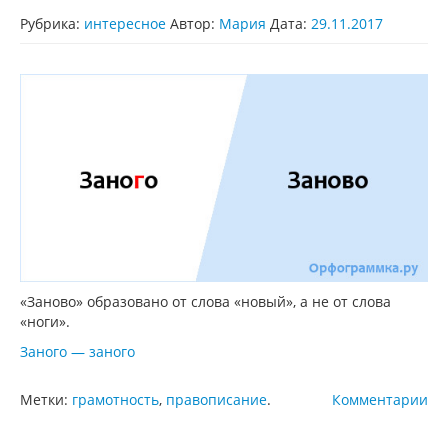
Рубрика:
интересное
Автор:
Мария
Дата:
29.11.2017
«Заново» образовано от слова «новый», а не от слова
«ноги».
Заного — заного
Метки:
грамотность
,
правописание
.
Комментарии