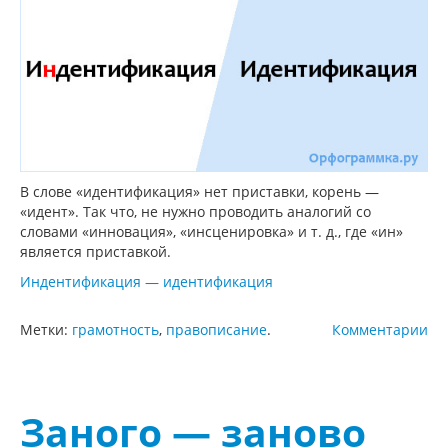
В слове «идентификация» нет приставки, корень —
«идент». Так что, не нужно проводить аналогий со
словами «инновация», «инсценировка» и т. д., где «ин»
является приставкой.
Индентификация — идентификация
Метки:
грамотность
,
правописание
.
Комментарии
Заного — заново