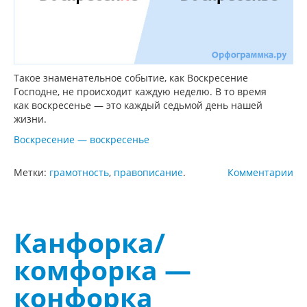
Такое знаменательное событие, как Воскресение
Господне, не происходит каждую неделю. В то время
как воскресенье — это каждый седьмой день нашей
жизни.
Воскресение — воскресенье
Метки:
грамотность
,
правописание
.
Комментарии
Канфорка/
комфорка —
конфорка