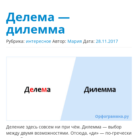
Делема —
дилемма
Рубрика:
интересное
Автор:
Мария
Дата:
28.11.2017
Деление здесь совсем ни при чём. Дилемма — выбор
между двумя возможностями. Отсюда, «ди» — по-гречески