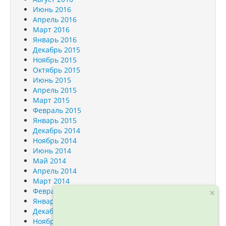
Июнь 2016
Апрель 2016
Март 2016
Январь 2016
Декабрь 2015
Ноябрь 2015
Октябрь 2015
Июнь 2015
Апрель 2015
Март 2015
Февраль 2015
Январь 2015
Декабрь 2014
Ноябрь 2014
Июнь 2014
Май 2014
Апрель 2014
Март 2014
×
Февраль 2014
Январь 2014
Декабрь 2013
Ноябрь 2013