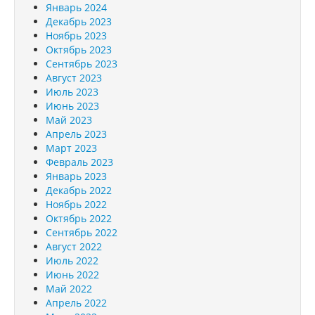
Январь 2024
Декабрь 2023
Ноябрь 2023
Октябрь 2023
Сентябрь 2023
Август 2023
Июль 2023
Июнь 2023
Май 2023
Апрель 2023
Март 2023
Февраль 2023
Январь 2023
Декабрь 2022
Ноябрь 2022
Октябрь 2022
Сентябрь 2022
Август 2022
Июль 2022
Июнь 2022
Май 2022
Апрель 2022