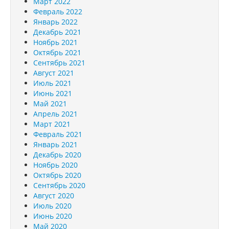
Март 2022
Февраль 2022
Январь 2022
Декабрь 2021
Ноябрь 2021
Октябрь 2021
Сентябрь 2021
Август 2021
Июль 2021
Июнь 2021
Май 2021
Апрель 2021
Март 2021
Февраль 2021
Январь 2021
Декабрь 2020
Ноябрь 2020
Октябрь 2020
Сентябрь 2020
Август 2020
Июль 2020
Июнь 2020
Май 2020