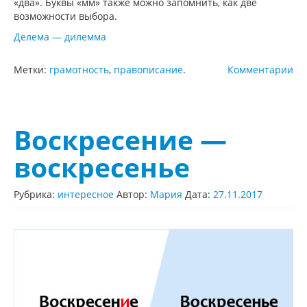
«два». Буквы «мм» также можно запомнить, как две
возможности выбора.
Делема — дилемма
Метки:
грамотность
,
правописание
.
Комментарии
Воскресение —
воскресенье
Рубрика:
интересное
Автор:
Мария
Дата:
27.11.2017