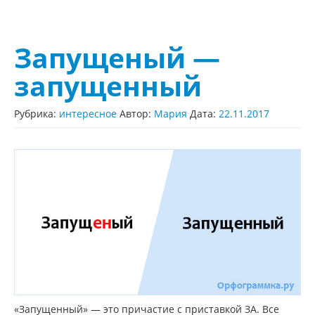
Запущеный —
запущенный
Рубрика:
интересное
Автор:
Мария
Дата:
22.11.2017
«Запущенный» — это причастие с приставкой ЗА. Все