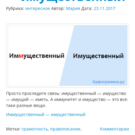
Рубрика:
интересное
Автор:
Мария
Дата:
23.11.2017
Просто проследите связь: имущественный — имущество
— имущий — иметь. А иммунитет и имущество — это всё-
таки разные вещи.
Иммущественный — имущественный
Метки:
грамотность
,
правописание
.
Комментарии