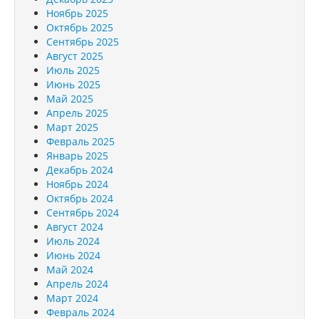
Ноябрь 2025
Октябрь 2025
Сентябрь 2025
Август 2025
Июль 2025
Июнь 2025
Май 2025
Апрель 2025
Март 2025
Февраль 2025
Январь 2025
Декабрь 2024
Ноябрь 2024
Октябрь 2024
Сентябрь 2024
Август 2024
Июль 2024
Июнь 2024
Май 2024
Апрель 2024
Март 2024
Февраль 2024