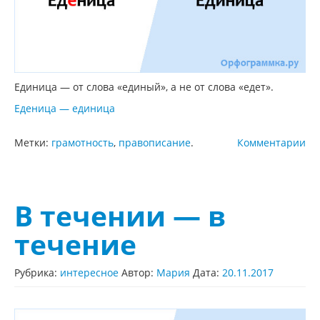
Единица — от слова «единый», а не от слова «едет».
Еденица — единица
Метки:
грамотность
,
правописание
.
Комментарии
В течении — в
течение
Рубрика:
интересное
Автор:
Мария
Дата:
20.11.2017