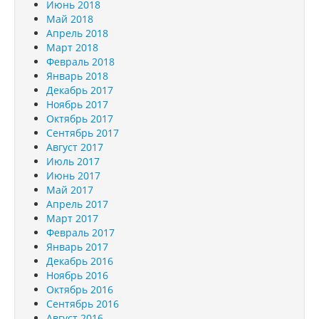
Июнь 2018
Май 2018
Апрель 2018
Март 2018
Февраль 2018
Январь 2018
Декабрь 2017
Ноябрь 2017
Октябрь 2017
Сентябрь 2017
Август 2017
Июль 2017
Июнь 2017
Май 2017
Апрель 2017
Март 2017
Февраль 2017
Январь 2017
Декабрь 2016
Ноябрь 2016
Октябрь 2016
Сентябрь 2016
Август 2016