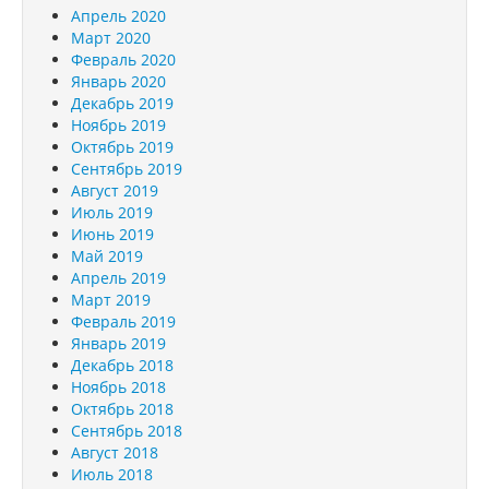
Апрель 2020
Март 2020
Февраль 2020
Январь 2020
Декабрь 2019
Ноябрь 2019
Октябрь 2019
Сентябрь 2019
Август 2019
Июль 2019
Июнь 2019
Май 2019
Апрель 2019
Март 2019
Февраль 2019
Январь 2019
Декабрь 2018
Ноябрь 2018
Октябрь 2018
Сентябрь 2018
Август 2018
Июль 2018