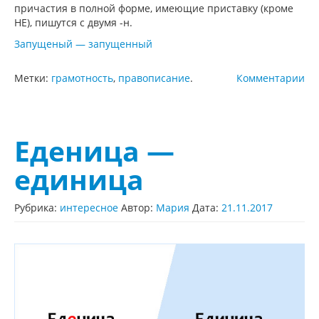
причастия в полной форме, имеющие приставку (кроме
НЕ), пишутся с двумя -н.
Запущеный — запущенный
Метки:
грамотность
,
правописание
.
Комментарии
Еденица —
единица
Рубрика:
интересное
Автор:
Мария
Дата:
21.11.2017