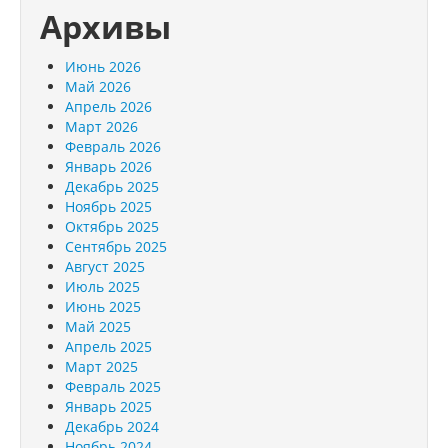
Архивы
Июнь 2026
Май 2026
Апрель 2026
Март 2026
Февраль 2026
Январь 2026
Декабрь 2025
Ноябрь 2025
Октябрь 2025
Сентябрь 2025
Август 2025
Июль 2025
Июнь 2025
Май 2025
Апрель 2025
Март 2025
Февраль 2025
Январь 2025
Декабрь 2024
Ноябрь 2024