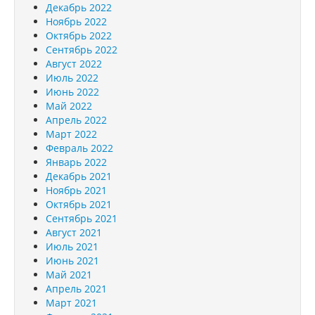
Декабрь 2022
Ноябрь 2022
Октябрь 2022
Сентябрь 2022
Август 2022
Июль 2022
Июнь 2022
Май 2022
Апрель 2022
Март 2022
Февраль 2022
Январь 2022
Декабрь 2021
Ноябрь 2021
Октябрь 2021
Сентябрь 2021
Август 2021
Июль 2021
Июнь 2021
Май 2021
Апрель 2021
Март 2021