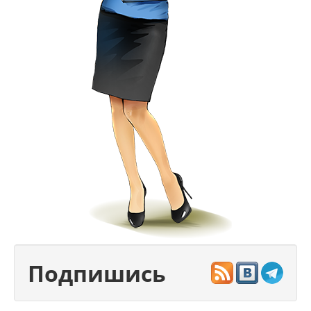
Подпишись