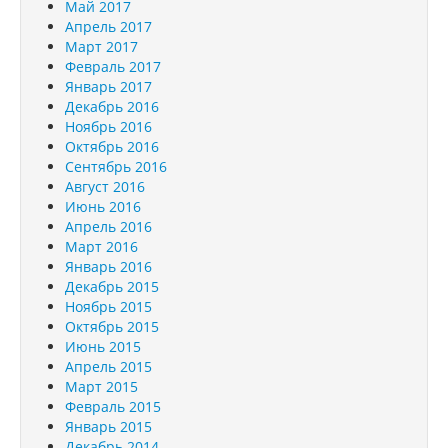
Май 2017
Апрель 2017
Март 2017
Февраль 2017
Январь 2017
Декабрь 2016
Ноябрь 2016
Октябрь 2016
Сентябрь 2016
Август 2016
Июнь 2016
Апрель 2016
Март 2016
Январь 2016
Декабрь 2015
Ноябрь 2015
Октябрь 2015
Июнь 2015
Апрель 2015
Март 2015
Февраль 2015
Январь 2015
Декабрь 2014