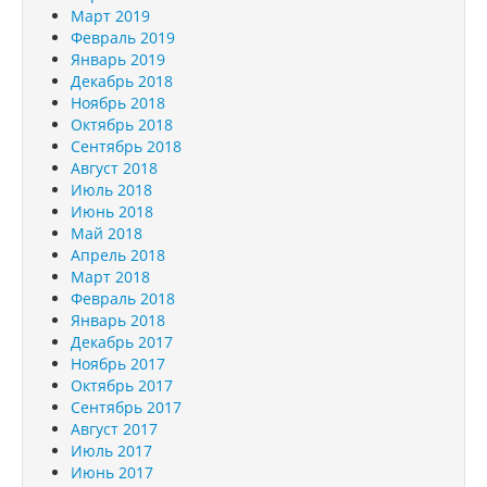
Март 2019
Февраль 2019
Январь 2019
Декабрь 2018
Ноябрь 2018
Октябрь 2018
Сентябрь 2018
Август 2018
Июль 2018
Июнь 2018
Май 2018
Апрель 2018
Март 2018
Февраль 2018
Январь 2018
Декабрь 2017
Ноябрь 2017
Октябрь 2017
Сентябрь 2017
Август 2017
Июль 2017
Июнь 2017