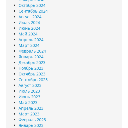
Октябрь 2024
Сентябрь 2024
Август 2024
Июль 2024
Июнь 2024
Май 2024
Апрель 2024
Март 2024
Февраль 2024
Январь 2024
Декабрь 2023
Ноябрь 2023
Октябрь 2023
Сентябрь 2023
Август 2023
Июль 2023
Июнь 2023
Май 2023
Апрель 2023
Март 2023
Февраль 2023
Январь 2023