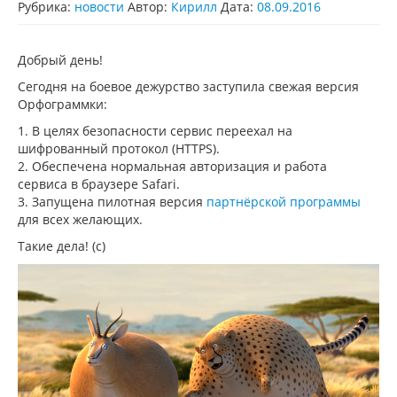
Рубрика:
новости
Автор:
Кирилл
Дата:
08.09.2016
Добрый день!
Сегодня на боевое дежурство заступила свежая версия
Орфограммки:
1. В целях безопасности сервис переехал на
шифрованный протокол (HTTPS).
2. Обеспечена нормальная авторизация и работа
сервиса в браузере Safari.
3. Запущена пилотная версия
партнёрской программы
для всех желающих.
Такие дела! (с)