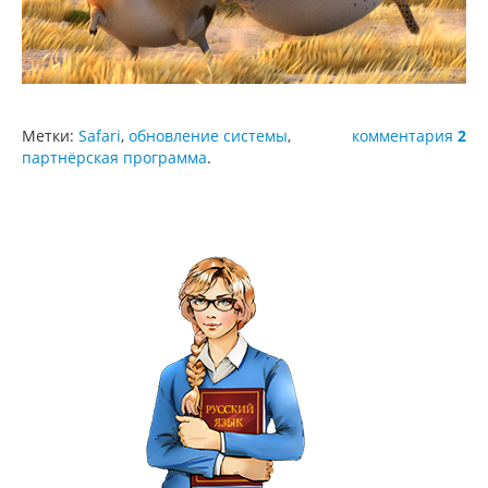
Метки:
Safari
,
обновление системы
,
комментария
2
партнёрская программа
.