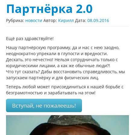
Партнёрка 2.0
Рубрика:
новости
Автор:
Кирилл
Дата:
08.09.2016
Ещё раз здравствуйте!
Нашу партнёрскую программу, да и нас с нею заодно,
неоднократно упрекали в глупости и вредности.
Дескать, это нечестно! Нельзя сотрудничать только с
юридическими лицами, а как же обычные люди?!
Что тут сказать? Дабы восстановить справедливость, мы
запускаем партнёрку и для физических лиц.
Теперь любой может присоединиться к нашей борьбе с
безграмотностью и зарабатывать на этом!
Вступай, не пожалеешь!