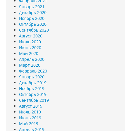
Февраль 2021
Январь 2021
Декабрь 2020
Ноябрь 2020
Октябрь 2020
Сентябрь 2020
Август 2020
Июль 2020
Июнь 2020
Май 2020
Апрель 2020
Март 2020
Февраль 2020
Январь 2020
Декабрь 2019
Ноябрь 2019
Октябрь 2019
Сентябрь 2019
Август 2019
Июль 2019
Июнь 2019
Май 2019
Апрель 2019