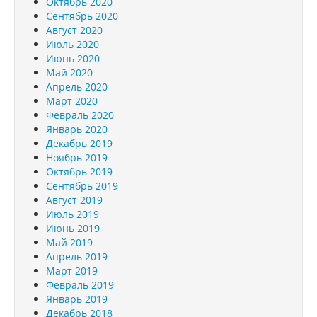
Октябрь 2020
Сентябрь 2020
Август 2020
Июль 2020
Июнь 2020
Май 2020
Апрель 2020
Март 2020
Февраль 2020
Январь 2020
Декабрь 2019
Ноябрь 2019
Октябрь 2019
Сентябрь 2019
Август 2019
Июль 2019
Июнь 2019
Май 2019
Апрель 2019
Март 2019
Февраль 2019
Январь 2019
Декабрь 2018