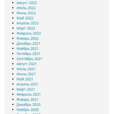
Август 2022
Июль 2022
Июнь 2022
Май 2022
Апрель 2022
Март 2022
Февраль 2022
Январь 2022
Декабрь 2021
Ноябрь 2021
Октябрь 2021
Сентябрь 2021
Август 2021
Июль 2021
Июнь 2021
Май 2021
Апрель 2021
Март 2021
Февраль 2021
Январь 2021
Декабрь 2020
Ноябрь 2020