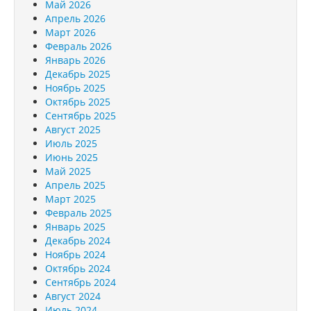
Май 2026
Апрель 2026
Март 2026
Февраль 2026
Январь 2026
Декабрь 2025
Ноябрь 2025
Октябрь 2025
Сентябрь 2025
Август 2025
Июль 2025
Июнь 2025
Май 2025
Апрель 2025
Март 2025
Февраль 2025
Январь 2025
Декабрь 2024
Ноябрь 2024
Октябрь 2024
Сентябрь 2024
Август 2024
Июль 2024