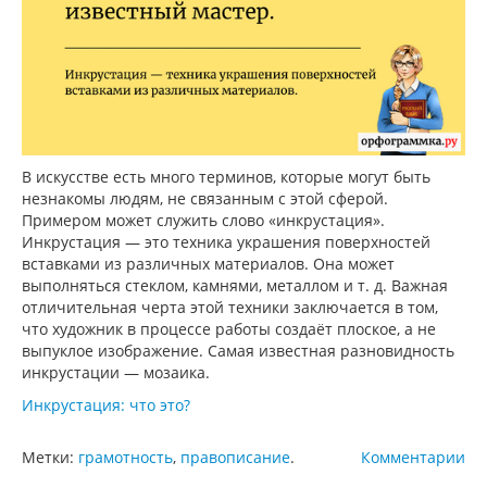
В искусстве есть много терминов, которые могут быть
незнакомы людям, не связанным с этой сферой.
Примером может служить слово «инкрустация».
Инкрустация — это техника украшения поверхностей
вставками из различных материалов. Она может
выполняться стеклом, камнями, металлом и т. д. Важная
отличительная черта этой техники заключается в том,
что художник в процессе работы создаёт плоское, а не
выпуклое изображение. Самая известная разновидность
инкрустации — мозаика.
Инкрустация: что это?
Метки:
грамотность
,
правописание
.
Комментарии