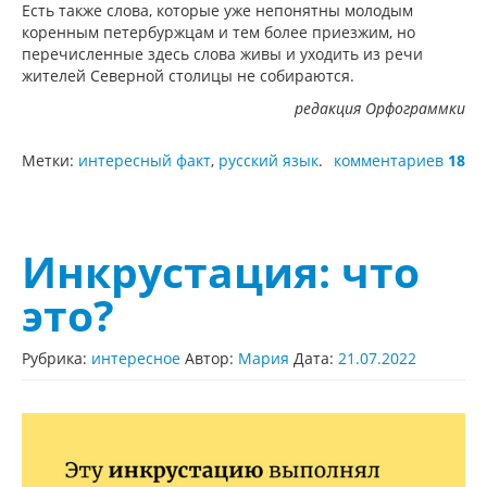
Есть также слова, которые уже непонятны молодым
коренным петербуржцам и тем более приезжим, но
перечисленные здесь слова живы и уходить из речи
жителей Северной столицы не собираются.
редакция Орфограммки
Метки:
интересный факт
,
русский язык
.
комментариев
18
Инкрустация: что
это?
Рубрика:
интересное
Автор:
Мария
Дата:
21.07.2022