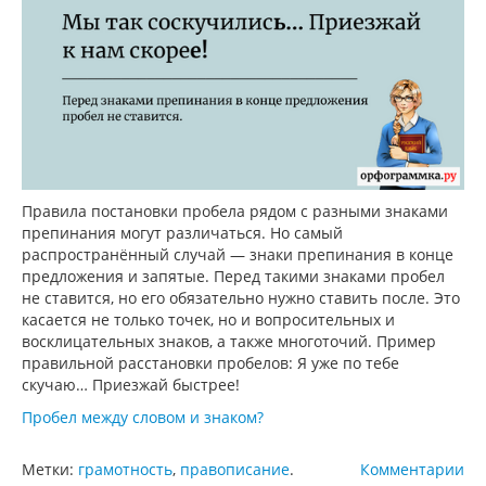
Правила постановки пробела рядом с разными знаками
препинания могут различаться. Но самый
распространённый случай — знаки препинания в конце
предложения и запятые. Перед такими знаками пробел
не ставится, но его обязательно нужно ставить после. Это
касается не только точек, но и вопросительных и
восклицательных знаков, а также многоточий. Пример
правильной расстановки пробелов: Я уже по тебе
скучаю… Приезжай быстрее!
Пробел между словом и знаком?
Метки:
грамотность
,
правописание
.
Комментарии