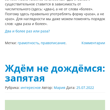
существительное ставится в зависимость от
числительного (здесь: «два»), а не от слова «более».
Поэтому здесь правильно употреблять форму «раза», а не
«раз». Для наглядности мы даже можем поменять порядок
слов: «два раза и более».
Два и более раз или раза?
Метки:
грамотность
,
правописание
.
Комментарии
Ждём не дождёмся:
запятая
Рубрика:
интересное
Автор:
Мария
Дата:
25.07.2022