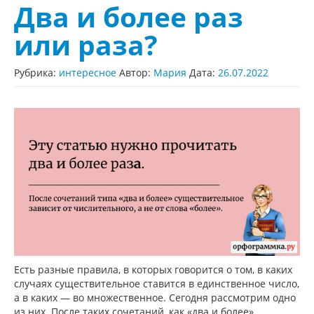
Два и более раз
или раза?
Рубрика:
интересное
Автор:
Мария
Дата:
26.07.2022
Есть разные правила, в которых говорится о том, в каких
случаях существительное ставится в единственное число,
а в каких — во множественное. Сегодня рассмотрим одно
из них. После таких сочетаний, как «два и более»,