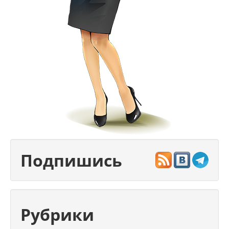
Подпишись
Рубрики