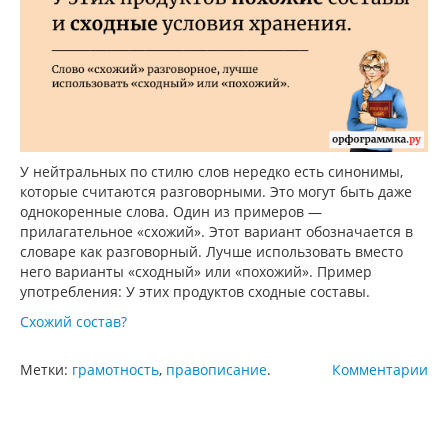
У нейтральных по стилю слов нередко есть синонимы,
которые считаются разговорными. Это могут быть даже
однокоренные слова. Один из примеров —
прилагательное «схожий». Этот вариант обозначается в
словаре как разговорный. Лучше использовать вместо
него варианты «сходный» или «похожий». Пример
употребления: У этих продуктов сходные составы.
Схожий состав?
Метки:
грамотность
,
правописание
.
Комментарии