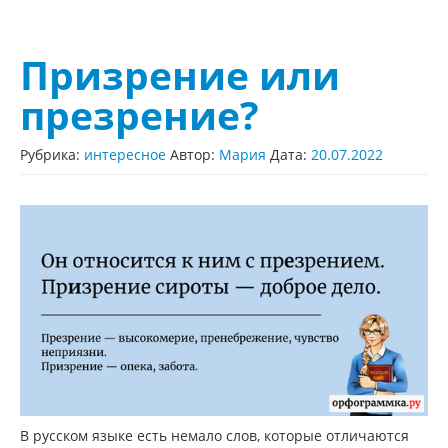
Призрение или
презрение?
Рубрика:
интересное
Автор:
Мария
Дата:
20.07.2022
В русском языке есть немало слов, которые отличаются