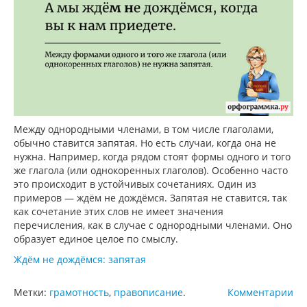
Между однородными членами, в том числе глаголами,
обычно ставится запятая. Но есть случаи, когда она не
нужна. Например, когда рядом стоят формы одного и того
же глагола (или однокоренных глаголов). Особенно часто
это происходит в устойчивых сочетаниях. Один из
примеров — ждём не дождёмся. Запятая не ставится, так
как сочетание этих слов не имеет значения
перечисления, как в случае с однородными членами. Оно
образует единое целое по смыслу.
Ждём не дождёмся: запятая
Метки:
грамотность
,
правописание
.
Комментарии