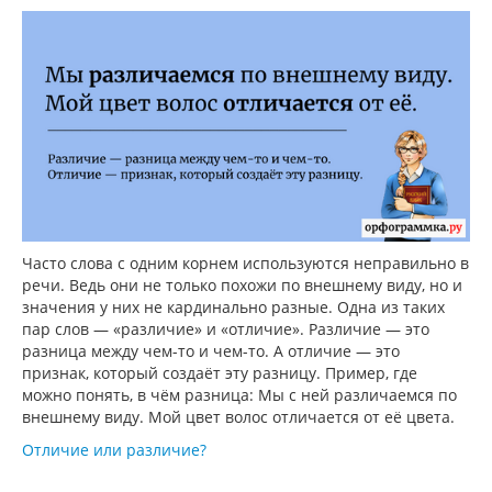
Часто слова с одним корнем используются неправильно в
речи. Ведь они не только похожи по внешнему виду, но и
значения у них не кардинально разные. Одна из таких
пар слов — «различие» и «отличие». Различие — это
разница между чем-то и чем-то. А отличие — это
признак, который создаёт эту разницу. Пример, где
можно понять, в чём разница: Мы с ней различаемся по
внешнему виду. Мой цвет волос отличается от её цвета.
Отличие или различие?