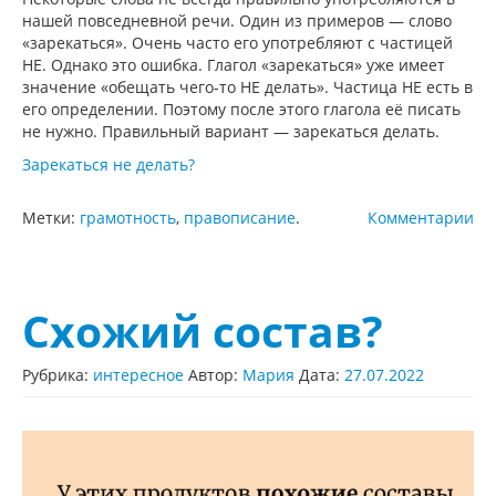
нашей повседневной речи. Один из примеров — слово
«зарекаться». Очень часто его употребляют с частицей
НЕ. Однако это ошибка. Глагол «зарекаться» уже имеет
значение «обещать чего-то НЕ делать». Частица НЕ есть в
его определении. Поэтому после этого глагола её писать
не нужно. Правильный вариант — зарекаться делать.
Зарекаться не делать?
Метки:
грамотность
,
правописание
.
Комментарии
Схожий состав?
Рубрика:
интересное
Автор:
Мария
Дата:
27.07.2022