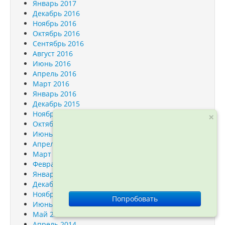
Январь 2017
Декабрь 2016
Ноябрь 2016
Октябрь 2016
Сентябрь 2016
Август 2016
Июнь 2016
Апрель 2016
Март 2016
Январь 2016
Декабрь 2015
Ноябрь 2015
×
Октябрь 2015
Июнь 2015
Апрель 2015
Март 2015
Февраль 2015
Январь 2015
Декабрь 2014
Ноябрь 2014
Попробовать
Июнь 2014
Май 2014
Апрель 2014