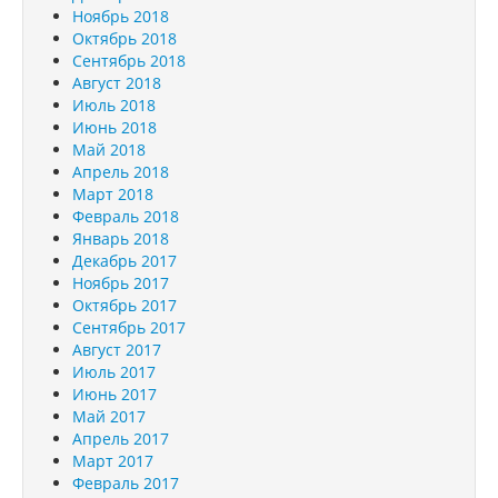
Ноябрь 2018
Октябрь 2018
Сентябрь 2018
Август 2018
Июль 2018
Июнь 2018
Май 2018
Апрель 2018
Март 2018
Февраль 2018
Январь 2018
Декабрь 2017
Ноябрь 2017
Октябрь 2017
Сентябрь 2017
Август 2017
Июль 2017
Июнь 2017
Май 2017
Апрель 2017
Март 2017
Февраль 2017