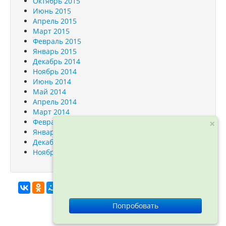
Октябрь 2015
Июнь 2015
Апрель 2015
Март 2015
Февраль 2015
Январь 2015
Декабрь 2014
Ноябрь 2014
Июнь 2014
Май 2014
Апрель 2014
Март 2014
Февраль 2014
×
Январь 2014
Декабрь 2013
Ноябрь 2013
info@orfogrammka.ru
© ООО
Попробовать
«Орфограмматика», 2012—2026