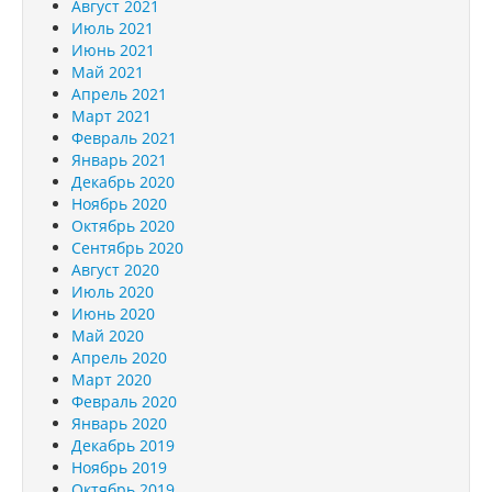
Август 2021
Июль 2021
Июнь 2021
Май 2021
Апрель 2021
Март 2021
Февраль 2021
Январь 2021
Декабрь 2020
Ноябрь 2020
Октябрь 2020
Сентябрь 2020
Август 2020
Июль 2020
Июнь 2020
Май 2020
Апрель 2020
Март 2020
Февраль 2020
Январь 2020
Декабрь 2019
Ноябрь 2019
Октябрь 2019