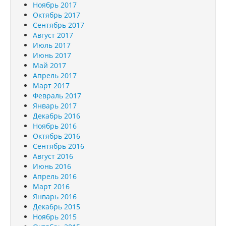
Ноябрь 2017
Октябрь 2017
Сентябрь 2017
Август 2017
Июль 2017
Июнь 2017
Май 2017
Апрель 2017
Март 2017
Февраль 2017
Январь 2017
Декабрь 2016
Ноябрь 2016
Октябрь 2016
Сентябрь 2016
Август 2016
Июнь 2016
Апрель 2016
Март 2016
Январь 2016
Декабрь 2015
Ноябрь 2015