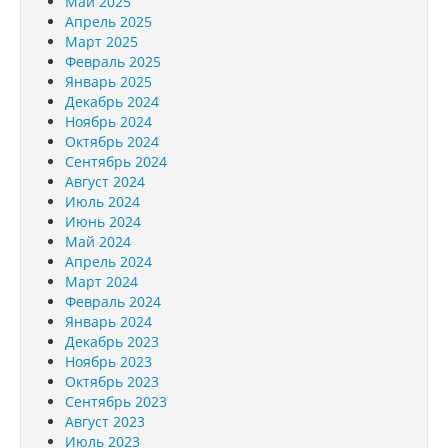
Май 2025
Апрель 2025
Март 2025
Февраль 2025
Январь 2025
Декабрь 2024
Ноябрь 2024
Октябрь 2024
Сентябрь 2024
Август 2024
Июль 2024
Июнь 2024
Май 2024
Апрель 2024
Март 2024
Февраль 2024
Январь 2024
Декабрь 2023
Ноябрь 2023
Октябрь 2023
Сентябрь 2023
Август 2023
Июль 2023