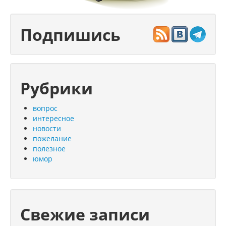
Подпишись
Рубрики
вопрос
интересное
новости
пожелание
полезное
юмор
Свежие записи