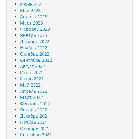
Июнь 2023
Май 2023
Апрель 2023
Март 2023
Февраль 2023
Январь 2023
Декабрь 2022
Ноябрь 2022
Октябрь 2022
Сентябрь 2022
Август 2022
Июль 2022
Июнь 2022
Май 2022
Апрель 2022
Март 2022
Февраль 2022
Январь 2022
Декабрь 2021
Ноябрь 2021
Октябрь 2021
Сентябрь 2021