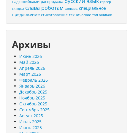
русский язык
распродажа
над ошибками
сервер
слава роботам
специальное
скидки
словарь
предложение
стихотворение
техническое
топ ошибок
Архивы
Июнь 2026
Май 2026
Апрель 2026
Март 2026
Февраль 2026
Январь 2026
Декабрь 2025
Ноябрь 2025
Октябрь 2025
Сентябрь 2025
Август 2025
Июль 2025
Июнь 2025