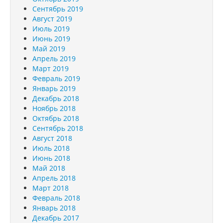
Сентябрь 2019
Август 2019
Июль 2019
Июнь 2019
Май 2019
Апрель 2019
Март 2019
Февраль 2019
Январь 2019
Декабрь 2018
Ноябрь 2018
Октябрь 2018
Сентябрь 2018
Август 2018
Июль 2018
Июнь 2018
Май 2018
Апрель 2018
Март 2018
Февраль 2018
Январь 2018
Декабрь 2017