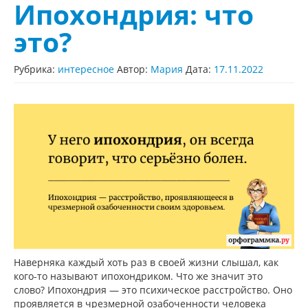
Ипохондрия: что
это?
Рубрика:
интересное
Автор:
Мария
Дата:
17.11.2022
Наверняка каждый хоть раз в своей жизни слышал, как
кого-то называют ипохондриком. Что же значит это
слово? Ипохондрия — это психическое расстройство. Оно
проявляется в чрезмерной озабоченности человека