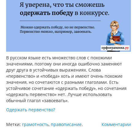
В русском языке есть множество слов с похожими
значениями, поэтому они иногда ошибочно заменяют
друг друга в устойчивых выражениях. Слова
«первенство» и «победа» хоть и имеют очень похожие
значения, но сочетаются с разными глаголами. Есть
устойчивое сочетание «одержать победу», но сочетания
«одержать первенство» нет. Лучше использовать
обычный глагол «завоевать».
Одержать первенство?
Метки:
грамотность
,
правописание
.
Комментарии