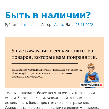
Быть в наличии?
Рубрика:
интересное
Автор:
Мария
Дата:
23.11.2022
Тексты становятся более понятными и интересными,
если избегать излишних усложнений. А также если
использовать более простые слова и выражения.
Словосочетание «есть в наличии» излишне усложнено.