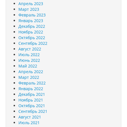
Апрель 2023
Март 2023
Февраль 2023
Январь 2023
Декабрь 2022
Ноябрь 2022
Октябрь 2022
Сентябрь 2022
Август 2022
Июль 2022
Июнь 2022
Май 2022
Апрель 2022
Март 2022
Февраль 2022
Январь 2022
Декабрь 2021
Ноябрь 2021
Октябрь 2021
Сентябрь 2021
Август 2021
Июль 2021