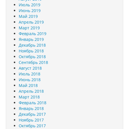
Июль 2019
Июнь 2019
Май 2019
Апрель 2019
Март 2019
Февраль 2019
Январь 2019
Декабрь 2018
Ноябрь 2018
Октябрь 2018
Сентябрь 2018
Август 2018
Июль 2018
Июнь 2018
Май 2018
Апрель 2018
Март 2018
Февраль 2018
Январь 2018
Декабрь 2017
Ноябрь 2017
Октябрь 2017