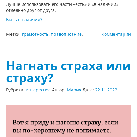
Лучше использовать его части «есть» и «в наличии»
отдельно друг от друга.
Быть в наличии?
Метки:
грамотность
,
правописание
.
Комментарии
Нагнать страха или
страху?
Рубрика:
интересное
Автор:
Мария
Дата:
22.11.2022