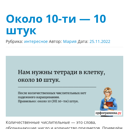
Около 10-ти — 10
штук
Рубрика:
интересное
Автор:
Мария
Дата:
25.11.2022
Количественные числительные — это слова,
обозначающие число и количество предметов. Приведём