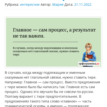
Рубрика:
интересное
Автор:
Мария
Дата:
21.11.2022
В случаях, когда между подлежащим и именным
сказуемым нет глагольной связки, нужно ставить тире.
Например: Главное — сам процесс. Вместо предложения
с тире можно было бы написать так: Главное есть сам
процесс. Однако это звучало бы не совсем по-русски.
Поэтому вариант с тире предпочтительнее. В
предложениях такого типа слово «главное» — часть
грамматической основы, а именно — подлежащее.