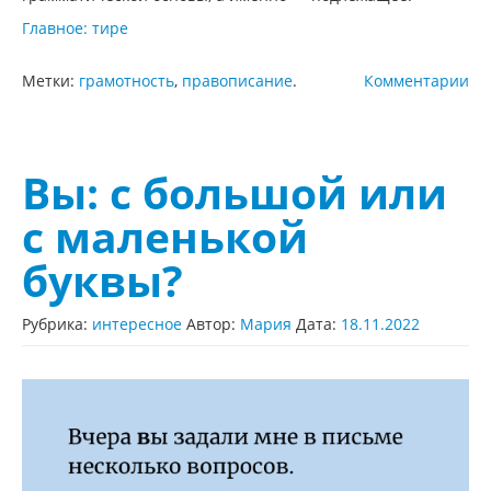
Главное: тире
Метки:
грамотность
,
правописание
.
Комментарии
Вы: с большой или
с маленькой
буквы?
Рубрика:
интересное
Автор:
Мария
Дата:
18.11.2022