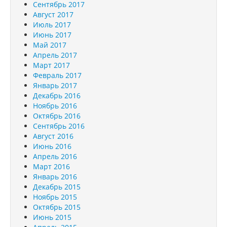
Сентябрь 2017
Август 2017
Июль 2017
Июнь 2017
Май 2017
Апрель 2017
Март 2017
Февраль 2017
Январь 2017
Декабрь 2016
Ноябрь 2016
Октябрь 2016
Сентябрь 2016
Август 2016
Июнь 2016
Апрель 2016
Март 2016
Январь 2016
Декабрь 2015
Ноябрь 2015
Октябрь 2015
Июнь 2015