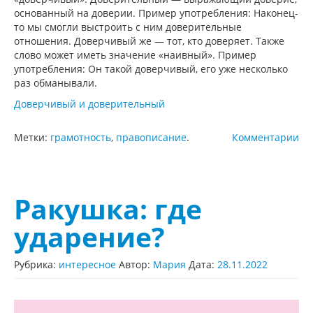
основанный на доверии. Пример употребления: Наконец-
то мы смогли выстроить с ним доверительные
отношения. Доверчивый же — тот, кто доверяет. Также
слово может иметь значение «наивный». Пример
употребления: Он такой доверчивый, его уже несколько
раз обманывали.
Доверчивый и доверительный
Метки:
грамотность
,
правописание
.
Комментарии
Ракушка: где
ударение?
Рубрика:
интересное
Автор:
Мария
Дата:
28.11.2022