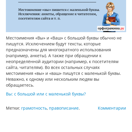
Местоимения «Вы» и «Ваш» с большой буквы обычно не
пишутся. Исключением будут тексты, которые
предназначены для многократного использования
(например, анкеты). А также при обращении к
неопределённой аудитории (например, к посетителям
сайта, читателям). Во всех остальных случаях
местоимения «вы» и «ваш» пишутся с маленькой буквы.
Неважно, к одному или нескольким людям вы
обращаетесь.
Вы: с большой или с маленькой буквы?
Метки:
грамотность
,
правописание
.
Комментарии