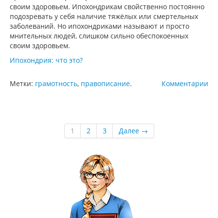
своим здоровьем. Ипохондрикам свойственно постоянно
подозревать у себя наличие тяжёлых или смертельных
заболеваний. Но ипохондриками называют и просто
мнительных людей, слишком сильно обеспокоенных
своим здоровьем.
Ипохондрия: что это?
Метки:
грамотность
,
правописание
.
Комментарии
1
2
3
Далее →