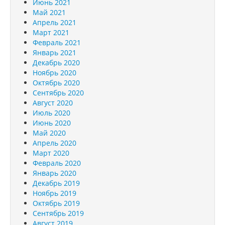
Июнь 2021
Май 2021
Апрель 2021
Март 2021
Февраль 2021
Январь 2021
Декабрь 2020
Ноябрь 2020
Октябрь 2020
Сентябрь 2020
Август 2020
Июль 2020
Июнь 2020
Май 2020
Апрель 2020
Март 2020
Февраль 2020
Январь 2020
Декабрь 2019
Ноябрь 2019
Октябрь 2019
Сентябрь 2019
Август 2019