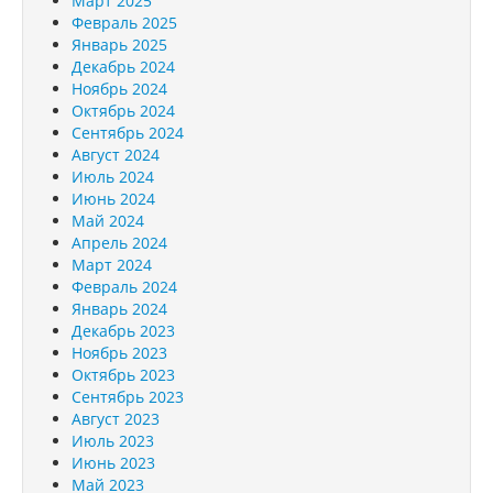
Март 2025
Февраль 2025
Январь 2025
Декабрь 2024
Ноябрь 2024
Октябрь 2024
Сентябрь 2024
Август 2024
Июль 2024
Июнь 2024
Май 2024
Апрель 2024
Март 2024
Февраль 2024
Январь 2024
Декабрь 2023
Ноябрь 2023
Октябрь 2023
Сентябрь 2023
Август 2023
Июль 2023
Июнь 2023
Май 2023