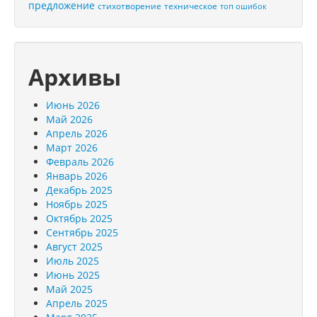
предложение
стихотворение
техническое
топ ошибок
Архивы
Июнь 2026
Май 2026
Апрель 2026
Март 2026
Февраль 2026
Январь 2026
Декабрь 2025
Ноябрь 2025
Октябрь 2025
Сентябрь 2025
Август 2025
Июль 2025
Июнь 2025
Май 2025
Апрель 2025