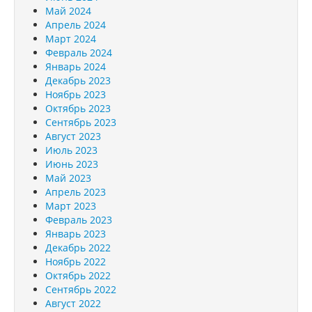
Май 2024
Апрель 2024
Март 2024
Февраль 2024
Январь 2024
Декабрь 2023
Ноябрь 2023
Октябрь 2023
Сентябрь 2023
Август 2023
Июль 2023
Июнь 2023
Май 2023
Апрель 2023
Март 2023
Февраль 2023
Январь 2023
Декабрь 2022
Ноябрь 2022
Октябрь 2022
Сентябрь 2022
Август 2022