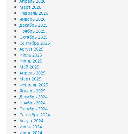
Апрель 2026
Март 2026
Февраль 2026
Январь 2026
Декабрь 2025
Ноябрь 2025
Октябрь 2025
Сентябрь 2025
Август 2025
Июль 2025
Июнь 2025
Май 2025
Апрель 2025
Март 2025
Февраль 2025
Январь 2025
Декабрь 2024
Ноябрь 2024
Октябрь 2024
Сентябрь 2024
Август 2024
Июль 2024
Июнь 2024