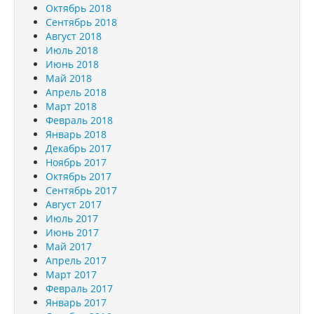
Октябрь 2018
Сентябрь 2018
Август 2018
Июль 2018
Июнь 2018
Май 2018
Апрель 2018
Март 2018
Февраль 2018
Январь 2018
Декабрь 2017
Ноябрь 2017
Октябрь 2017
Сентябрь 2017
Август 2017
Июль 2017
Июнь 2017
Май 2017
Апрель 2017
Март 2017
Февраль 2017
Январь 2017