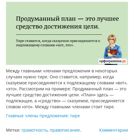
Между главными членами предложения в некоторых
случаях нужно тире. Оно ставится, например, когда
сказуемое присоединяется к подлежащему словами «вот»,
«это». Рассмотрим на примере: Продуманный план — это
лучшее средство достижения цели. «План» здесь —
подлежащее, а «средство» — сказуемое, присоединяется
словом «это». Между главными членами стоит тире.
Главные члены предложения: тире
Метки:
грамотность
,
правописание
.
Комментарии