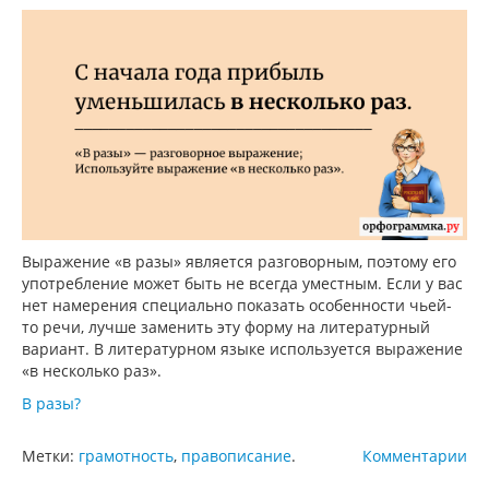
Выражение «в разы» является разговорным, поэтому его
употребление может быть не всегда уместным. Если у вас
нет намерения специально показать особенности чьей-
то речи, лучше заменить эту форму на литературный
вариант. В литературном языке используется выражение
«в несколько раз».
В разы?
Метки:
грамотность
,
правописание
.
Комментарии