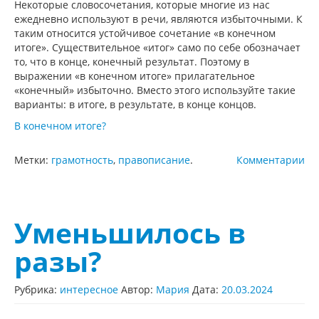
Некоторые словосочетания, которые многие из нас
ежедневно используют в речи, являются избыточными. К
таким относится устойчивое сочетание «в конечном
итоге». Существительное «итог» само по себе обозначает
то, что в конце, конечный результат. Поэтому в
выражении «в конечном итоге» прилагательное
«конечный» избыточно. Вместо этого используйте такие
варианты: в итоге, в результате, в конце концов.
В конечном итоге?
Метки:
грамотность
,
правописание
.
Комментарии
Уменьшилось в
разы?
Рубрика:
интересное
Автор:
Мария
Дата:
20.03.2024