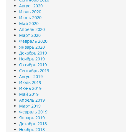
Август 2020
Июль 2020
Июнь 2020
Май 2020
Апрель 2020
Март 2020
Февраль 2020
Январь 2020
Декабрь 2019
Ноябрь 2019
Октябрь 2019
Сентябрь 2019
Август 2019
Июль 2019
Июнь 2019
Май 2019
Апрель 2019
Март 2019
Февраль 2019
Январь 2019
Декабрь 2018
Ноябрь 2018