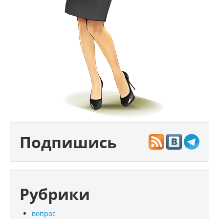
Подпишись
Рубрики
вопрос