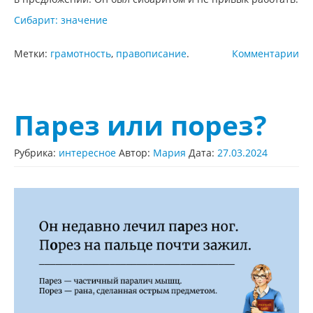
Сибарит: значение
Метки:
грамотность
,
правописание
.
Комментарии
Парез или порез?
Рубрика:
интересное
Автор:
Мария
Дата:
27.03.2024