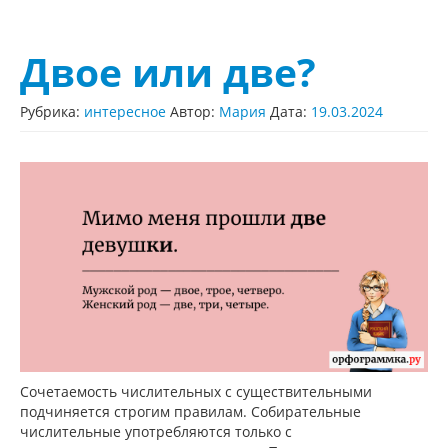
Двое или две?
Рубрика:
интересное
Автор:
Мария
Дата:
19.03.2024
Сочетаемость числительных с существительными
подчиняется строгим правилам. Собирательные
числительные употребляются только с