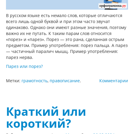
В русском языке есть немало слов, которые отличаются
всего лишь одной буквой и при этом часто звучат
одинаково. Однако они имеют разные значения, поэтому
важно их не путать. К таким парам слов относится
«порез» и «парез». Порез — это рана, сделанная острым
предметом. Пример употребления: порез пальца. А парез
— частичный паралич мышц. Пример употребления:
парез нерва.
Парез или порез?
Метки:
грамотность
,
правописание
.
Комментарии
Краткий или
короткий?