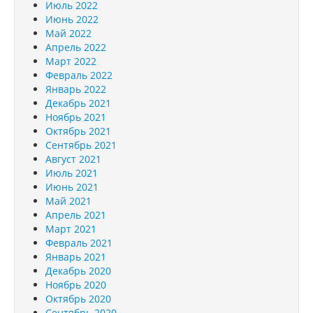
Июль 2022
Июнь 2022
Май 2022
Апрель 2022
Март 2022
Февраль 2022
Январь 2022
Декабрь 2021
Ноябрь 2021
Октябрь 2021
Сентябрь 2021
Август 2021
Июль 2021
Июнь 2021
Май 2021
Апрель 2021
Март 2021
Февраль 2021
Январь 2021
Декабрь 2020
Ноябрь 2020
Октябрь 2020
Сентябрь 2020