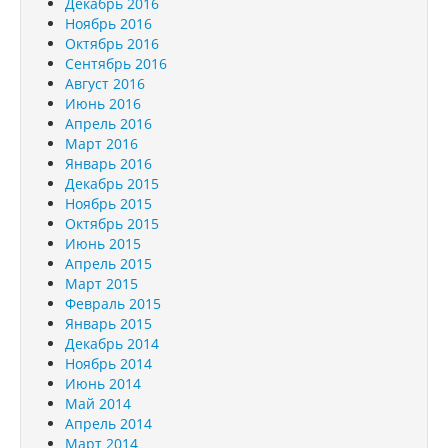
Декабрь 2016
Ноябрь 2016
Октябрь 2016
Сентябрь 2016
Август 2016
Июнь 2016
Апрель 2016
Март 2016
Январь 2016
Декабрь 2015
Ноябрь 2015
Октябрь 2015
Июнь 2015
Апрель 2015
Март 2015
Февраль 2015
Январь 2015
Декабрь 2014
Ноябрь 2014
Июнь 2014
Май 2014
Апрель 2014
Март 2014