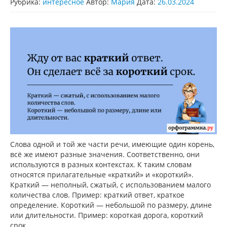
Рубрика:
интересное
Автор:
Мария
Дата:
26.03.2024
Слова одной и той же части речи, имеющие один корень,
всё же имеют разные значения. Соответственно, они
используются в разных контекстах. К таким словам
относятся прилагательные «краткий» и «короткий».
Краткий — неполный, сжатый, с использованием малого
количества слов. Пример: краткий ответ, краткое
определение. Короткий — небольшой по размеру, длине
или длительности. Пример: короткая дорога, короткий
срок.