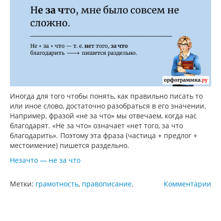
Иногда для того чтобы понять, как правильно писать то
или иное слово, достаточно разобраться в его значении.
Например, фразой «не за что» мы отвечаем, когда нас
благодарят. «Не за что» означает «нет того, за что
благодарить». Поэтому эта фраза (частица + предлог +
местоимение) пишется раздельно.
Незачто — не за что
Метки:
грамотность
,
правописание
.
Комментарии