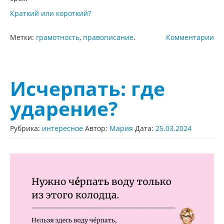
Краткий или короткий?
Метки:
грамотность
,
правописание
.
Комментарии
Исчерпать: где
ударение?
Рубрика:
интересное
Автор:
Мария
Дата:
25.03.2024