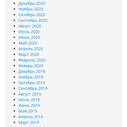
Декабрь 2020
Ноябрь 2020
Октябрь 2020
Сентябрь 2020
Август 2020
Июль 2020
Июнь 2020
Май 2020
Апрель 2020
Март 2020
Февраль 2020
Январь 2020
Декабрь 2019
Ноябрь 2019
Октябрь 2019
Сентябрь 2019
Август 2019
Июль 2019
Июнь 2019
Май 2019
Апрель 2019
Март 2019