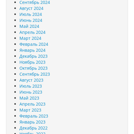
Сентябрь 2024
Август 2024
Июль 2024
Июнь 2024
Май 2024
Апрель 2024
Март 2024
Февраль 2024
Январь 2024
Декабрь 2023
Ноябрь 2023
Октябрь 2023
Сентябрь 2023
Август 2023
Июль 2023
Июнь 2023
Май 2023
Апрель 2023
Март 2023
Февраль 2023
Январь 2023
Декабрь 2022
Ноябрь 2022