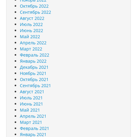
Октябрь 2022
Сентябрь 2022
Август 2022
Июль 2022
Июнь 2022
Май 2022
Апрель 2022
Март 2022
Февраль 2022
Январь 2022
Декабрь 2021
Ноябрь 2021
Октябрь 2021
Сентябрь 2021
Август 2021
Июль 2021
Июнь 2021
Май 2021
Апрель 2021
Март 2021
Февраль 2021
Январь 2021