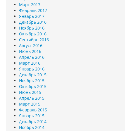
Март 2017
Февраль 2017
Январь 2017
Декабрь 2016
Ноябрь 2016
Октябрь 2016
Сентябрь 2016
Август 2016
Июнь 2016
Апрель 2016
Март 2016
Январь 2016
Декабрь 2015
Ноябрь 2015
Октябрь 2015
Июнь 2015
Апрель 2015
Март 2015
Февраль 2015
Январь 2015
Декабрь 2014
Ноябрь 2014