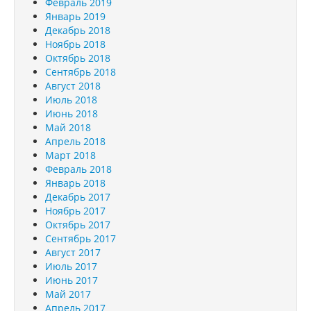
Февраль 2019
Январь 2019
Декабрь 2018
Ноябрь 2018
Октябрь 2018
Сентябрь 2018
Август 2018
Июль 2018
Июнь 2018
Май 2018
Апрель 2018
Март 2018
Февраль 2018
Январь 2018
Декабрь 2017
Ноябрь 2017
Октябрь 2017
Сентябрь 2017
Август 2017
Июль 2017
Июнь 2017
Май 2017
Апрель 2017