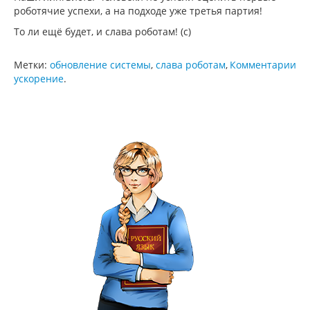
роботячие успехи, а на подходе уже третья партия!
То ли ещё будет, и слава роботам! (с)
Метки:
обновление системы
,
слава роботам
,
Комментарии
ускорение
.