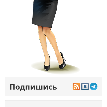
Подпишись