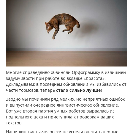
Многие справедливо обвиняли Орфограммку в излишней
задумчивости при работе во вкладке «Красота».
Докладываем: в последнем обновлении мы избавились от
части тормозов, теперь
стало сильно лучше!
Заодно мы починили ряд мелких, но неприятных ошибок
и выпустили очередное лингвистическое обновление.
Вот уже вторая партия умных роботов вырвалась из
подпольного цеха и приступила к проверкам ваших
текстов.
Наши лингвисты-человеки не успели оценить первые