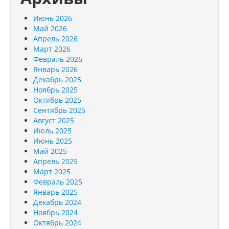
Июнь 2026
Май 2026
Апрель 2026
Март 2026
Февраль 2026
Январь 2026
Декабрь 2025
Ноябрь 2025
Октябрь 2025
Сентябрь 2025
Август 2025
Июль 2025
Июнь 2025
Май 2025
Апрель 2025
Март 2025
Февраль 2025
Январь 2025
Декабрь 2024
Ноябрь 2024
Октябрь 2024