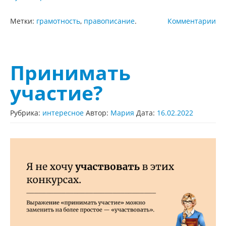
Метки:
грамотность
,
правописание
.
Комментарии
Принимать
участие?
Рубрика:
интересное
Автор:
Мария
Дата:
16.02.2022