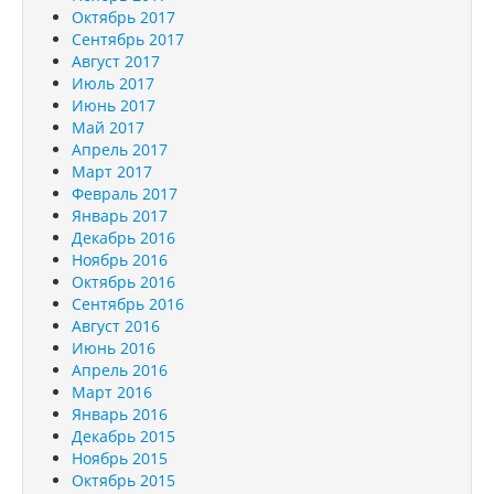
Октябрь 2017
Сентябрь 2017
Август 2017
Июль 2017
Июнь 2017
Май 2017
Апрель 2017
Март 2017
Февраль 2017
Январь 2017
Декабрь 2016
Ноябрь 2016
Октябрь 2016
Сентябрь 2016
Август 2016
Июнь 2016
Апрель 2016
Март 2016
Январь 2016
Декабрь 2015
Ноябрь 2015
Октябрь 2015