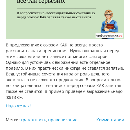
В предложениях с союзом КАК не всегда просто
расставить знаки препинания. Нужна ли запятая перед
этим союзом или нет, зависит от многих факторов.
Однако для устойчивых выражений есть отдельное
правило. В них практически никогда не ставятся запятые.
Ведь устойчивые сочетания играют роль цельного
элемента, а не сложного предложения. В вопросительно-
восклицательных сочетаниях перед союзом КАК запятая
также не ставится. В пример приведём выражение «надо
же как!».
Надо же как!
Метки:
грамотность
,
правописание
.
Комментарии