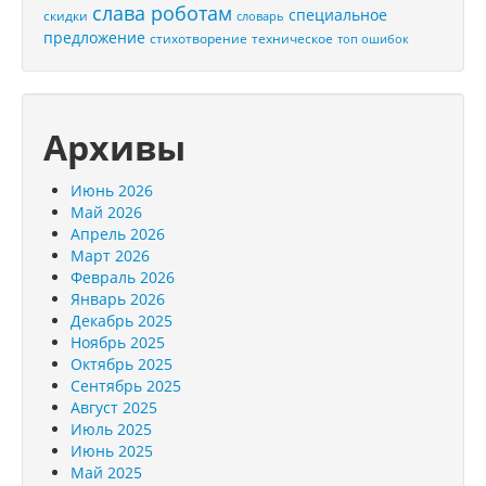
слава роботам
специальное
скидки
словарь
предложение
стихотворение
техническое
топ ошибок
Архивы
Июнь 2026
Май 2026
Апрель 2026
Март 2026
Февраль 2026
Январь 2026
Декабрь 2025
Ноябрь 2025
Октябрь 2025
Сентябрь 2025
Август 2025
Июль 2025
Июнь 2025
Май 2025