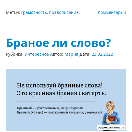
Метки:
грамотность
,
правописание
.
Комментарии
Браное ли слово?
Рубрика:
интересное
Автор:
Мария
Дата:
23.02.2022