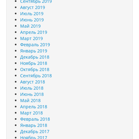
Сентябрь 2019
Август 2019
Июль 2019
Июнь 2019
Май 2019
Апрель 2019
Март 2019
Февраль 2019
Январь 2019
Декабрь 2018
Ноябрь 2018
Октябрь 2018
Сентябрь 2018
Август 2018
Июль 2018
Июнь 2018
Май 2018
Апрель 2018
Март 2018
Февраль 2018
Январь 2018
Декабрь 2017
Ноябрь 2017