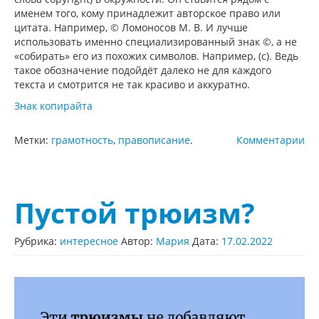
именем того, кому принадлежит авторское право или
цитата. Например, © Ломоносов М. В. И лучше
использовать именно специализированный знак ©, а не
«собирать» его из похожих символов. Например, (с). Ведь
такое обозначение подойдёт далеко не для каждого
текста и смотрится не так красиво и аккуратно.
Знак копирайта
Метки:
грамотность
,
правописание
.
Комментарии
Пустой трюизм?
Рубрика:
интересное
Автор:
Мария
Дата:
17.02.2022