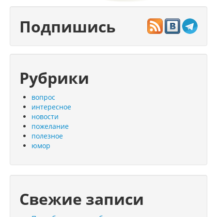
Подпишись
Рубрики
вопрос
интересное
новости
пожелание
полезное
юмор
Свежие записи