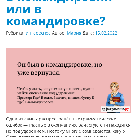
или в
командировке?
Рубрика:
интересное
Автор:
Мария
Дата:
15.02.2022
Одна из самых распространённых грамматических
ошибок — гласные в окончаниях. Зачастую они находятся
не под ударением. Поэтому многие сомневаются, какую