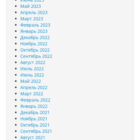
Май 2023
Апрель 2023
Март 2023
Февраль 2023
Январь 2023
Декабрь 2022
Ноябрь 2022
Октябрь 2022
Сентябрь 2022
Август 2022
Июль 2022
Июнь 2022
Май 2022
Апрель 2022
Март 2022
Февраль 2022
Январь 2022
Декабрь 2021
Ноябрь 2021
Октябрь 2021
Сентябрь 2021
Август 2021