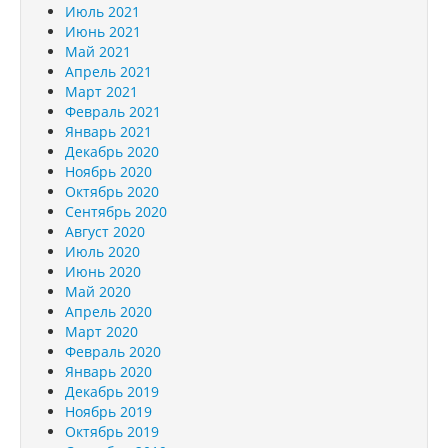
Июль 2021
Июнь 2021
Май 2021
Апрель 2021
Март 2021
Февраль 2021
Январь 2021
Декабрь 2020
Ноябрь 2020
Октябрь 2020
Сентябрь 2020
Август 2020
Июль 2020
Июнь 2020
Май 2020
Апрель 2020
Март 2020
Февраль 2020
Январь 2020
Декабрь 2019
Ноябрь 2019
Октябрь 2019