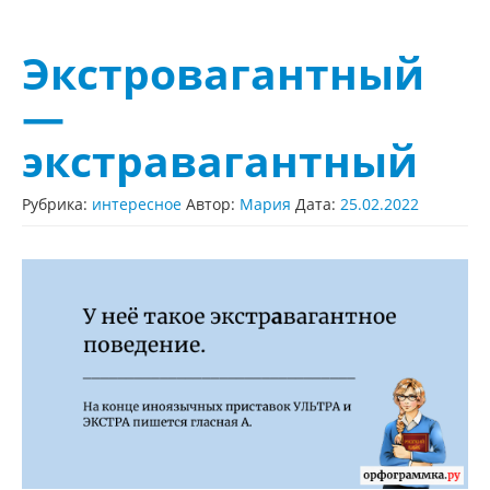
Экстровагантный
—
экстравагантный
Рубрика:
интересное
Автор:
Мария
Дата:
25.02.2022