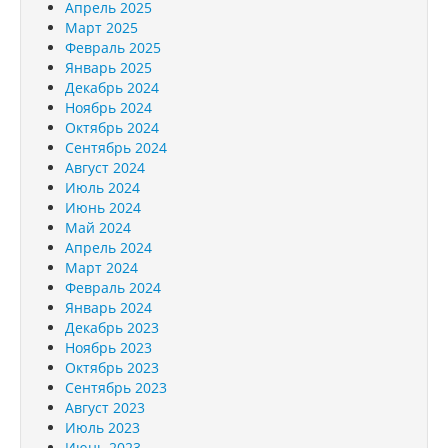
Апрель 2025
Март 2025
Февраль 2025
Январь 2025
Декабрь 2024
Ноябрь 2024
Октябрь 2024
Сентябрь 2024
Август 2024
Июль 2024
Июнь 2024
Май 2024
Апрель 2024
Март 2024
Февраль 2024
Январь 2024
Декабрь 2023
Ноябрь 2023
Октябрь 2023
Сентябрь 2023
Август 2023
Июль 2023
Июнь 2023