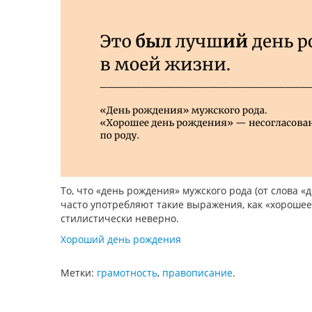
То, что «день рождения» мужского рода (от слова «д
часто употребляют такие выражения, как «хорошее
стилистически неверно.
Хороший день рождения
Метки:
грамотность
,
правописание
.