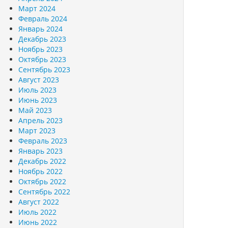
Март 2024
Февраль 2024
Январь 2024
Декабрь 2023
Ноябрь 2023
Октябрь 2023
Сентябрь 2023
Август 2023
Июль 2023
Июнь 2023
Май 2023
Апрель 2023
Март 2023
Февраль 2023
Январь 2023
Декабрь 2022
Ноябрь 2022
Октябрь 2022
Сентябрь 2022
Август 2022
Июль 2022
Июнь 2022