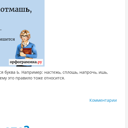
 буква Ь. Например: настежь, сплошь, напрочь, ишь,
ему это правило тоже относится.
Комментарии