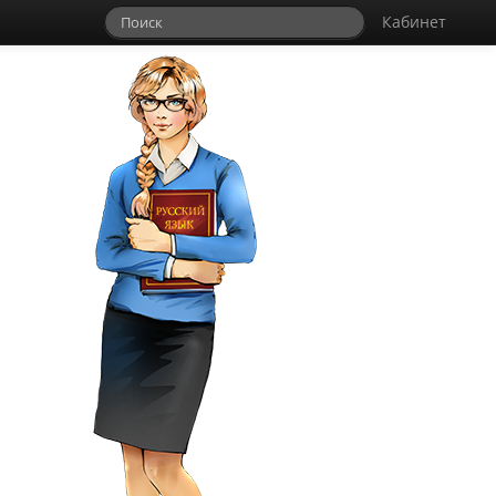
Кабинет