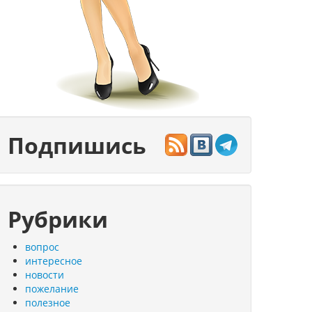
Подпишись
Рубрики
вопрос
интересное
новости
пожелание
полезное