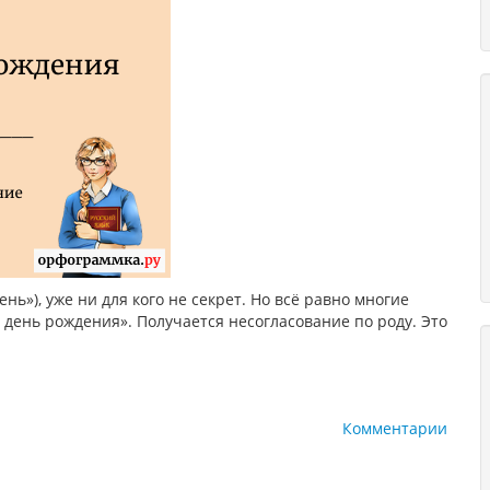
ень»), уже ни для кого не секрет. Но всё равно многие
 день рождения». Получается несогласование по роду. Это
Комментарии