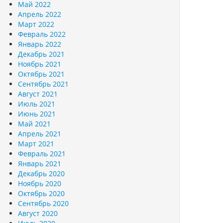
Май 2022
Апрель 2022
Март 2022
Февраль 2022
Январь 2022
Декабрь 2021
Ноябрь 2021
Октябрь 2021
Сентябрь 2021
Август 2021
Июль 2021
Июнь 2021
Май 2021
Апрель 2021
Март 2021
Февраль 2021
Январь 2021
Декабрь 2020
Ноябрь 2020
Октябрь 2020
Сентябрь 2020
Август 2020