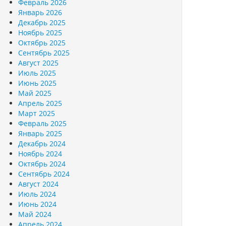
Февраль 2026
Январь 2026
Декабрь 2025
Ноябрь 2025
Октябрь 2025
Сентябрь 2025
Август 2025
Июль 2025
Июнь 2025
Май 2025
Апрель 2025
Март 2025
Февраль 2025
Январь 2025
Декабрь 2024
Ноябрь 2024
Октябрь 2024
Сентябрь 2024
Август 2024
Июль 2024
Июнь 2024
Май 2024
Апрель 2024