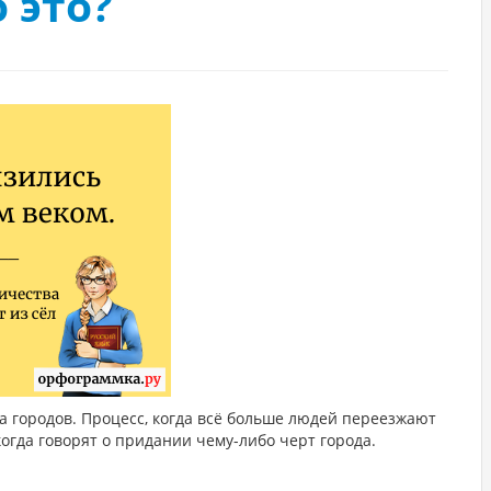
 это?
1
 городов. Процесс, когда всё больше людей переезжают
 когда говорят о придании чему-либо черт города.