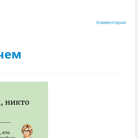
Комментарии
чем
1