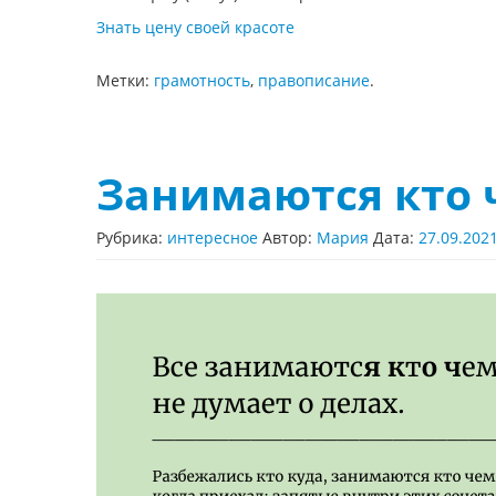
Знать цену своей красоте
Метки:
грамотность
,
правописание
.
Занимаются кто 
Рубрика:
интересное
Автор:
Мария
Дата:
27.09.202