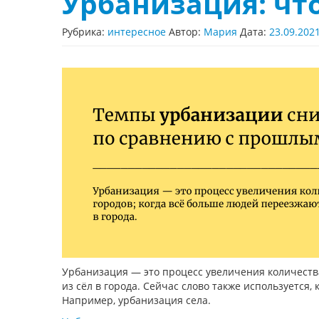
Урбанизация: что
Рубрика:
интересное
Автор:
Мария
Дата:
23.09.202
Урбанизация — это процесс увеличения количества
из сёл в города. Сейчас слово также используется,
Например, урбанизация села.