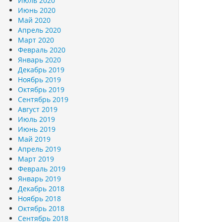
Июль 2020
Июнь 2020
Май 2020
Апрель 2020
Март 2020
Февраль 2020
Январь 2020
Декабрь 2019
Ноябрь 2019
Октябрь 2019
Сентябрь 2019
Август 2019
Июль 2019
Июнь 2019
Май 2019
Апрель 2019
Март 2019
Февраль 2019
Январь 2019
Декабрь 2018
Ноябрь 2018
Октябрь 2018
Сентябрь 2018