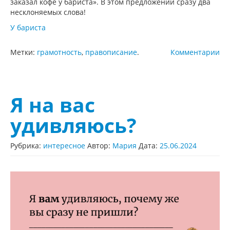
заказал кофе у бариста». В этом предложении сразу два
несклоняемых слова!
У бариста
Метки:
грамотность
,
правописание
.
Комментарии
Я на вас
удивляюсь?
Рубрика:
интересное
Автор:
Мария
Дата:
25.06.2024