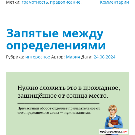
Метки:
грамотность
,
правописание
.
Комментарии
Запятые между
определениями
Рубрика:
интересное
Автор:
Мария
Дата:
24.06.2024