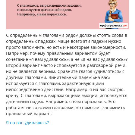
С определённым глаголами рядом должны стоять слова в
определённых падежах. Чаще всего эти падежи нужно
просто запомнить, но есть и некоторые закономерности.
Например, почему правильным вариантом будет
сочетание «я вам удивляюсь», а не «я на вас удивляюсь»?
Второй вариант часто используется в разговорной речи,
но не является верным. Сравните глагол «удивляться» с
другими глаголами. Винительный падеж «на вас»
используется с глаголами, характеризующими
непосредственно действие. Например, я на вас смотрю,
кричу. С глаголами, выражающими эмоции, используется
дательный падеж. Например, я вам поражаюсь. Это
работает не со всеми глаголами, но помогает запомнить
правильный вариант.
Я на вас удивляюсь?