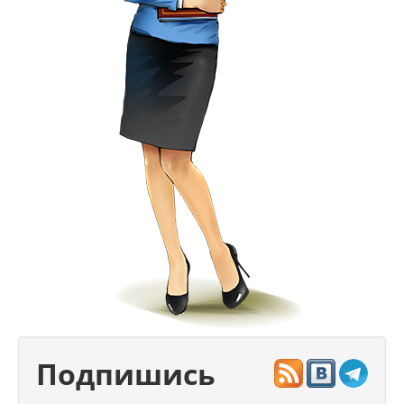
Подпишись