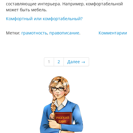
составляющие интерьера. Например, комфортабельной
может быть мебель.
Комфортный или комфортабельный?
Метки:
грамотность
,
правописание
.
Комментарии
1
2
Далее →