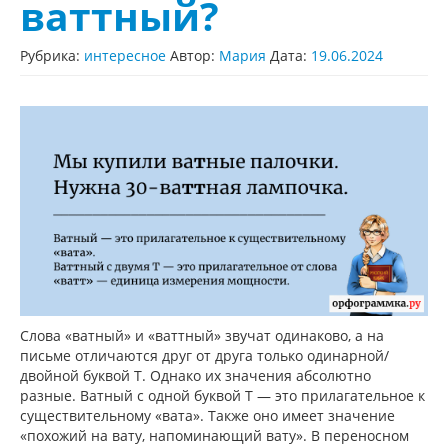
ваттный?
Рубрика:
интересное
Автор:
Мария
Дата:
19.06.2024
Слова «ватный» и «ваттный» звучат одинаково, а на
письме отличаются друг от друга только одинарной/
двойной буквой Т. Однако их значения абсолютно
разные. Ватный с одной буквой Т — это прилагательное к
существительному «вата». Также оно имеет значение
«похожий на вату, напоминающий вату». В переносном