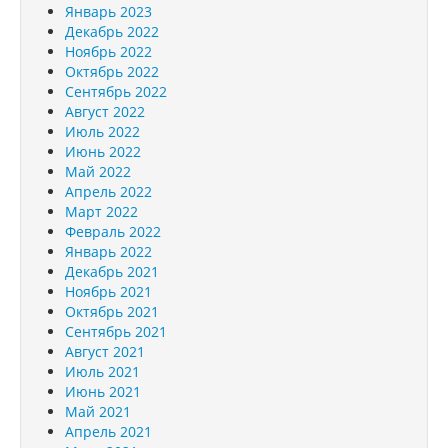
Январь 2023
Декабрь 2022
Ноябрь 2022
Октябрь 2022
Сентябрь 2022
Август 2022
Июль 2022
Июнь 2022
Май 2022
Апрель 2022
Март 2022
Февраль 2022
Январь 2022
Декабрь 2021
Ноябрь 2021
Октябрь 2021
Сентябрь 2021
Август 2021
Июль 2021
Июнь 2021
Май 2021
Апрель 2021