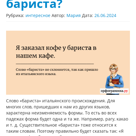
бариста?
Рубрика:
интересное
Автор:
Мария
Дата:
26.06.2024
Слово «бариста» итальянского происхождения. Для
многих слов, пришедших к нам из других языков,
характерна неизменяемость формы. То есть во всех
падежах форма будет одна и та же. Например, рагу, какао
и т. д. Существительное «бариста» тоже относится к
таким словам. Поэтому правильно будет сказать так: «Я