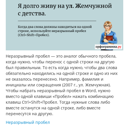
Неразрывный пробел — это аналог обычного пробела,
когда нужно, чтобы перенос с одной строки на другую
был правильным. То есть когда нужно, чтобы два слова
обязательно находились на одной строке и одно из них
не оказалось перенесено. Например, фамилия и
инициалы или сокращения (2007 г., ул. Жемчужная).
Чтобы набрать неразрывный пробел в Word, нужно
вместо одной клавиши «Пробел» нажать комбинацию
клавиш Ctrl+Shift+Пробел. Тогда нужные слова либо
вместе останутся на одной строке, либо вместе
перенесутся на другую.
Неразрывный пробел