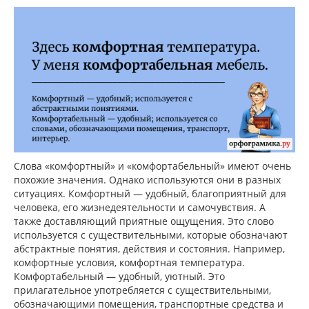
Слова «комфортный» и «комфортабельный» имеют очень
похожие значения. Однако используются они в разных
ситуациях. Комфортный — удобный, благоприятный для
человека, его жизнедеятельности и самочувствия. А
также доставляющий приятные ощущения. Это слово
используется с существительными, которые обозначают
абстрактные понятия, действия и состояния. Например,
комфортные условия, комфортная температура.
Комфортабельный — удобный, уютный. Это
прилагательное употребляется с существительными,
обозначающими помещения, транспортные средства и