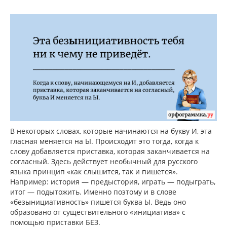
В некоторых словах, которые начинаются на букву И, эта
гласная меняется на Ы. Происходит это тогда, когда к
слову добавляется приставка, которая заканчивается на
согласный. Здесь действует необычный для русского
языка принцип «как слышится, так и пишется».
Например: история — предыстория, играть — подыграть,
итог — подытожить. Именно поэтому и в слове
«безынициативность» пишется буква Ы. Ведь оно
образовано от существительного «инициатива» с
помощью приставки БЕЗ.