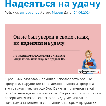
Надеяться на удачу
Рубрика:
интересное
Автор:
Мария
Дата:
24.06.2024
С разными глаголами принято использовать разные
предлоги. Нарушение сочетаемости слова и предлога —
это грамматическая ошибка. Один из примеров такой
ошибки — «надеяться о чём-то». Скорее всего, эта ошибка
совершается из-за того, что есть другие глаголы с
похожим значением, в сочетании с которым предлог О