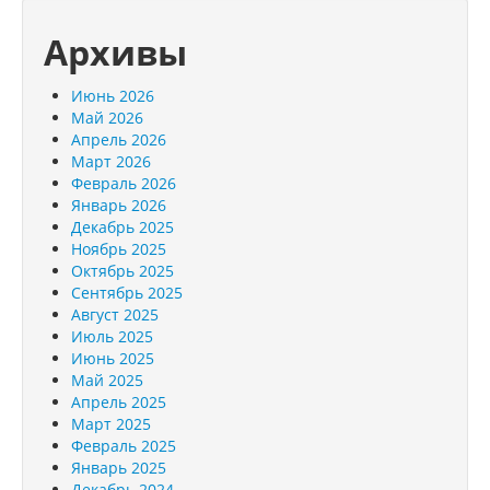
Архивы
Июнь 2026
Май 2026
Апрель 2026
Март 2026
Февраль 2026
Январь 2026
Декабрь 2025
Ноябрь 2025
Октябрь 2025
Сентябрь 2025
Август 2025
Июль 2025
Июнь 2025
Май 2025
Апрель 2025
Март 2025
Февраль 2025
Январь 2025
Декабрь 2024