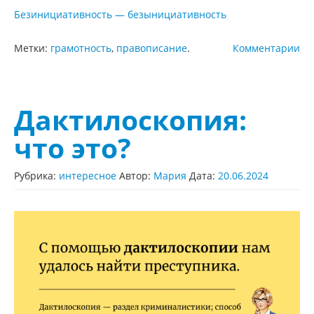
Безинициативность — безынициативность
Метки:
грамотность
,
правописание
.
Комментарии
Дактилоскопия:
что это?
Рубрика:
интересное
Автор:
Мария
Дата:
20.06.2024