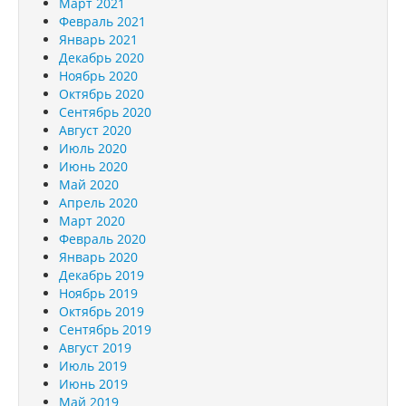
Март 2021
Февраль 2021
Январь 2021
Декабрь 2020
Ноябрь 2020
Октябрь 2020
Сентябрь 2020
Август 2020
Июль 2020
Июнь 2020
Май 2020
Апрель 2020
Март 2020
Февраль 2020
Январь 2020
Декабрь 2019
Ноябрь 2019
Октябрь 2019
Сентябрь 2019
Август 2019
Июль 2019
Июнь 2019
Май 2019