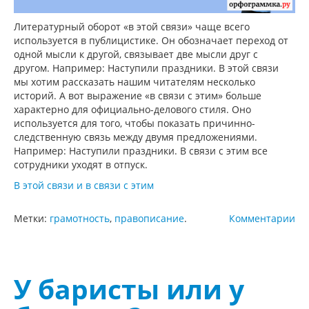
Литературный оборот «в этой связи» чаще всего
используется в публицистике. Он обозначает переход от
одной мысли к другой, связывает две мысли друг с
другом. Например: Наступили праздники. В этой связи
мы хотим рассказать нашим читателям несколько
историй. А вот выражение «в связи с этим» больше
характерно для официально-делового стиля. Оно
используется для того, чтобы показать причинно-
следственную связь между двумя предложениями.
Например: Наступили праздники. В связи с этим все
сотрудники уходят в отпуск.
В этой связи и в связи с этим
Метки:
грамотность
,
правописание
.
Комментарии
У баристы или у