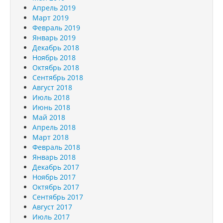
Апрель 2019
Март 2019
Февраль 2019
Январь 2019
Декабрь 2018
Ноябрь 2018
Октябрь 2018
Сентябрь 2018
Август 2018
Июль 2018
Июнь 2018
Май 2018
Апрель 2018
Март 2018
Февраль 2018
Январь 2018
Декабрь 2017
Ноябрь 2017
Октябрь 2017
Сентябрь 2017
Август 2017
Июль 2017