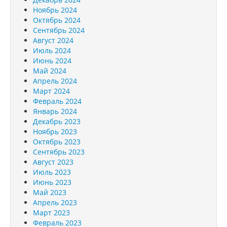
Ноябрь 2024
Октябрь 2024
Сентябрь 2024
Август 2024
Июль 2024
Июнь 2024
Май 2024
Апрель 2024
Март 2024
Февраль 2024
Январь 2024
Декабрь 2023
Ноябрь 2023
Октябрь 2023
Сентябрь 2023
Август 2023
Июль 2023
Июнь 2023
Май 2023
Апрель 2023
Март 2023
Февраль 2023