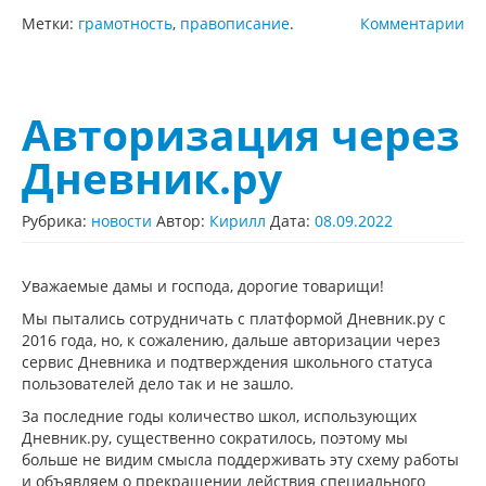
Метки:
грамотность
,
правописание
.
Комментарии
Авторизация через
Дневник.ру
Рубрика:
новости
Автор:
Кирилл
Дата:
08.09.2022
Уважаемые дамы и господа, дорогие товарищи!
Мы пытались сотрудничать с платформой Дневник.ру с
2016 года, но, к сожалению, дальше авторизации через
сервис Дневника и подтверждения школьного статуса
пользователей дело так и не зашло.
За последние годы количество школ, использующих
Дневник.ру, существенно сократилось, поэтому мы
больше не видим смысла поддерживать эту схему работы
и объявляем о прекращении действия специального