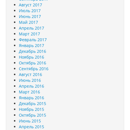
Август 2017
Июль 2017
Июнь 2017
Май 2017
Апрель 2017
Март 2017
Февраль 2017
Январь 2017
Декабрь 2016
Ноябрь 2016
Октябрь 2016
Сентябрь 2016
Август 2016
Июнь 2016
Апрель 2016
Март 2016
Январь 2016
Декабрь 2015
Ноябрь 2015
Октябрь 2015
Июнь 2015
Апрель 2015