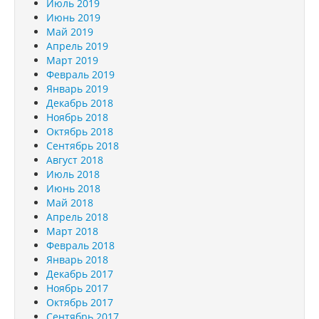
Июль 2019
Июнь 2019
Май 2019
Апрель 2019
Март 2019
Февраль 2019
Январь 2019
Декабрь 2018
Ноябрь 2018
Октябрь 2018
Сентябрь 2018
Август 2018
Июль 2018
Июнь 2018
Май 2018
Апрель 2018
Март 2018
Февраль 2018
Январь 2018
Декабрь 2017
Ноябрь 2017
Октябрь 2017
Сентябрь 2017