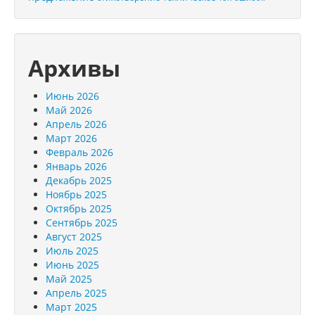
Архивы
Июнь 2026
Май 2026
Апрель 2026
Март 2026
Февраль 2026
Январь 2026
Декабрь 2025
Ноябрь 2025
Октябрь 2025
Сентябрь 2025
Август 2025
Июль 2025
Июнь 2025
Май 2025
Апрель 2025
Март 2025