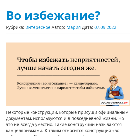
Во избежание?
Рубрика:
интересное
Автор:
Мария
Дата:
07.09.2022
Некоторые конструкции, которые присущи официальным
документам, используются и в повседневной жизни. Но
это не всегда уместно. Такие конструкции называются
канцеляризмами. К таким относится конструкция «во