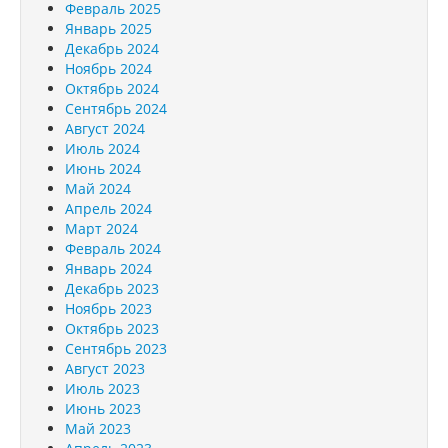
Февраль 2025
Январь 2025
Декабрь 2024
Ноябрь 2024
Октябрь 2024
Сентябрь 2024
Август 2024
Июль 2024
Июнь 2024
Май 2024
Апрель 2024
Март 2024
Февраль 2024
Январь 2024
Декабрь 2023
Ноябрь 2023
Октябрь 2023
Сентябрь 2023
Август 2023
Июль 2023
Июнь 2023
Май 2023