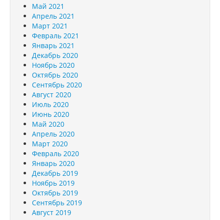
Май 2021
Апрель 2021
Март 2021
Февраль 2021
Январь 2021
Декабрь 2020
Ноябрь 2020
Октябрь 2020
Сентябрь 2020
Август 2020
Июль 2020
Июнь 2020
Май 2020
Апрель 2020
Март 2020
Февраль 2020
Январь 2020
Декабрь 2019
Ноябрь 2019
Октябрь 2019
Сентябрь 2019
Август 2019