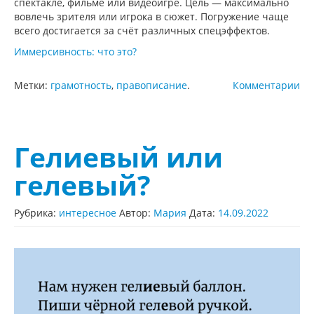
спектакле, фильме или видеоигре. Цель — максимально
вовлечь зрителя или игрока в сюжет. Погружение чаще
всего достигается за счёт различных спецэффектов.
Иммерсивность: что это?
Метки:
грамотность
,
правописание
.
Комментарии
Гелиевый или
гелевый?
Рубрика:
интересное
Автор:
Мария
Дата:
14.09.2022