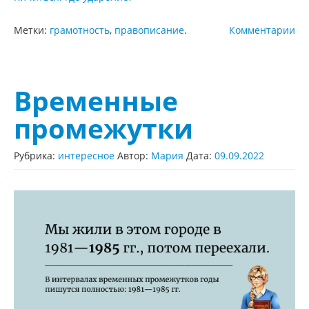
Метки:
грамотность
,
правописание
.
Комментарии
Временные
промежутки
Рубрика:
интересное
Автор:
Мария
Дата:
09.09.2022