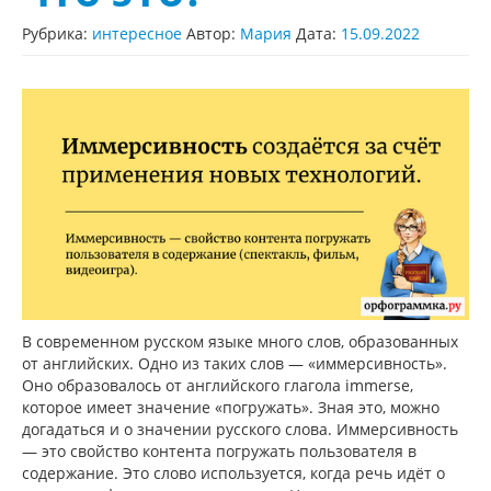
Рубрика:
интересное
Автор:
Мария
Дата:
15.09.2022
В современном русском языке много слов, образованных
от английских. Одно из таких слов — «иммерсивность».
Оно образовалось от английского глагола immerse,
которое имеет значение «погружать». Зная это, можно
догадаться и о значении русского слова. Иммерсивность
— это свойство контента погружать пользователя в
содержание. Это слово используется, когда речь идёт о