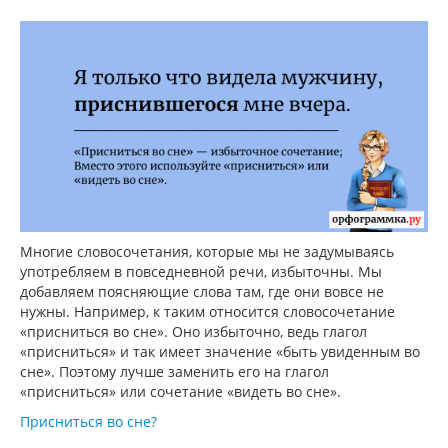
Многие словосочетания, которые мы не задумываясь
употребляем в повседневной речи, избыточны. Мы
добавляем поясняющие слова там, где они вовсе не
нужны. Например, к таким относится словосочетание
«присниться во сне». Оно избыточно, ведь глагол
«присниться» и так имеет значение «быть увиденным во
сне». Поэтому лучше заменить его на глагол
«присниться» или сочетание «видеть во сне».
Присниться во сне?