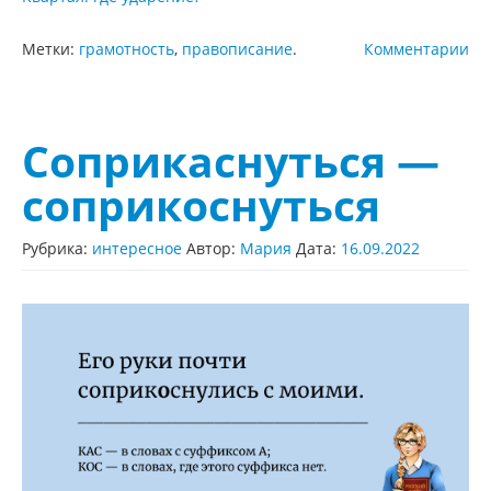
Метки:
грамотность
,
правописание
.
Комментарии
Соприкаснуться —
соприкоснуться
Рубрика:
интересное
Автор:
Мария
Дата:
16.09.2022