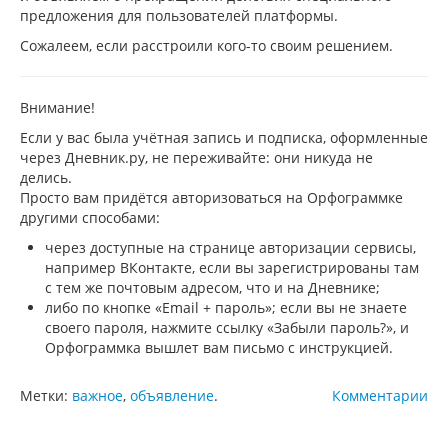
предложения для пользователей платформы.
Сожалеем, если расстроили кого-то своим решением.
Внимание!
Если у вас была учётная запись и подписка, оформленные
через Дневник.ру, не переживайте: они никуда не
делись.
Просто вам придётся авторизоваться на Орфограммке
другими способами:
через доступные на странице авторизации сервисы,
например ВКонтакте, если вы зарегистрированы там
с тем же почтовым адресом, что и на Дневнике;
либо по кнопке «Email + пароль»; если вы не знаете
своего пароля, нажмите ссылку «Забыли пароль?», и
Орфограммка вышлет вам письмо с инструкцией.
Метки:
важное
,
объявление
.
Комментарии