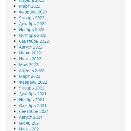
Апрель 2023
Март 2023
Февраль 2023
Январь 2023
Декабрь 2022
Ноябрь 2022
Октябрь 2022
Сентябрь 2022
Август 2022
Июль 2022
Июнь 2022
Май 2022
Апрель 2022
Март 2022
Февраль 2022
Январь 2022
Декабрь 2021
Ноябрь 2021
Октябрь 2021
Сентябрь 2021
Август 2021
Июль 2021
Июнь 2021