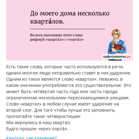
Есть такие слова, которые часто используются в речи,
однако многие люди неправильно ставят в них ударение.
Одним из таких является слово «квартал». Неважно, в
каком значении употребляется это существительное. Это
может быть четвёртая часть года или часть города,
ограниченная несколькими пересекающимися улицами.
Слово «квартал» в любом случае имеет ударение на
второй слог. Для того чтобы лучше это запомнить,
прочитайте такое четверостишие:
Мы вернулись в наш кварта́л,
Будто прошли через порта́л.
Квартал: где ударение?