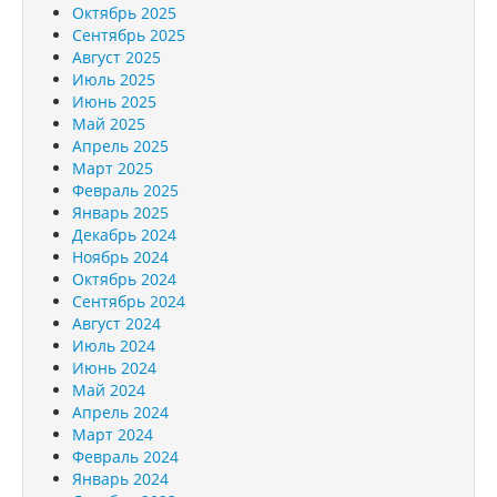
Октябрь 2025
Сентябрь 2025
Август 2025
Июль 2025
Июнь 2025
Май 2025
Апрель 2025
Март 2025
Февраль 2025
Январь 2025
Декабрь 2024
Ноябрь 2024
Октябрь 2024
Сентябрь 2024
Август 2024
Июль 2024
Июнь 2024
Май 2024
Апрель 2024
Март 2024
Февраль 2024
Январь 2024