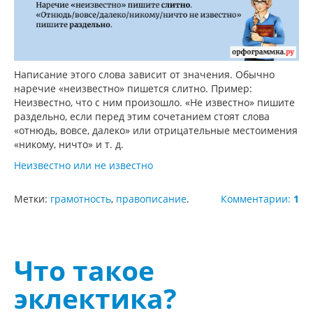
Написание этого слова зависит от значения. Обычно
наречие «неизвестно» пишется слитно. Пример:
Неизвестно, что с ним произошло. «Не известно» пишите
раздельно, если перед этим сочетанием стоят слова
«отнюдь, вовсе, далеко» или отрицательные местоимения
«никому, ничто» и т. д.
Неизвестно или не известно
Метки:
грамотность
,
правописание
.
Комментарии:
1
Что такое
эклектика?