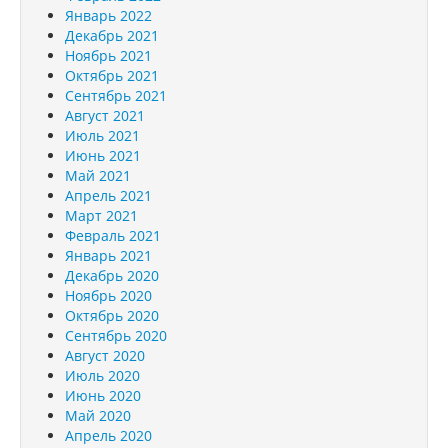
Январь 2022
Декабрь 2021
Ноябрь 2021
Октябрь 2021
Сентябрь 2021
Август 2021
Июль 2021
Июнь 2021
Май 2021
Апрель 2021
Март 2021
Февраль 2021
Январь 2021
Декабрь 2020
Ноябрь 2020
Октябрь 2020
Сентябрь 2020
Август 2020
Июль 2020
Июнь 2020
Май 2020
Апрель 2020