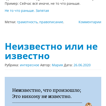
Пример: Сейчас всё иначе, не то что раньше.
Не то что раньше. Запятая
Метки:
грамотность
,
правописание
.
Комментарии
Неизвестно или не
известно
Рубрика:
интересное
Автор:
Мария
Дата:
26.06.2020