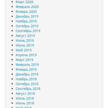
Март 2020
Февраль 2020
Январь 2020
Декабрь 2019
Ноябрь 2019
Октябрь 2019
Сентябрь 2019
Август 2019
Июль 2019
Июнь 2019
Май 2019
Апрель 2019
Март 2019
Февраль 2019
Январь 2019
Декабрь 2018
Ноябрь 2018
Октябрь 2018
Сентябрь 2018
Август 2018
Июль 2018
Июнь 2018
Май 2018