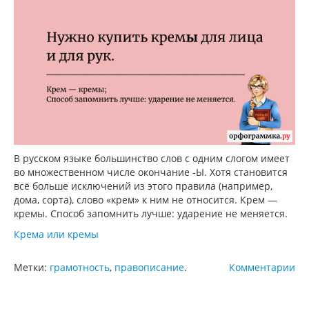
В русском языке большинство слов с одним слогом имеет
во множественном числе окончание -Ы. Хотя становится
всё больше исключений из этого правила (например,
дома, сорта), слово «крем» к ним не относится. Крем —
кремы. Способ запомнить лучше: ударение не меняется.
Крема или кремы
Метки:
грамотность
,
правописание
.
Комментарии