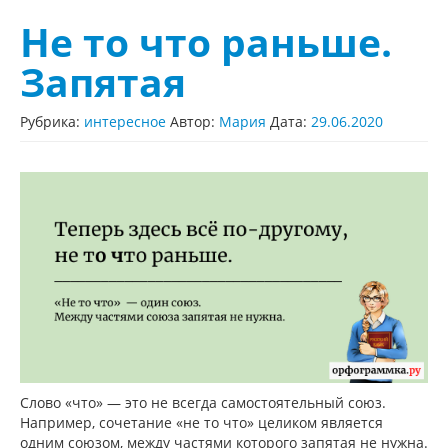
Не то что раньше.
Запятая
Рубрика:
интересное
Автор:
Мария
Дата:
29.06.2020
Слово «что» — это не всегда самостоятельный союз.
Например, сочетание «не то что» целиком является
одним союзом, между частями которого запятая не нужна.