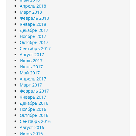
Апрель 2018
Март 2018
Февраль 2018
Январь 2018
Декабрь 2017
Ноябрь 2017
Октябрь 2017
Сентябрь 2017
Август 2017
Июль 2017
Июнь 2017
Май 2017
Апрель 2017
Март 2017
Февраль 2017
Январь 2017
Декабрь 2016
Ноябрь 2016
Октябрь 2016
Сентябрь 2016
Август 2016
Июнь 2016