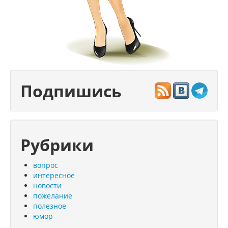
Подпишись
Рубрики
вопрос
интересное
новости
пожелание
полезное
юмор