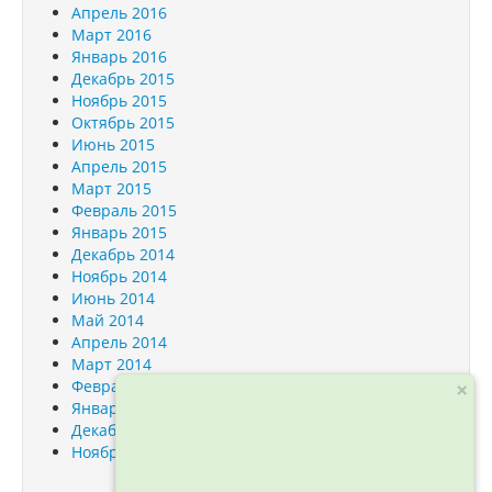
Апрель 2016
Март 2016
Январь 2016
Декабрь 2015
Ноябрь 2015
Октябрь 2015
Июнь 2015
Апрель 2015
Март 2015
Февраль 2015
Январь 2015
Декабрь 2014
Ноябрь 2014
Июнь 2014
Май 2014
Апрель 2014
Март 2014
Февраль 2014
×
Январь 2014
Декабрь 2013
Ноябрь 2013