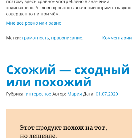
поэтому здесь «равно» употреблено в значении
«одинаково». А слово «ровно» в значении «прямо, гладко»
совершенно ни при чём.
Мне всё ровно или равно
Метки:
грамотность
,
правописание
.
Комментарии
Схожий — сходный
или похожий
Рубрика:
интересное
Автор:
Мария
Дата:
01.07.2020