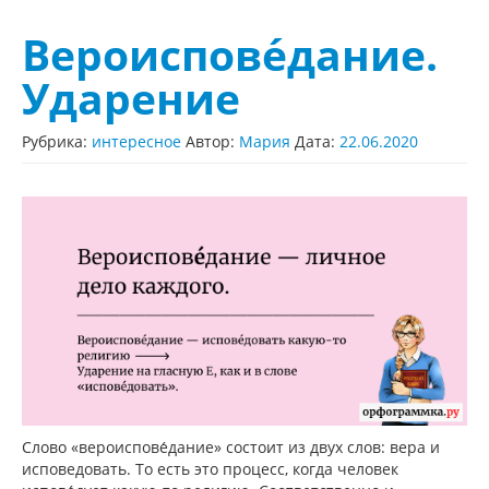
Вероиспове́дание.
Ударение
Рубрика:
интересное
Автор:
Мария
Дата:
22.06.2020
Слово «вероиспове́дание» состоит из двух слов: вера и
исповедовать. То есть это процесс, когда человек