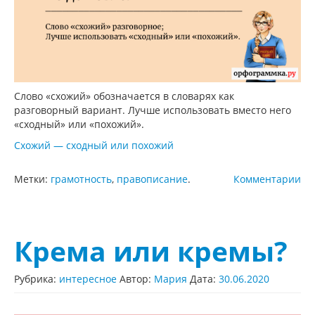
Слово «схожий» обозначается в словарях как
разговорный вариант. Лучше использовать вместо него
«сходный» или «похожий».
Схожий — сходный или похожий
Метки:
грамотность
,
правописание
.
Комментарии
Крема или кремы?
Рубрика:
интересное
Автор:
Мария
Дата:
30.06.2020