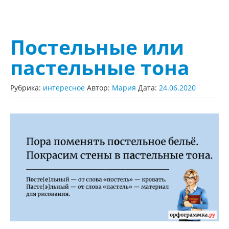
Постельные или
пастельные тона
Рубрика:
интересное
Автор:
Мария
Дата:
24.06.2020