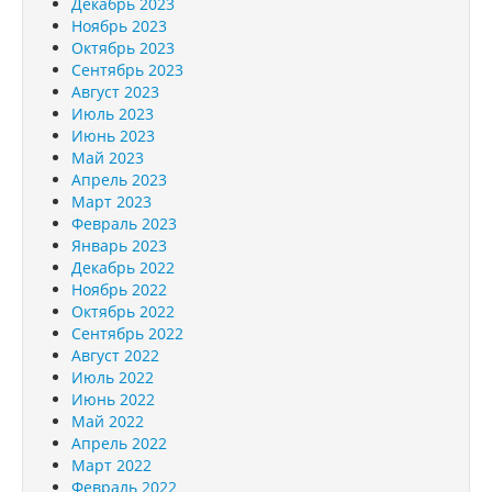
Декабрь 2023
Ноябрь 2023
Октябрь 2023
Сентябрь 2023
Август 2023
Июль 2023
Июнь 2023
Май 2023
Апрель 2023
Март 2023
Февраль 2023
Январь 2023
Декабрь 2022
Ноябрь 2022
Октябрь 2022
Сентябрь 2022
Август 2022
Июль 2022
Июнь 2022
Май 2022
Апрель 2022
Март 2022
Февраль 2022