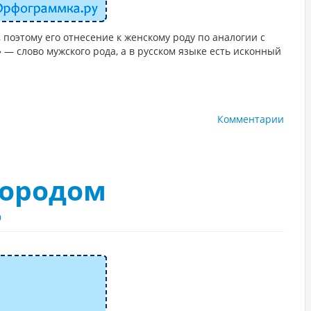
 поэтому его отнесение к женскому роду по аналогии с
» — слово мужского рода, а в русском языке есть исконный
Комментарии
городом
9