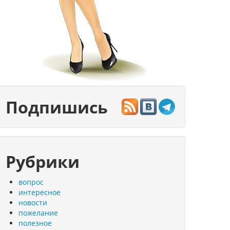
Подпишись
Рубрики
вопрос
интересное
новости
пожелание
полезное