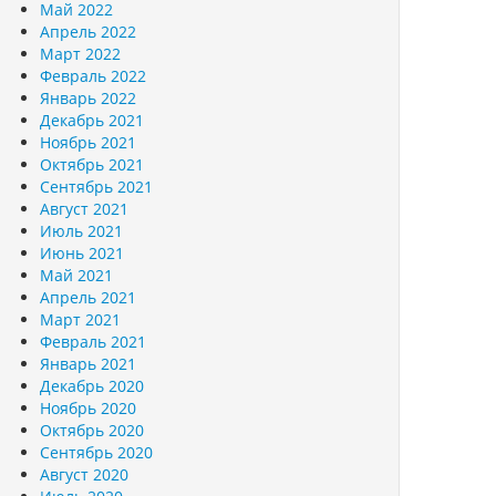
Май 2022
Апрель 2022
Март 2022
Февраль 2022
Январь 2022
Декабрь 2021
Ноябрь 2021
Октябрь 2021
Сентябрь 2021
Август 2021
Июль 2021
Июнь 2021
Май 2021
Апрель 2021
Март 2021
Февраль 2021
Январь 2021
Декабрь 2020
Ноябрь 2020
Октябрь 2020
Сентябрь 2020
Август 2020