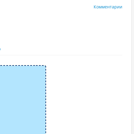
Комментарии
9