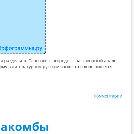
я раздельно. Слово же «загород» — разговорный аналог
тому в литературном русском языке это слово пишется
Комментарии
такомбы