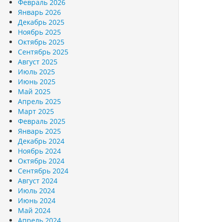
Февраль 2026
Январь 2026
Декабрь 2025
Ноябрь 2025
Октябрь 2025
Сентябрь 2025
Август 2025
Июль 2025
Июнь 2025
Май 2025
Апрель 2025
Март 2025
Февраль 2025
Январь 2025
Декабрь 2024
Ноябрь 2024
Октябрь 2024
Сентябрь 2024
Август 2024
Июль 2024
Июнь 2024
Май 2024
Апрель 2024