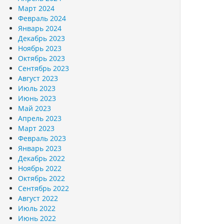
Март 2024
Февраль 2024
Январь 2024
Декабрь 2023
Ноябрь 2023
Октябрь 2023
Сентябрь 2023
Август 2023
Июль 2023
Июнь 2023
Май 2023
Апрель 2023
Март 2023
Февраль 2023
Январь 2023
Декабрь 2022
Ноябрь 2022
Октябрь 2022
Сентябрь 2022
Август 2022
Июль 2022
Июнь 2022