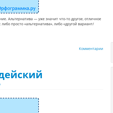
ие. Альтернатива — уже значит что-то другое, отличное
: либо просто «альтернатива», либо «другой вариант/
Комментарии
дейский
9