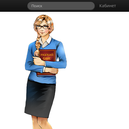
Кабинет