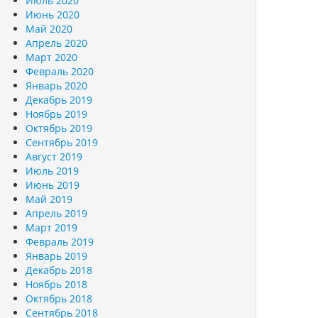
Июль 2020
Июнь 2020
Май 2020
Апрель 2020
Март 2020
Февраль 2020
Январь 2020
Декабрь 2019
Ноябрь 2019
Октябрь 2019
Сентябрь 2019
Август 2019
Июль 2019
Июнь 2019
Май 2019
Апрель 2019
Март 2019
Февраль 2019
Январь 2019
Декабрь 2018
Ноябрь 2018
Октябрь 2018
Сентябрь 2018