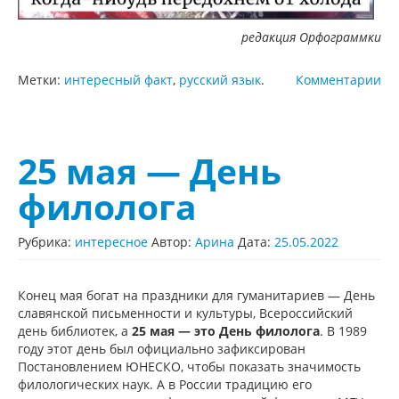
редакция Орфограммки
Метки:
интересный факт
,
русский язык
.
Комментарии
25 мая — День
филолога
Рубрика:
интересное
Автор:
Арина
Дата:
25.05.2022
Конец мая богат на праздники для гуманитариев — День
славянской письменности и культуры, Всероссийский
день библиотек, а
25 мая — это День филолога
. В 1989
году этот день был официально зафиксирован
Постановлением ЮНЕСКО, чтобы показать значимость
филологических наук. А в России традицию его