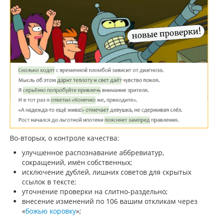
Во-вторых, о контроле качества:
улучшенное распознавание аббревиатур,
сокращений, имён собственных;
исключение дублей, лишних советов для скрытых
ссылок в тексте;
уточнение проверки на слитно-раздельно;
внесение изменений по 106 вашим откликам через
«
божью коровку
»;