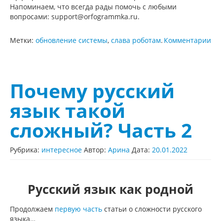
Напоминаем, что всегда рады помочь с любыми
вопросами: support@orfogrammka.ru.
Метки:
обновление системы
,
слава роботам
.
Комментарии
Почему русский
язык такой
сложный? Часть 2
Рубрика:
интересное
Автор:
Арина
Дата:
20.01.2022
Русский язык как родной
Продолжаем
первую часть
статьи о сложности русского
языка…