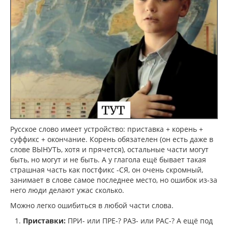
Русское слово имеет устройство: приставка + корень +
суффикс + окончание. Корень обязателен (он есть даже в
слове ВЫНУТЬ, хотя и прячется), остальные части могут
быть, но могут и не быть. А у глагола ещё бывает такая
страшная часть как постфикс -СЯ, он очень скромный,
занимает в слове самое последнее место, но ошибок из-за
него люди делают ужас сколько.
Можно легко ошибиться в любой части слова.
Приставки:
ПРИ- или ПРЕ-? РАЗ- или РАС-? А ещё под