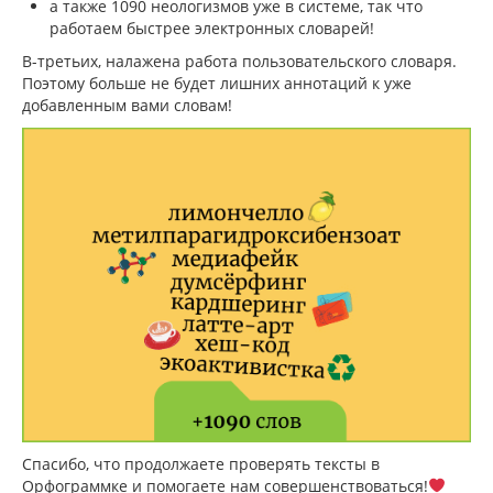
а также 1090 неологизмов уже в системе, так что
работаем быстрее электронных словарей!
В-третьих, налажена работа пользовательского словаря.
Поэтому больше не будет лишних аннотаций к уже
добавленным вами словам!
Спасибо, что продолжаете проверять тексты в
Орфограммке
и помогаете нам совершенствоваться
!