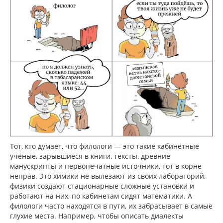
Тот, кто думает, что филологи — это такие кабинетные
учёные, зарывшиеся в книги, тексты, древние
манускрипты и первопечатные источники, тот в корне
неправ. Это химики не вылезают из своих лабораторий,
физики создают стационарные сложные установки и
работают на них, по кабинетам сидят математики. А
филологи часто находятся в пути, их забрасывает в самые
глухие места. Например, чтобы описать диалекты