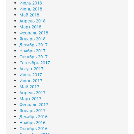
Июль 2018
Июнь 2018
Май 2018
Апрель 2018
Март 2018
Февраль 2018
Январь 2018
Декабрь 2017
Ноябрь 2017
Октябрь 2017
Сентябрь 2017
Август 2017
Июль 2017
Июнь 2017
Май 2017
Апрель 2017
Март 2017
Февраль 2017
Январь 2017
Декабрь 2016
Ноябрь 2016
Октябрь 2016