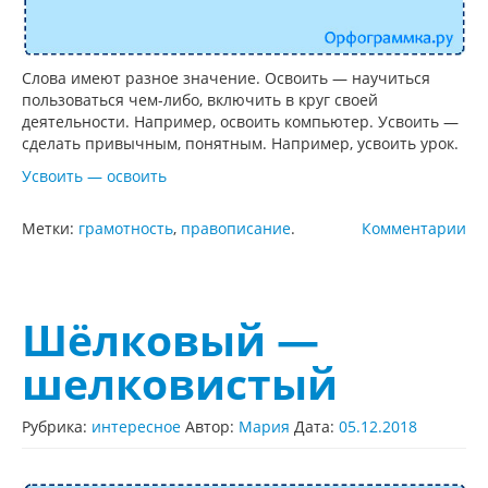
Слова имеют разное значение. Освоить — научиться
пользоваться чем-либо, включить в круг своей
деятельности. Например, освоить компьютер. Усвоить —
сделать привычным, понятным. Например, усвоить урок.
Усвоить — освоить
Метки:
грамотность
,
правописание
.
Комментарии
Шёлковый —
шелковистый
Рубрика:
интересное
Автор:
Мария
Дата:
05.12.2018