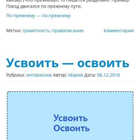
Поезд двигался по прежнему пути.
По прежнему — по-прежнему
Метки:
грамотность
,
правописание
.
Комментарии
Усвоить — освоить
Рубрика:
интересное
Автор:
Мария
Дата:
06.12.2018