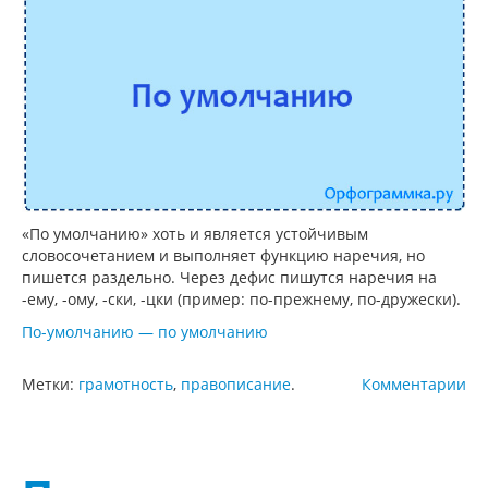
«По умолчанию» хоть и является устойчивым
словосочетанием и выполняет функцию наречия, но
пишется раздельно. Через дефис пишутся наречия на
-ему, -ому, -ски, -цки (пример: по-прежнему, по-дружески).
По-умолчанию — по умолчанию
Метки:
грамотность
,
правописание
.
Комментарии