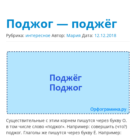
Поджог — поджёг
Рубрика:
интересное
Автор:
Мария
Дата:
12.12.2018
Существительные с этим корнем пишутся через букву О,
в том числе слово «поджог». Например: совершить (что?)
поджог. Глаголы же пишутся через букву Ё. Например: