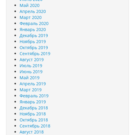
Май 2020
Апрель 2020
Март 2020
Февраль 2020
Январь 2020
Декабрь 2019
Ноябрь 2019
Октябрь 2019
Сентябрь 2019
Август 2019
Июль 2019
Июнь 2019
Май 2019
Апрель 2019
Март 2019
Февраль 2019
Январь 2019
Декабрь 2018
Ноябрь 2018
Октябрь 2018
Сентябрь 2018
Август 2018