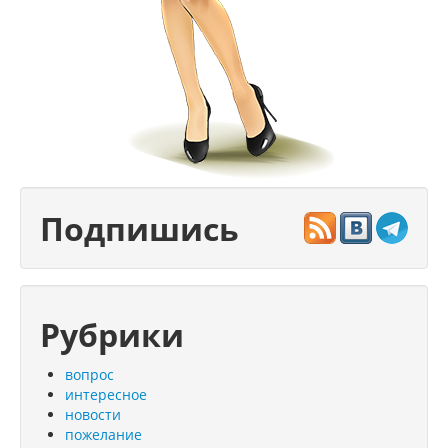
Подпишись
Рубрики
вопрос
интересное
новости
пожелание