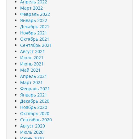
Апрель 2022
Март 2022
Февраль 2022
Январь 2022
Декабрь 2021
Ноябрь 2021
Октябрь 2021
Сентябрь 2021
Август 2021
Июль 2021
Июнь 2021
Май 2021
Апрель 2021
Март 2021
Февраль 2021
Январь 2021
Декабрь 2020
Ноябрь 2020
Октябрь 2020
Сентябрь 2020
Август 2020
Июль 2020
Июнь 2020