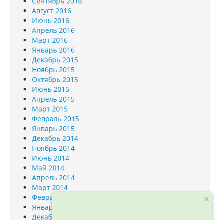
Сентябрь 2016
Август 2016
Июнь 2016
Апрель 2016
Март 2016
Январь 2016
Декабрь 2015
Ноябрь 2015
Октябрь 2015
Июнь 2015
Апрель 2015
Март 2015
Февраль 2015
Январь 2015
Декабрь 2014
Ноябрь 2014
Июнь 2014
Май 2014
Апрель 2014
Март 2014
Февраль 2014
×
Январь 2014
Декабрь 2013