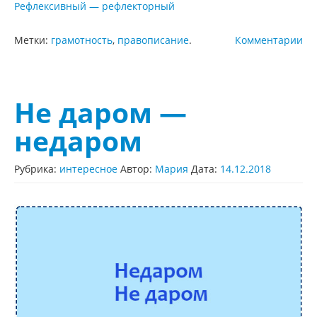
Рефлексивный — рефлекторный
Метки:
грамотность
,
правописание
.
Комментарии
Не даром —
недаром
Рубрика:
интересное
Автор:
Мария
Дата:
14.12.2018