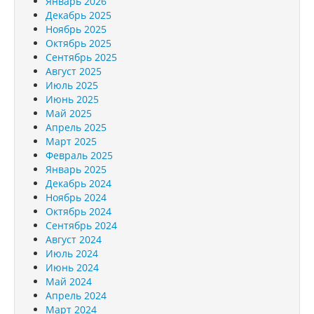
Январь 2026
Декабрь 2025
Ноябрь 2025
Октябрь 2025
Сентябрь 2025
Август 2025
Июль 2025
Июнь 2025
Май 2025
Апрель 2025
Март 2025
Февраль 2025
Январь 2025
Декабрь 2024
Ноябрь 2024
Октябрь 2024
Сентябрь 2024
Август 2024
Июль 2024
Июнь 2024
Май 2024
Апрель 2024
Март 2024