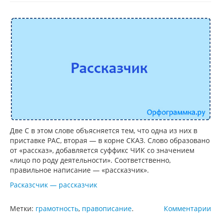
Две С в этом слове объясняется тем, что одна из них в
приставке РАС, вторая — в корне СКАЗ. Слово образовано
от «рассказ», добавляется суффикс ЧИК со значением
«лицо по роду деятельности». Соответственно,
правильное написание — «рассказчик».
Расказсчик — рассказчик
Метки:
грамотность
,
правописание
.
Комментарии