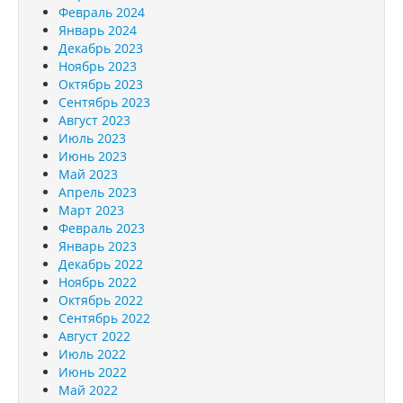
Февраль 2024
Январь 2024
Декабрь 2023
Ноябрь 2023
Октябрь 2023
Сентябрь 2023
Август 2023
Июль 2023
Июнь 2023
Май 2023
Апрель 2023
Март 2023
Февраль 2023
Январь 2023
Декабрь 2022
Ноябрь 2022
Октябрь 2022
Сентябрь 2022
Август 2022
Июль 2022
Июнь 2022
Май 2022