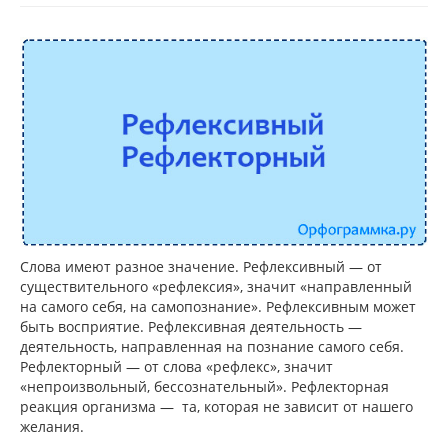
Слова имеют разное значение. Рефлексивный — от
существительного «рефлексия», значит «направленный
на самого себя, на самопознание». Рефлексивным может
быть восприятие. Рефлексивная деятельность —
деятельность, направленная на познание самого себя.
Рефлекторный — от слова «рефлекс», значит
«непроизвольный, бессознательный». Рефлекторная
реакция организма — та, которая не зависит от нашего
желания.