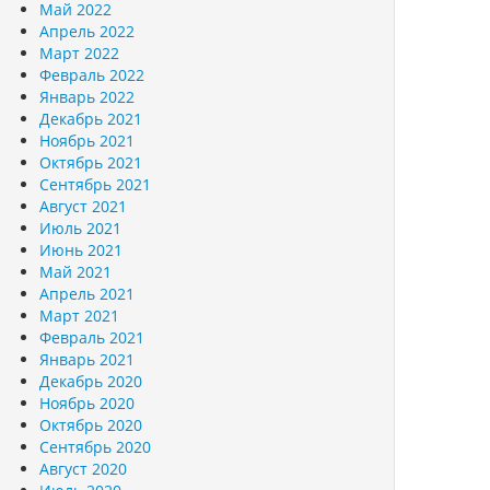
Май 2022
Апрель 2022
Март 2022
Февраль 2022
Январь 2022
Декабрь 2021
Ноябрь 2021
Октябрь 2021
Сентябрь 2021
Август 2021
Июль 2021
Июнь 2021
Май 2021
Апрель 2021
Март 2021
Февраль 2021
Январь 2021
Декабрь 2020
Ноябрь 2020
Октябрь 2020
Сентябрь 2020
Август 2020