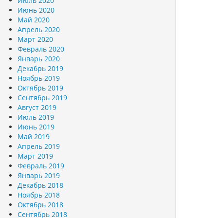
Июль 2020
Июнь 2020
Май 2020
Апрель 2020
Март 2020
Февраль 2020
Январь 2020
Декабрь 2019
Ноябрь 2019
Октябрь 2019
Сентябрь 2019
Август 2019
Июль 2019
Июнь 2019
Май 2019
Апрель 2019
Март 2019
Февраль 2019
Январь 2019
Декабрь 2018
Ноябрь 2018
Октябрь 2018
Сентябрь 2018