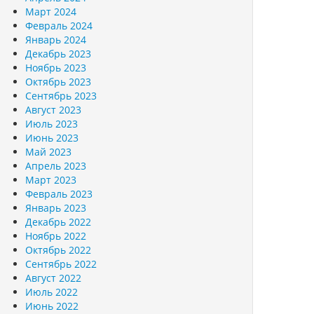
Март 2024
Февраль 2024
Январь 2024
Декабрь 2023
Ноябрь 2023
Октябрь 2023
Сентябрь 2023
Август 2023
Июль 2023
Июнь 2023
Май 2023
Апрель 2023
Март 2023
Февраль 2023
Январь 2023
Декабрь 2022
Ноябрь 2022
Октябрь 2022
Сентябрь 2022
Август 2022
Июль 2022
Июнь 2022