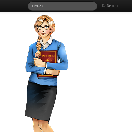
Кабинет