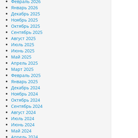
Февраль 2026
Январь 2026
Декабрь 2025
Ноябрь 2025
Октябрь 2025
Сентябрь 2025
Август 2025
Июль 2025
Июнь 2025
Май 2025
Апрель 2025
Март 2025
Февраль 2025
Январь 2025
Декабрь 2024
Ноябрь 2024
Октябрь 2024
Сентябрь 2024
Август 2024
Июль 2024
Июнь 2024
Май 2024
Апрель 2024