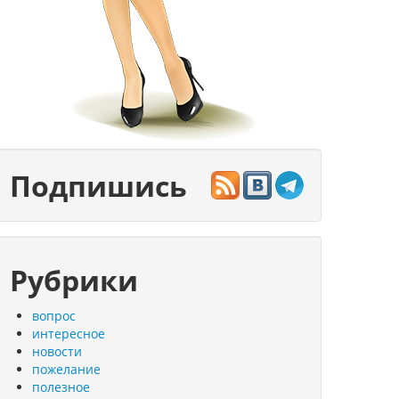
Подпишись
Рубрики
вопрос
интересное
новости
пожелание
полезное