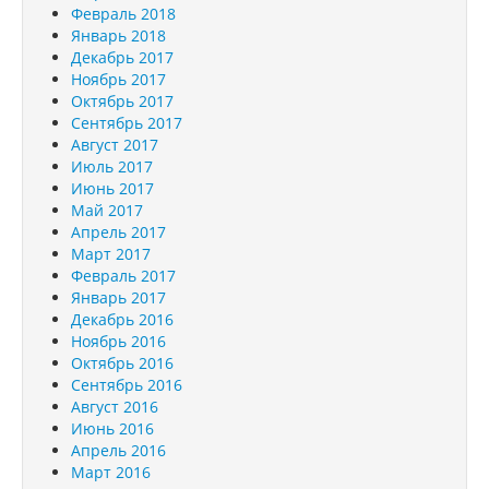
Февраль 2018
Январь 2018
Декабрь 2017
Ноябрь 2017
Октябрь 2017
Сентябрь 2017
Август 2017
Июль 2017
Июнь 2017
Май 2017
Апрель 2017
Март 2017
Февраль 2017
Январь 2017
Декабрь 2016
Ноябрь 2016
Октябрь 2016
Сентябрь 2016
Август 2016
Июнь 2016
Апрель 2016
Март 2016