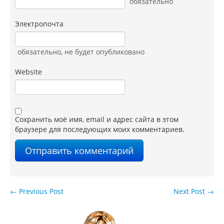
обязательно
Электропочта
обязательно
, не будет опубликовано
Website
Сохранить моё имя, email и адрес сайта в этом
браузере для последующих моих комментариев.
←
Previous Post
Next Post
→
Навигация по записям