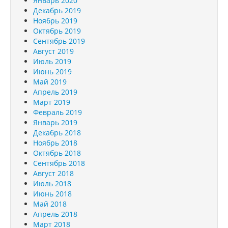
Январь 2020
Декабрь 2019
Ноябрь 2019
Октябрь 2019
Сентябрь 2019
Август 2019
Июль 2019
Июнь 2019
Май 2019
Апрель 2019
Март 2019
Февраль 2019
Январь 2019
Декабрь 2018
Ноябрь 2018
Октябрь 2018
Сентябрь 2018
Август 2018
Июль 2018
Июнь 2018
Май 2018
Апрель 2018
Март 2018