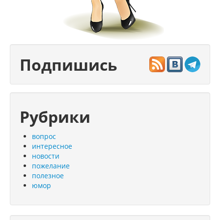
Подпишись
Рубрики
вопрос
интересное
новости
пожелание
полезное
юмор