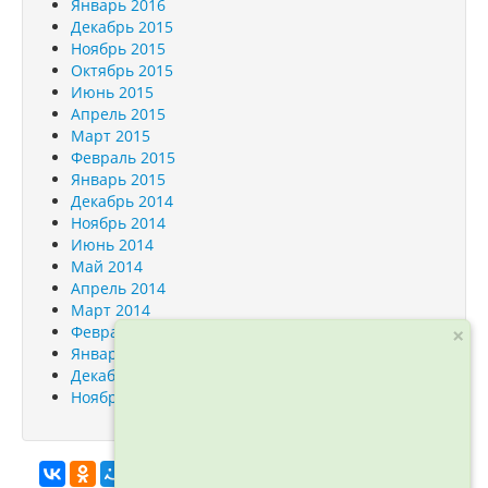
Январь 2016
Декабрь 2015
Ноябрь 2015
Октябрь 2015
Июнь 2015
Апрель 2015
Март 2015
Февраль 2015
Январь 2015
Декабрь 2014
Ноябрь 2014
Июнь 2014
Май 2014
Апрель 2014
Март 2014
Февраль 2014
×
Январь 2014
Декабрь 2013
Ноябрь 2013
info@orfogrammka.ru