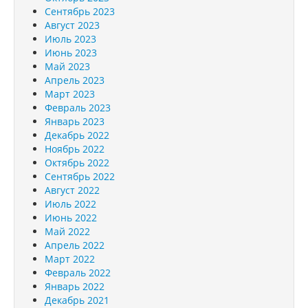
Сентябрь 2023
Август 2023
Июль 2023
Июнь 2023
Май 2023
Апрель 2023
Март 2023
Февраль 2023
Январь 2023
Декабрь 2022
Ноябрь 2022
Октябрь 2022
Сентябрь 2022
Август 2022
Июль 2022
Июнь 2022
Май 2022
Апрель 2022
Март 2022
Февраль 2022
Январь 2022
Декабрь 2021