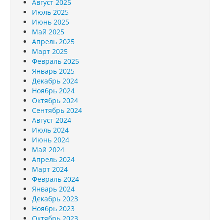
Август 2025
Июль 2025
Июнь 2025
Май 2025
Апрель 2025
Март 2025
Февраль 2025
Январь 2025
Декабрь 2024
Ноябрь 2024
Октябрь 2024
Сентябрь 2024
Август 2024
Июль 2024
Июнь 2024
Май 2024
Апрель 2024
Март 2024
Февраль 2024
Январь 2024
Декабрь 2023
Ноябрь 2023
Октябрь 2023