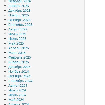
Февраль 2026
Январь 2026
Декабрь 2025
Ноябрь 2025
Октябрь 2025
Сентябрь 2025
Август 2025
Июль 2025
Июнь 2025
Май 2025
Апрель 2025
Март 2025
Февраль 2025
Январь 2025
Декабрь 2024
Ноябрь 2024
Октябрь 2024
Сентябрь 2024
Август 2024
Июль 2024
Июнь 2024
Май 2024
Апрель 2024