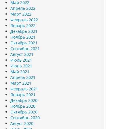
Май 2022
Апрель 2022
Март 2022
Февраль 2022
Январь 2022
Декабрь 2021
Ноябрь 2021
Октябрь 2021
Сентябрь 2021
Август 2021
Июль 2021
Июнь 2021
Май 2021
Апрель 2021
Март 2021
Февраль 2021
Январь 2021
Декабрь 2020
Ноябрь 2020
Октябрь 2020
Сентябрь 2020
Август 2020