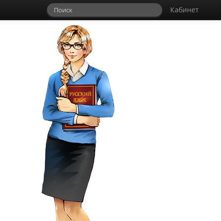
Кабинет