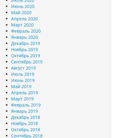
Июль 2020
Июнь 2020
Май 2020
Апрель 2020
Март 2020
Февраль 2020
Январь 2020
Декабрь 2019
Ноябрь 2019
Октябрь 2019
Сентябрь 2019
Август 2019
Июль 2019
Июнь 2019
Май 2019
Апрель 2019
Март 2019
Февраль 2019
Январь 2019
Декабрь 2018
Ноябрь 2018
Октябрь 2018
Сентябрь 2018