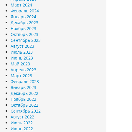
Март 2024
Февраль 2024
Январь 2024
Декабрь 2023
Ноябрь 2023
Октябрь 2023
Сентябрь 2023
Август 2023
Июль 2023
Июнь 2023
Май 2023
Апрель 2023
Март 2023
Февраль 2023
Январь 2023
Декабрь 2022
Ноябрь 2022
Октябрь 2022
Сентябрь 2022
Август 2022
Июль 2022
Июнь 2022