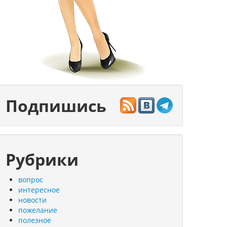
Подпишись
Рубрики
вопрос
интересное
новости
пожелание
полезное