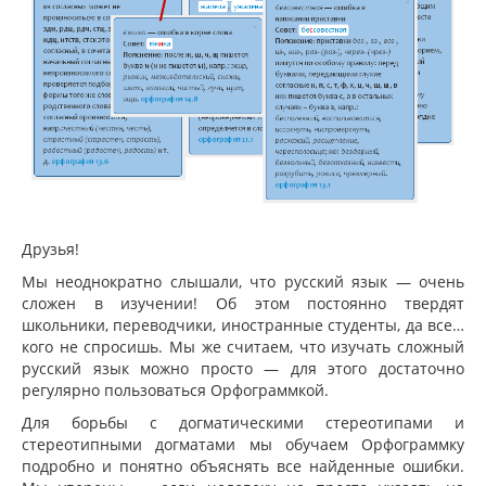
Друзья!
Мы неоднократно слышали, что русский язык — очень
сложен в изучении! Об этом постоянно твердят
школьники, переводчики, иностранные студенты, да все…
кого не спросишь. Мы же считаем, что изучать сложный
русский язык можно просто — для этого достаточно
регулярно пользоваться Орфограммкой.
Для борьбы с догматическими стереотипами и
стереотипными догматами мы обучаем Орфограммку
подробно и понятно объяснять все найденные ошибки.