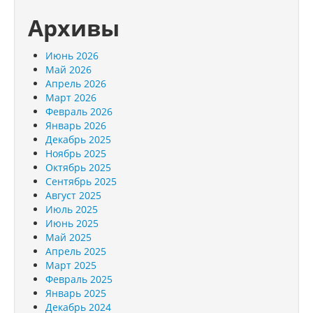
Архивы
Июнь 2026
Май 2026
Апрель 2026
Март 2026
Февраль 2026
Январь 2026
Декабрь 2025
Ноябрь 2025
Октябрь 2025
Сентябрь 2025
Август 2025
Июль 2025
Июнь 2025
Май 2025
Апрель 2025
Март 2025
Февраль 2025
Январь 2025
Декабрь 2024