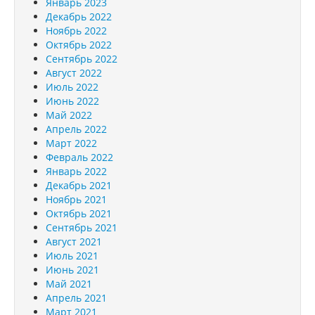
Январь 2023
Декабрь 2022
Ноябрь 2022
Октябрь 2022
Сентябрь 2022
Август 2022
Июль 2022
Июнь 2022
Май 2022
Апрель 2022
Март 2022
Февраль 2022
Январь 2022
Декабрь 2021
Ноябрь 2021
Октябрь 2021
Сентябрь 2021
Август 2021
Июль 2021
Июнь 2021
Май 2021
Апрель 2021
Март 2021