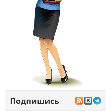
Подпишись