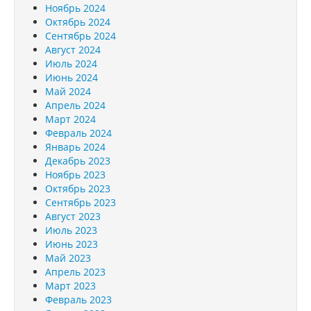
Ноябрь 2024
Октябрь 2024
Сентябрь 2024
Август 2024
Июль 2024
Июнь 2024
Май 2024
Апрель 2024
Март 2024
Февраль 2024
Январь 2024
Декабрь 2023
Ноябрь 2023
Октябрь 2023
Сентябрь 2023
Август 2023
Июль 2023
Июнь 2023
Май 2023
Апрель 2023
Март 2023
Февраль 2023