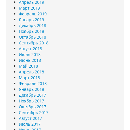
Апрель 2019
Март 2019
Февраль 2019
Январь 2019
Декабрь 2018
Ноябрь 2018
Октябрь 2018
Сентябрь 2018
Август 2018
Июль 2018
Июнь 2018
Май 2018
Апрель 2018
Март 2018
Февраль 2018
Январь 2018
Декабрь 2017
Ноябрь 2017
Октябрь 2017
Сентябрь 2017
Август 2017
Июль 2017
Июнь 2017