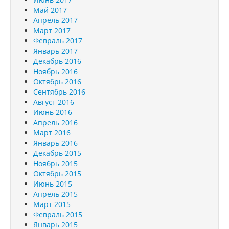
Май 2017
Апрель 2017
Март 2017
Февраль 2017
Январь 2017
Декабрь 2016
Ноябрь 2016
Октябрь 2016
Сентябрь 2016
Август 2016
Июнь 2016
Апрель 2016
Март 2016
Январь 2016
Декабрь 2015
Ноябрь 2015
Октябрь 2015
Июнь 2015
Апрель 2015
Март 2015
Февраль 2015
Январь 2015