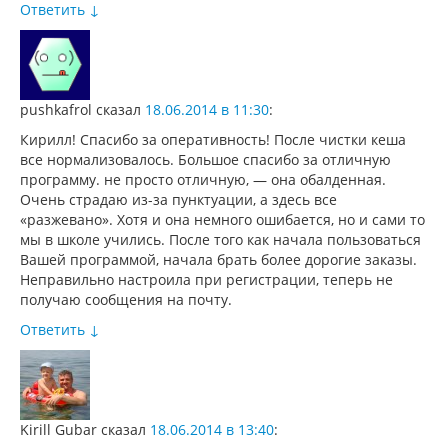
Ответить
↓
pushkafrol
сказал
18.06.2014 в 11:30
:
Кирилл! Спасибо за оперативность! После чистки кеша
все нормализовалось. Большое спасибо за отличную
программу. не просто отличную, — она обалденная.
Очень страдаю из-за пунктуации, а здесь все
«разжевано». Хотя и она немного ошибается, но и сами то
мы в школе учились. После того как начала пользоваться
Вашей программой, начала брать более дорогие заказы.
Неправильно настроила при регистрации, теперь не
получаю сообщения на почту.
Ответить
↓
Kirill Gubar
сказал
18.06.2014 в 13:40
: