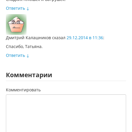
Ответить
↓
Дмитрий Калашников
сказал
29.12.2014 в 11:36
:
Спасибо, Татьяна.
Ответить
↓
Комментарии
Комментировать