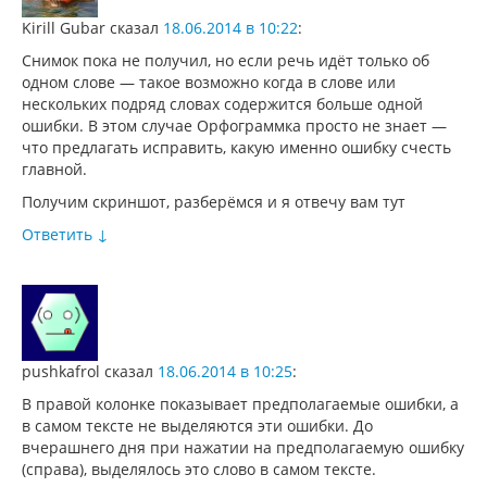
Kirill Gubar
сказал
18.06.2014 в 10:22
:
Снимок пока не получил, но если речь идёт только об
одном слове — такое возможно когда в слове или
нескольких подряд словах содержится больше одной
ошибки. В этом случае Орфограммка просто не знает —
что предлагать исправить, какую именно ошибку счесть
главной.
Получим скриншот, разберёмся и я отвечу вам тут
Ответить
↓
pushkafrol
сказал
18.06.2014 в 10:25
:
В правой колонке показывает предполагаемые ошибки, а
в самом тексте не выделяются эти ошибки. До
вчерашнего дня при нажатии на предполагаемую ошибку
(справа), выделялось это слово в самом тексте.