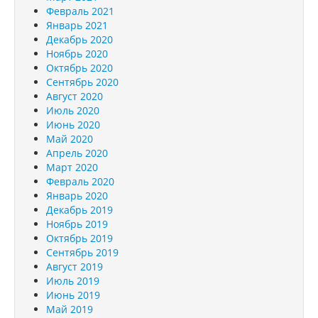
Февраль 2021
Январь 2021
Декабрь 2020
Ноябрь 2020
Октябрь 2020
Сентябрь 2020
Август 2020
Июль 2020
Июнь 2020
Май 2020
Апрель 2020
Март 2020
Февраль 2020
Январь 2020
Декабрь 2019
Ноябрь 2019
Октябрь 2019
Сентябрь 2019
Август 2019
Июль 2019
Июнь 2019
Май 2019