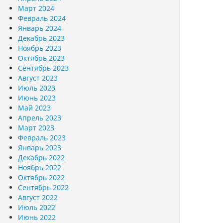
Март 2024
Февраль 2024
Январь 2024
Декабрь 2023
Ноябрь 2023
Октябрь 2023
Сентябрь 2023
Август 2023
Июль 2023
Июнь 2023
Май 2023
Апрель 2023
Март 2023
Февраль 2023
Январь 2023
Декабрь 2022
Ноябрь 2022
Октябрь 2022
Сентябрь 2022
Август 2022
Июль 2022
Июнь 2022