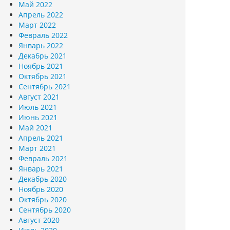
Май 2022
Апрель 2022
Март 2022
Февраль 2022
Январь 2022
Декабрь 2021
Ноябрь 2021
Октябрь 2021
Сентябрь 2021
Август 2021
Июль 2021
Июнь 2021
Май 2021
Апрель 2021
Март 2021
Февраль 2021
Январь 2021
Декабрь 2020
Ноябрь 2020
Октябрь 2020
Сентябрь 2020
Август 2020