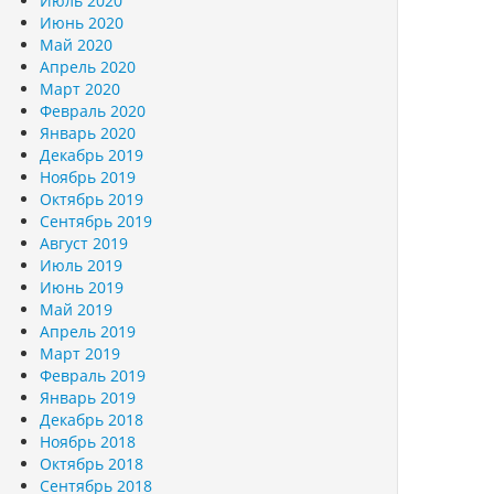
Июль 2020
Июнь 2020
Май 2020
Апрель 2020
Март 2020
Февраль 2020
Январь 2020
Декабрь 2019
Ноябрь 2019
Октябрь 2019
Сентябрь 2019
Август 2019
Июль 2019
Июнь 2019
Май 2019
Апрель 2019
Март 2019
Февраль 2019
Январь 2019
Декабрь 2018
Ноябрь 2018
Октябрь 2018
Сентябрь 2018