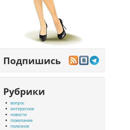
Подпишись
Рубрики
вопрос
интересное
новости
пожелание
полезное