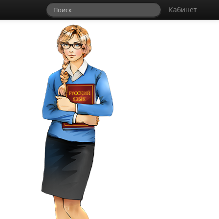
Кабинет