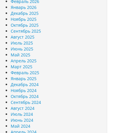
Февраль 2026
Январь 2026
Декабрь 2025
Ноябрь 2025
Октябрь 2025
Сентябрь 2025
Август 2025
Июль 2025
Июнь 2025
Май 2025
Апрель 2025
Март 2025
Февраль 2025
Январь 2025
Декабрь 2024
Ноябрь 2024
Октябрь 2024
Сентябрь 2024
Август 2024
Июль 2024
Июнь 2024
Май 2024
Апрель 2024