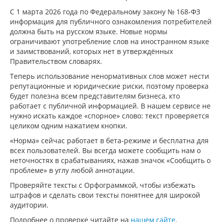
С 1 марта 2026 года по Федеральному закону № 168-ФЗ
информация для публичного ознакомления потребителей
должна быть на русском языке. Новые нормы
ограничивают употребление слов на иностранном языке
и заимствований, которых нет в утверждённых
Правительством словарях.
Теперь использование ненормативных слов может нести
репутационные и юридические риски, поэтому проверка
будет полезна всем представителям бизнеса, кто
работает с публичной информацией. В нашем сервисе не
нужно искать каждое «спорное» слово: текст проверяется
целиком одним нажатием кнопки.
«Норма» сейчас работает в бета-режиме и бесплатна для
всех пользователей. Вы всегда можете сообщить нам о
неточностях в срабатываниях, нажав значок «Сообщить о
проблеме» в углу любой аннотации.
Проверяйте тексты с Орфограммкой, чтобы избежать
штрафов и сделать свои тексты понятнее для широкой
аудитории.
Подробнее о проверке читайте на
нашем сайте
.