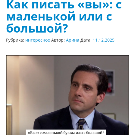
Как писать «вы»: с
маленькой или с
большой?
Рубрика:
интересное
Автор:
Арина
Дата:
11.12.2025