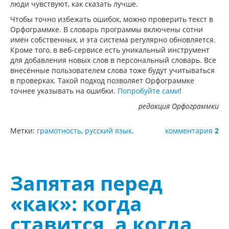
люди чувствуют, как сказать лучше.
Чтобы точно избежать ошибок, можно проверить текст в
Орфограммке. В словарь программы включены сотни
имён собственных, и эта система регулярно обновляется.
Кроме того, в веб-сервисе есть уникальный инструмент
для добавления новых слов в персональный словарь. Все
внесённые пользователем слова тоже будут учитываться
в проверках. Такой подход позволяет Орфограммке
точнее указывать на ошибки.
Попробуйте сами
!
редакция Орфограммки
Метки:
грамотность
,
русский язык
.
комментария
2
Запятая перед
«как»: когда
ставится, а когда