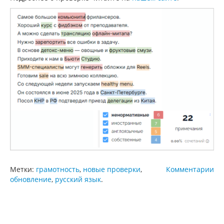
Метки:
грамотность
,
новые проверки
,
Комментарии
обновление
,
русский язык
.