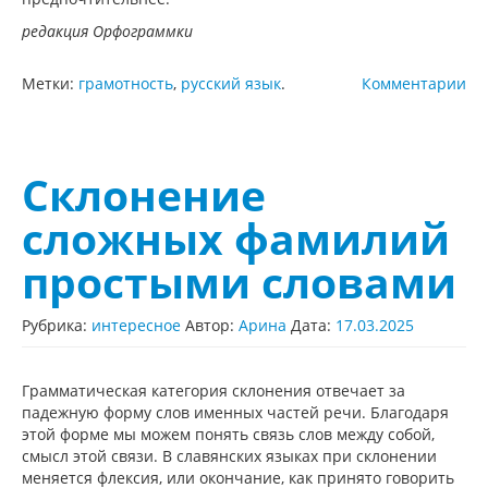
редакция Орфограммки
Метки:
грамотность
,
русский язык
.
Комментарии
Склонение
сложных фамилий
простыми словами
Рубрика:
интересное
Автор:
Арина
Дата:
17.03.2025
Грамматическая категория склонения отвечает за
падежную форму слов именных частей речи. Благодаря
этой форме мы можем понять связь слов между собой,
смысл этой связи. В славянских языках при склонении
меняется флексия, или окончание, как принято говорить