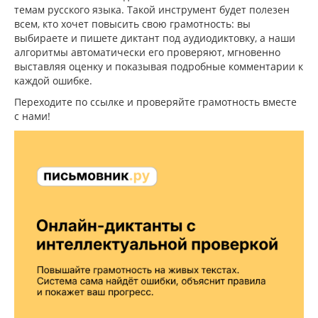
темам русского языка. Такой инструмент будет полезен
всем, кто хочет повысить свою грамотность: вы
выбираете и пишете диктант под аудиодиктовку, а наши
алгоритмы автоматически его проверяют, мгновенно
выставляя оценку и показывая подробные комментарии к
каждой ошибке.
Переходите по ссылке и проверяйте грамотность вместе
с нами!