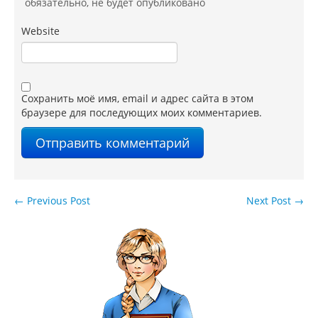
обязательно
, не будет опубликовано
Website
Сохранить моё имя, email и адрес сайта в этом
браузере для последующих моих комментариев.
←
Previous Post
Next Post
→
Навигация по записям