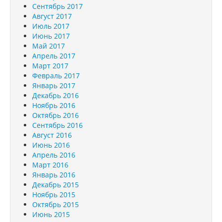
Сентябрь 2017
Август 2017
Июль 2017
Июнь 2017
Май 2017
Апрель 2017
Март 2017
Февраль 2017
Январь 2017
Декабрь 2016
Ноябрь 2016
Октябрь 2016
Сентябрь 2016
Август 2016
Июнь 2016
Апрель 2016
Март 2016
Январь 2016
Декабрь 2015
Ноябрь 2015
Октябрь 2015
Июнь 2015