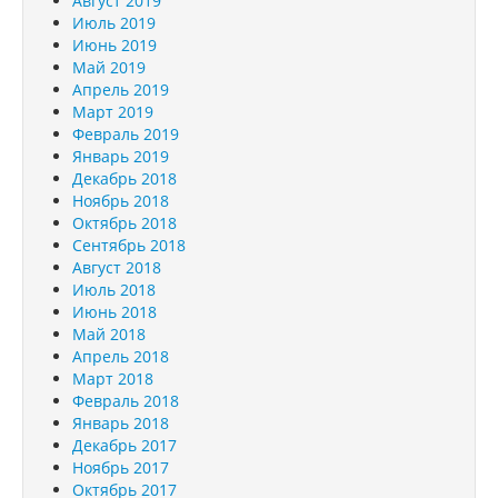
Август 2019
Июль 2019
Июнь 2019
Май 2019
Апрель 2019
Март 2019
Февраль 2019
Январь 2019
Декабрь 2018
Ноябрь 2018
Октябрь 2018
Сентябрь 2018
Август 2018
Июль 2018
Июнь 2018
Май 2018
Апрель 2018
Март 2018
Февраль 2018
Январь 2018
Декабрь 2017
Ноябрь 2017
Октябрь 2017