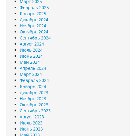
Март 2025
Февраль 2025
Январь 2025
Декабрь 2024
Ноябрь 2024
Октябрь 2024
Сентябрь 2024
Август 2024
Июль 2024
Июнь 2024
Май 2024
Апрель 2024
Март 2024
Февраль 2024
Январь 2024
Декабрь 2023
Ноябрь 2023
Октябрь 2023
Сентябрь 2023
Август 2023
Июль 2023
Июнь 2023
Май 2023