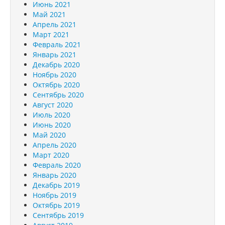
Июнь 2021
Май 2021
Апрель 2021
Март 2021
Февраль 2021
Январь 2021
Декабрь 2020
Ноябрь 2020
Октябрь 2020
Сентябрь 2020
Август 2020
Июль 2020
Июнь 2020
Май 2020
Апрель 2020
Март 2020
Февраль 2020
Январь 2020
Декабрь 2019
Ноябрь 2019
Октябрь 2019
Сентябрь 2019