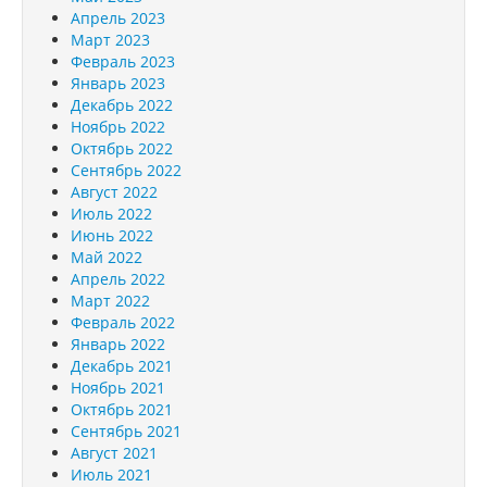
Апрель 2023
Март 2023
Февраль 2023
Январь 2023
Декабрь 2022
Ноябрь 2022
Октябрь 2022
Сентябрь 2022
Август 2022
Июль 2022
Июнь 2022
Май 2022
Апрель 2022
Март 2022
Февраль 2022
Январь 2022
Декабрь 2021
Ноябрь 2021
Октябрь 2021
Сентябрь 2021
Август 2021
Июль 2021