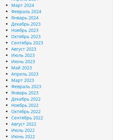
Март 2024
Февраль 2024
Январь 2024
Декабрь 2023
Ноябрь 2023
Октябрь 2023
Сентябрь 2023
Август 2023
Июль 2023
Июнь 2023
Май 2023
Апрель 2023
Март 2023
Февраль 2023
Январь 2023
Декабрь 2022
Ноябрь 2022
Октябрь 2022
Сентябрь 2022
Август 2022
Июль 2022
Июнь 2022