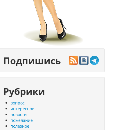
Подпишись
Рубрики
вопрос
интересное
новости
пожелание
полезное