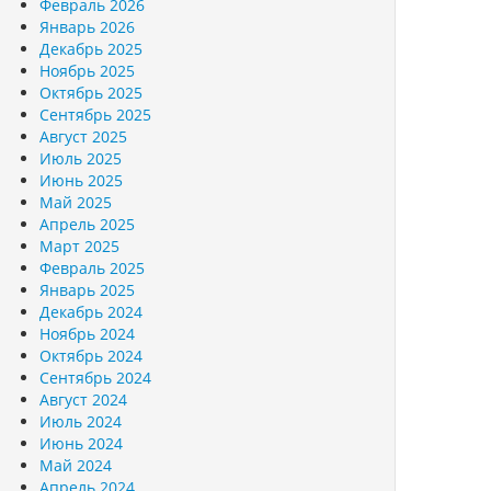
Февраль 2026
Январь 2026
Декабрь 2025
Ноябрь 2025
Октябрь 2025
Сентябрь 2025
Август 2025
Июль 2025
Июнь 2025
Май 2025
Апрель 2025
Март 2025
Февраль 2025
Январь 2025
Декабрь 2024
Ноябрь 2024
Октябрь 2024
Сентябрь 2024
Август 2024
Июль 2024
Июнь 2024
Май 2024
Апрель 2024