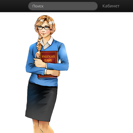
Кабинет