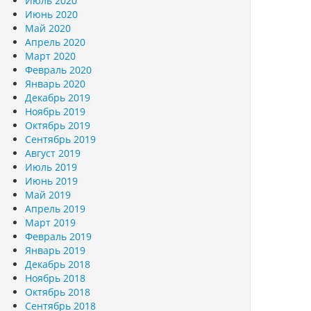
Июль 2020
Июнь 2020
Май 2020
Апрель 2020
Март 2020
Февраль 2020
Январь 2020
Декабрь 2019
Ноябрь 2019
Октябрь 2019
Сентябрь 2019
Август 2019
Июль 2019
Июнь 2019
Май 2019
Апрель 2019
Март 2019
Февраль 2019
Январь 2019
Декабрь 2018
Ноябрь 2018
Октябрь 2018
Сентябрь 2018