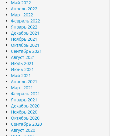
Май 2022
Апрель 2022
Март 2022
Февраль 2022
Январь 2022
Декабрь 2021
Ноябрь 2021
Октябрь 2021
Сентябрь 2021
Август 2021
Июль 2021
Июнь 2021
Май 2021
Апрель 2021
Март 2021
Февраль 2021
Январь 2021
Декабрь 2020
Ноябрь 2020
Октябрь 2020
Сентябрь 2020
Август 2020