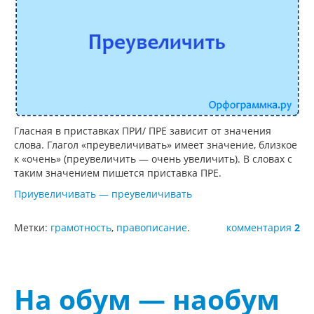
Гласная в приставках ПРИ/ ПРЕ зависит от значения
слова. Глагол «преувеличивать» имеет значение, близкое
к «очень» (преувеличить — очень увеличить). В словах с
таким значением пишется приставка ПРЕ.
Приувеличивать — преувеличивать
Метки:
грамотность
,
правописание
.
комментария
2
На обум — наобум