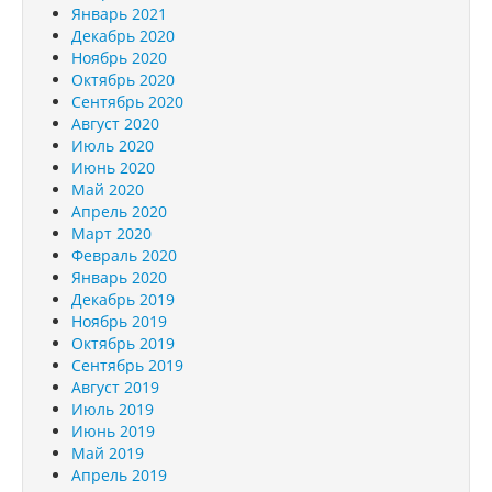
Январь 2021
Декабрь 2020
Ноябрь 2020
Октябрь 2020
Сентябрь 2020
Август 2020
Июль 2020
Июнь 2020
Май 2020
Апрель 2020
Март 2020
Февраль 2020
Январь 2020
Декабрь 2019
Ноябрь 2019
Октябрь 2019
Сентябрь 2019
Август 2019
Июль 2019
Июнь 2019
Май 2019
Апрель 2019