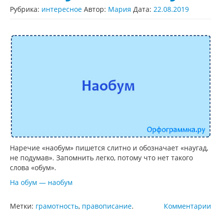
Рубрика:
интересное
Автор:
Мария
Дата:
22.08.2019
Наречие «наобум» пишется слитно и обозначает «наугад,
не подумав». Запомнить легко, потому что нет такого
слова «обум».
На обум — наобум
Метки:
грамотность
,
правописание
.
Комментарии