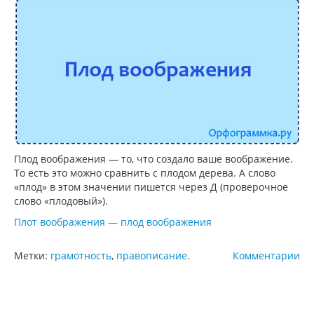
Плод воображения — то, что создало ваше воображение.
То есть это можно сравнить с плодом дерева. А слово
«плод» в этом значении пишется через Д (проверочное
слово «плодовый»).
Плот воображения — плод воображения
Метки:
грамотность
,
правописание
.
Комментарии