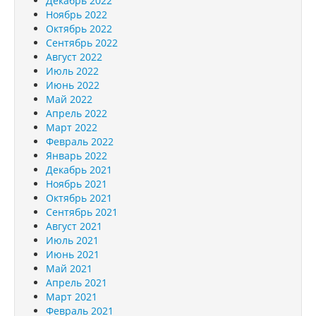
Декабрь 2022
Ноябрь 2022
Октябрь 2022
Сентябрь 2022
Август 2022
Июль 2022
Июнь 2022
Май 2022
Апрель 2022
Март 2022
Февраль 2022
Январь 2022
Декабрь 2021
Ноябрь 2021
Октябрь 2021
Сентябрь 2021
Август 2021
Июль 2021
Июнь 2021
Май 2021
Апрель 2021
Март 2021
Февраль 2021