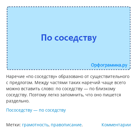
Наречие «по соседству» образовано от существительного
с предлогом. Между частями таких наречий чаще всего
можно вставить слово: по соседству — по близкому
соседству. Поэтому легко запомнить, что оно пишется
раздельно.
Пососедству — по соседству
Метки:
грамотность
,
правописание
.
Комментарии