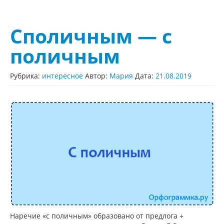
Споличным — с
поличным
Рубрика:
интересное
Автор:
Мария
Дата:
21.08.2019
Наречие «с поличным» образовано от предлога +