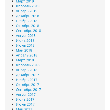
Март 2019
Февраль 2019
Январь 2019
Декабрь 2018
Ноябрь 2018
Октябрь 2018
Сентябрь 2018
Август 2018
Июль 2018
Июнь 2018
Май 2018
Апрель 2018
Март 2018
Февраль 2018
Январь 2018
Декабрь 2017
Ноябрь 2017
Октябрь 2017
Сентябрь 2017
Август 2017
Июль 2017
Июнь 2017
Май 2017