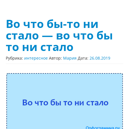
Во что бы-то ни
стало — во что бы
то ни стало
Рубрика:
интересное
Автор:
Мария
Дата:
26.08.2019