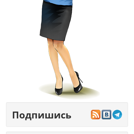
Подпишись