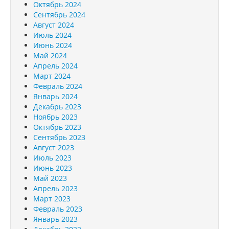
Октябрь 2024
Сентябрь 2024
Август 2024
Июль 2024
Июнь 2024
Май 2024
Апрель 2024
Март 2024
Февраль 2024
Январь 2024
Декабрь 2023
Ноябрь 2023
Октябрь 2023
Сентябрь 2023
Август 2023
Июль 2023
Июнь 2023
Май 2023
Апрель 2023
Март 2023
Февраль 2023
Январь 2023