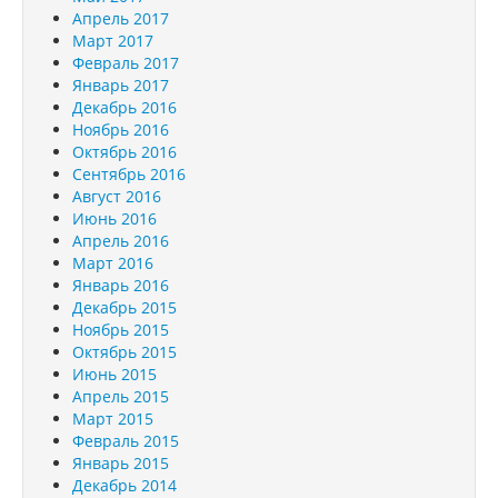
Апрель 2017
Март 2017
Февраль 2017
Январь 2017
Декабрь 2016
Ноябрь 2016
Октябрь 2016
Сентябрь 2016
Август 2016
Июнь 2016
Апрель 2016
Март 2016
Январь 2016
Декабрь 2015
Ноябрь 2015
Октябрь 2015
Июнь 2015
Апрель 2015
Март 2015
Февраль 2015
Январь 2015
Декабрь 2014