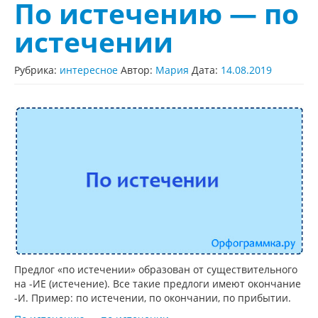
По истечению — по
истечении
Рубрика:
интересное
Автор:
Мария
Дата:
14.08.2019
Предлог «по истечении» образован от существительного
на -ИЕ (истечение). Все такие предлоги имеют окончание
-И. Пример: по истечении, по окончании, по прибытии.