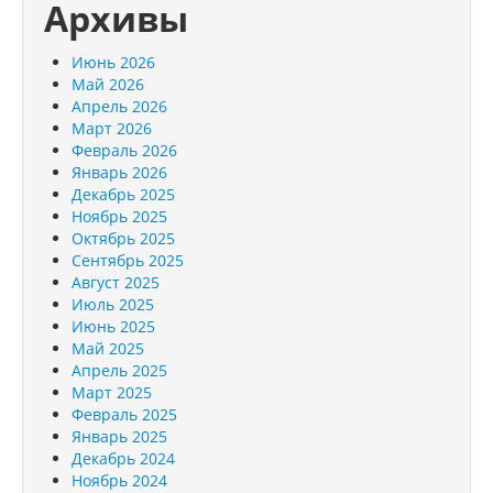
Архивы
Июнь 2026
Май 2026
Апрель 2026
Март 2026
Февраль 2026
Январь 2026
Декабрь 2025
Ноябрь 2025
Октябрь 2025
Сентябрь 2025
Август 2025
Июль 2025
Июнь 2025
Май 2025
Апрель 2025
Март 2025
Февраль 2025
Январь 2025
Декабрь 2024
Ноябрь 2024