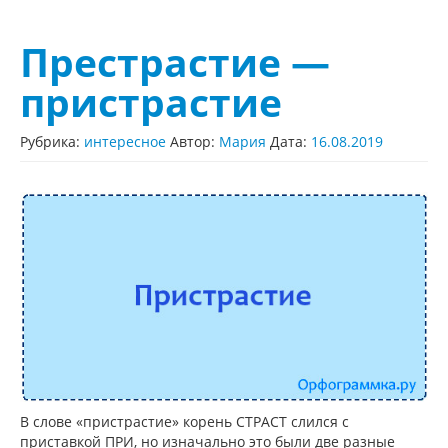
Престрастие —
пристрастие
Рубрика:
интересное
Автор:
Мария
Дата:
16.08.2019
В слове «пристрастие» корень СТРАСТ слился с
приставкой ПРИ, но изначально это были две разные