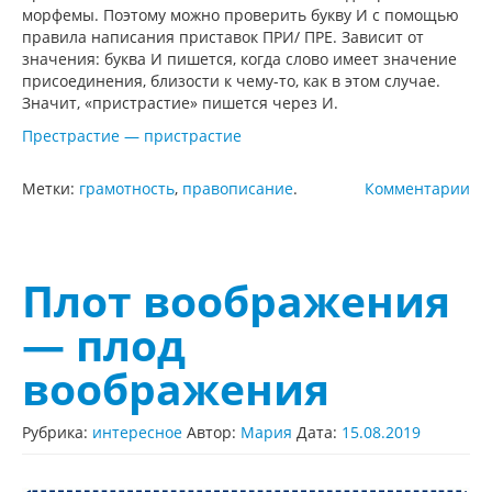
морфемы. Поэтому можно проверить букву И с помощью
правила написания приставок ПРИ/ ПРЕ. Зависит от
значения: буква И пишется, когда слово имеет значение
присоединения, близости к чему-то, как в этом случае.
Значит, «пристрастие» пишется через И.
Престрастие — пристрастие
Метки:
грамотность
,
правописание
.
Комментарии
Плот воображения
— плод
воображения
Рубрика:
интересное
Автор:
Мария
Дата:
15.08.2019