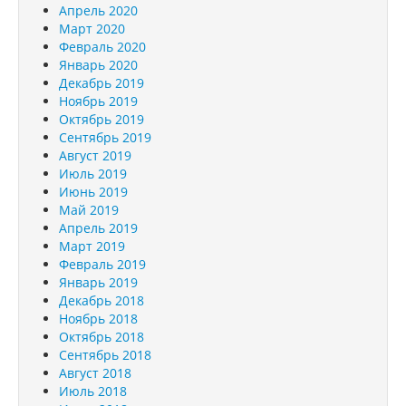
Апрель 2020
Март 2020
Февраль 2020
Январь 2020
Декабрь 2019
Ноябрь 2019
Октябрь 2019
Сентябрь 2019
Август 2019
Июль 2019
Июнь 2019
Май 2019
Апрель 2019
Март 2019
Февраль 2019
Январь 2019
Декабрь 2018
Ноябрь 2018
Октябрь 2018
Сентябрь 2018
Август 2018
Июль 2018