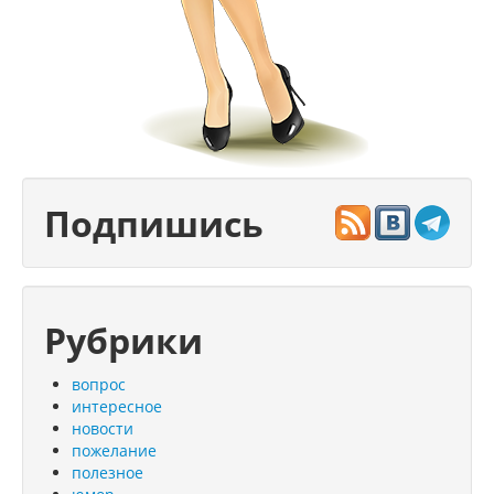
Подпишись
Рубрики
вопрос
интересное
новости
пожелание
полезное