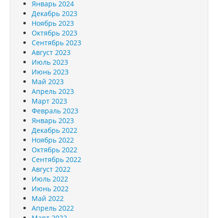
Январь 2024
Декабрь 2023
Ноябрь 2023
Октябрь 2023
Сентябрь 2023
Август 2023
Июль 2023
Июнь 2023
Май 2023
Апрель 2023
Март 2023
Февраль 2023
Январь 2023
Декабрь 2022
Ноябрь 2022
Октябрь 2022
Сентябрь 2022
Август 2022
Июль 2022
Июнь 2022
Май 2022
Апрель 2022
Март 2022