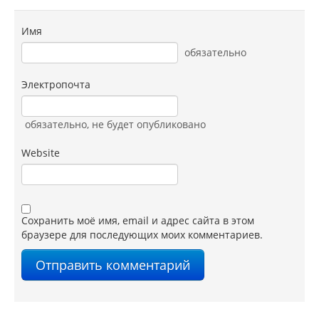
Имя
обязательно
Электропочта
обязательно
, не будет опубликовано
Website
Сохранить моё имя, email и адрес сайта в этом
браузере для последующих моих комментариев.