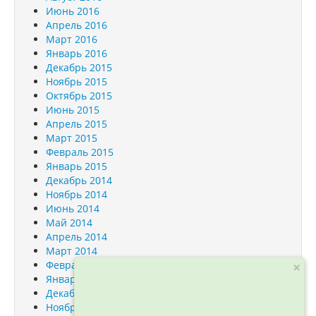
Июнь 2016
Апрель 2016
Март 2016
Январь 2016
Декабрь 2015
Ноябрь 2015
Октябрь 2015
Июнь 2015
Апрель 2015
Март 2015
Февраль 2015
Январь 2015
Декабрь 2014
Ноябрь 2014
Июнь 2014
Май 2014
Апрель 2014
Март 2014
×
Февраль 2014
Январь 2014
Декабрь 2013
Ноябрь 2013