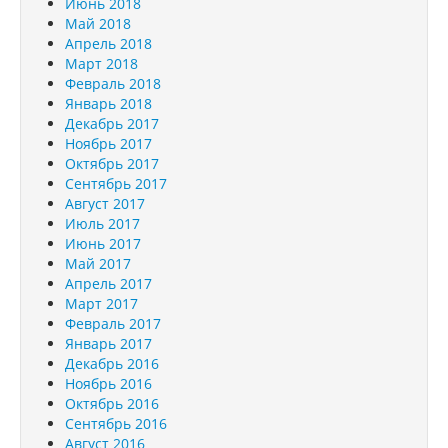
Июнь 2018
Май 2018
Апрель 2018
Март 2018
Февраль 2018
Январь 2018
Декабрь 2017
Ноябрь 2017
Октябрь 2017
Сентябрь 2017
Август 2017
Июль 2017
Июнь 2017
Май 2017
Апрель 2017
Март 2017
Февраль 2017
Январь 2017
Декабрь 2016
Ноябрь 2016
Октябрь 2016
Сентябрь 2016
Август 2016