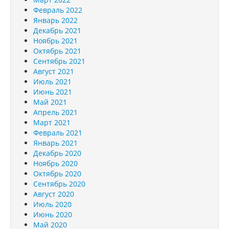
Февраль 2022
Январь 2022
Декабрь 2021
Ноябрь 2021
Октябрь 2021
Сентябрь 2021
Август 2021
Июль 2021
Июнь 2021
Май 2021
Апрель 2021
Март 2021
Февраль 2021
Январь 2021
Декабрь 2020
Ноябрь 2020
Октябрь 2020
Сентябрь 2020
Август 2020
Июль 2020
Июнь 2020
Май 2020