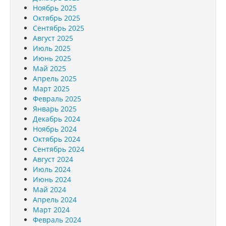
Ноябрь 2025
Октябрь 2025
Сентябрь 2025
Август 2025
Июль 2025
Июнь 2025
Май 2025
Апрель 2025
Март 2025
Февраль 2025
Январь 2025
Декабрь 2024
Ноябрь 2024
Октябрь 2024
Сентябрь 2024
Август 2024
Июль 2024
Июнь 2024
Май 2024
Апрель 2024
Март 2024
Февраль 2024