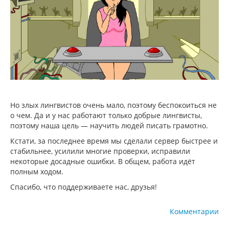
Но злых лингвистов очень мало, поэтому беспокоиться не
о чем. Да и у нас работают только добрые лингвисты,
поэтому наша цель — научить людей писать грамотно.
Кстати, за последнее время мы сделали сервер быстрее и
стабильнее, усилили многие проверки, исправили
некоторые досадные ошибки. В общем, работа идёт
полным ходом.
Спасибо, что поддерживаете нас, друзья!
Комментарии