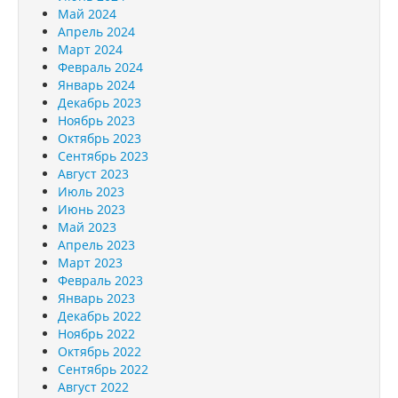
Май 2024
Апрель 2024
Март 2024
Февраль 2024
Январь 2024
Декабрь 2023
Ноябрь 2023
Октябрь 2023
Сентябрь 2023
Август 2023
Июль 2023
Июнь 2023
Май 2023
Апрель 2023
Март 2023
Февраль 2023
Январь 2023
Декабрь 2022
Ноябрь 2022
Октябрь 2022
Сентябрь 2022
Август 2022