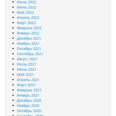
Июль 2022
Июнь 2022
Май 2022
Апрель 2022
Март 2022
Февраль 2022
Январь 2022
Декабрь 2021
Ноябрь 2021
Октябрь 2021
Сентябрь 2021
Август 2021
Июль 2021
Июнь 2021
Май 2021
Апрель 2021
Март 2021
Февраль 2021
Январь 2021
Декабрь 2020
Ноябрь 2020
Октябрь 2020
Сентябрь 2020