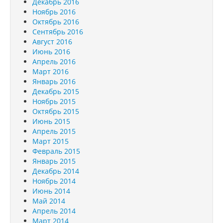
Декабрь 2016
Ноябрь 2016
Октябрь 2016
Сентябрь 2016
Август 2016
Июнь 2016
Апрель 2016
Март 2016
Январь 2016
Декабрь 2015
Ноябрь 2015
Октябрь 2015
Июнь 2015
Апрель 2015
Март 2015
Февраль 2015
Январь 2015
Декабрь 2014
Ноябрь 2014
Июнь 2014
Май 2014
Апрель 2014
Март 2014