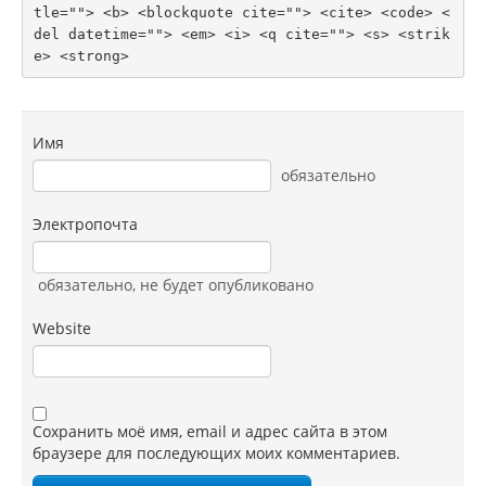
tle=""> <b> <blockquote cite=""> <cite> <code> <
del datetime=""> <em> <i> <q cite=""> <s> <strik
e> <strong> 
Имя
обязательно
Электропочта
обязательно
, не будет опубликовано
Website
Сохранить моё имя, email и адрес сайта в этом
браузере для последующих моих комментариев.