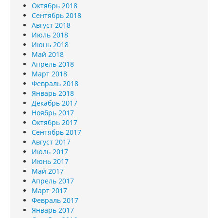
Октябрь 2018
Сентябрь 2018
Август 2018
Июль 2018
Июнь 2018
Май 2018
Апрель 2018
Март 2018
Февраль 2018
Январь 2018
Декабрь 2017
Ноябрь 2017
Октябрь 2017
Сентябрь 2017
Август 2017
Июль 2017
Июнь 2017
Май 2017
Апрель 2017
Март 2017
Февраль 2017
Январь 2017