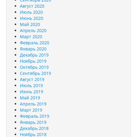
Август 2020
Июль 2020
Июнь 2020
Май 2020
Апрель 2020
Март 2020
Февраль 2020
Январь 2020
Декабрь 2019
Ноябрь 2019
Октябрь 2019
Сентябрь 2019
Август 2019
Июль 2019
Июнь 2019
Май 2019
Апрель 2019
Март 2019
Февраль 2019
Январь 2019
Декабрь 2018
Ноябрь 2018