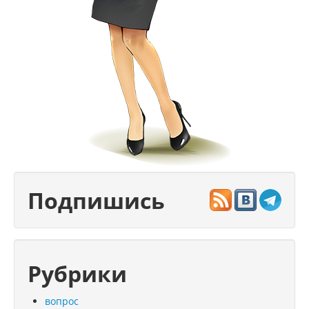
Подпишись
Рубрики
вопрос