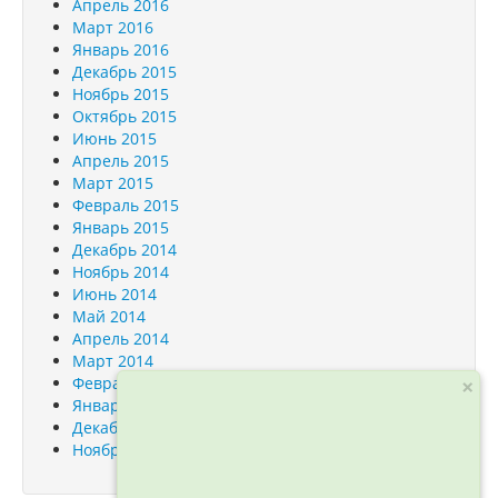
Апрель 2016
Март 2016
Январь 2016
Декабрь 2015
Ноябрь 2015
Октябрь 2015
Июнь 2015
Апрель 2015
Март 2015
Февраль 2015
Январь 2015
Декабрь 2014
Ноябрь 2014
Июнь 2014
Май 2014
Апрель 2014
Март 2014
Февраль 2014
×
Январь 2014
Декабрь 2013
Ноябрь 2013