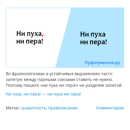
Во фразеологизмах и устойчивых выражениях часто
запятую между парными союзами ставить не нужно.
Поэтому пишите «ни пуха ни пера!» не разделяя запятой.
Ни пуха, ни пера! — ни пуха ни пера!
Метки:
грамотность
,
правописание
.
Комментарии