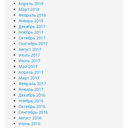
Апрель 2018
Март 2018
Февраль 2018
Январь 2018
Декабрь 2017
Ноябрь 2017
Октябрь 2017
Сентябрь 2017
Август 2017
Июль 2017
Июнь 2017
Май 2017
Апрель 2017
Март 2017
Февраль 2017
Январь 2017
Декабрь 2016
Ноябрь 2016
Октябрь 2016
Сентябрь 2016
Август 2016
Июнь 2016