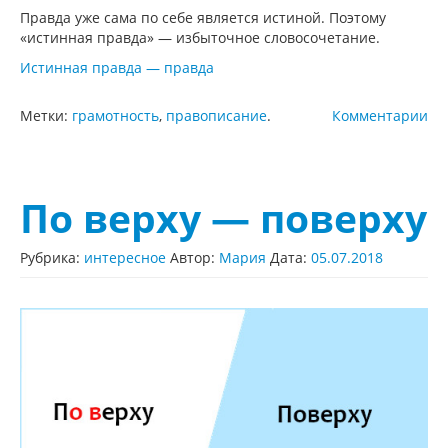
Правда уже сама по себе является истиной. Поэтому
«истинная правда» — избыточное словосочетание.
Истинная правда — правда
Метки:
грамотность
,
правописание
.
Комментарии
По верху — поверху
Рубрика:
интересное
Автор:
Мария
Дата:
05.07.2018