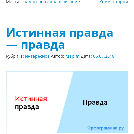
Метки:
грамотность
,
правописание
.
Комментарии
Истинная правда
— правда
Рубрика:
интересное
Автор:
Мария
Дата:
06.07.2018