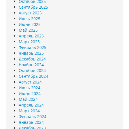
Октябрь 2025
Сентябрь 2025
Август 2025
Июль 2025
Июнь 2025
Май 2025
Апрель 2025
Март 2025
Февраль 2025
Январь 2025
Декабрь 2024
Ноябрь 2024
Октябрь 2024
Сентябрь 2024
Август 2024
Июль 2024
Июнь 2024
Май 2024
Апрель 2024
Март 2024
Февраль 2024
Январь 2024
Декабрь 2023