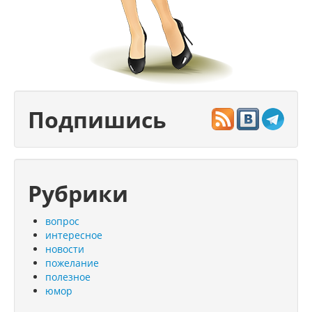
Подпишись
Рубрики
вопрос
интересное
новости
пожелание
полезное
юмор