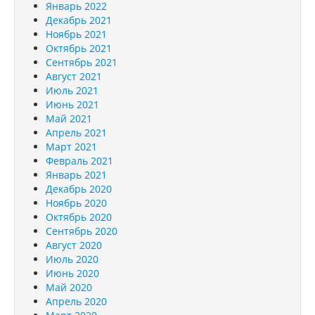
Январь 2022
Декабрь 2021
Ноябрь 2021
Октябрь 2021
Сентябрь 2021
Август 2021
Июль 2021
Июнь 2021
Май 2021
Апрель 2021
Март 2021
Февраль 2021
Январь 2021
Декабрь 2020
Ноябрь 2020
Октябрь 2020
Сентябрь 2020
Август 2020
Июль 2020
Июнь 2020
Май 2020
Апрель 2020