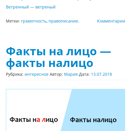
Ветренный — ветреный
Метки:
грамотность
,
правописание
.
Комментарии
Факты на лицо —
факты налицо
Рубрика:
интересное
Автор:
Мария
Дата:
13.07.2018