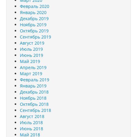
Март 2020
Февраль 2020
Январь 2020
Декабрь 2019
Ноябрь 2019
Октябрь 2019
Сентябрь 2019
Август 2019
Июль 2019
Июнь 2019
Май 2019
Апрель 2019
Март 2019
Февраль 2019
Январь 2019
Декабрь 2018
Ноябрь 2018
Октябрь 2018
Сентябрь 2018
Август 2018
Июль 2018
Июнь 2018
Май 2018