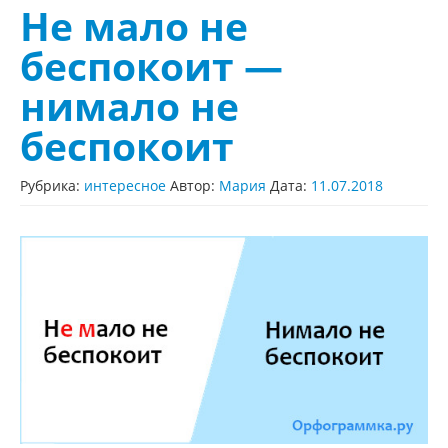
Не мало не
беспокоит —
нимало не
беспокоит
Рубрика:
интересное
Автор:
Мария
Дата:
11.07.2018