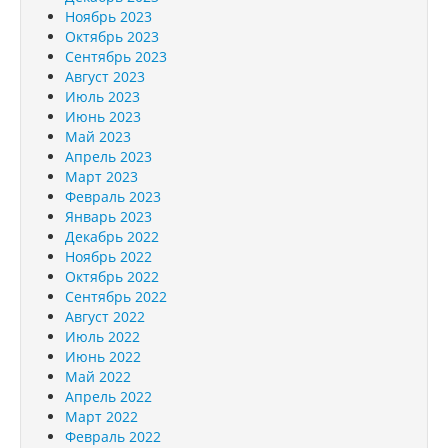
Ноябрь 2023
Октябрь 2023
Сентябрь 2023
Август 2023
Июль 2023
Июнь 2023
Май 2023
Апрель 2023
Март 2023
Февраль 2023
Январь 2023
Декабрь 2022
Ноябрь 2022
Октябрь 2022
Сентябрь 2022
Август 2022
Июль 2022
Июнь 2022
Май 2022
Апрель 2022
Март 2022
Февраль 2022